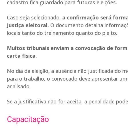
cadastro fica guardado para futuras eleições.
Caso seja selecionado,
a confirmação será forma
Justiça eleitoral.
O documento detalha informaçõ
locais tanto do treinamento quanto do pleito.
Muitos tribunais enviam a convocação de forma 
carta física.
No dia da eleição, a ausência não justificada do
para o trabalho, o convocado deve apresentar um
analisado.
Se a justificativa não for aceita, a penalidade po
Capacitação