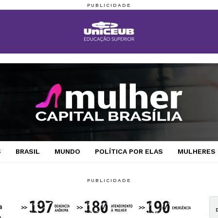
S
BRASIL
MUNDO
POLÍTICA POR ELAS
MULHERES 