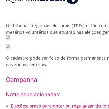
Os tribunais regionais eleitorais (TREs) estão com
mesários voluntários que atuarão nas eleições ge
O cadastro pode ser feito de forma permanente na 
nas zonas eleitorais.
Campanha
Notícias relacionadas:
Eleições: prazo para obter ou regularizar título