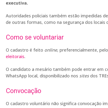
executiva.
Autoridades policiais também estão impedidas de 
de outras formas, como na segurança dos locais d
Como se voluntariar
O cadastro é feito
online
, preferencialmente, pelo
eleitorais
.
O candidato a mesário também pode entrar em con
WhatsApp local, disponibilizado nos
sites
dos TREs
Convocação
O cadastro voluntário não significa convocação im