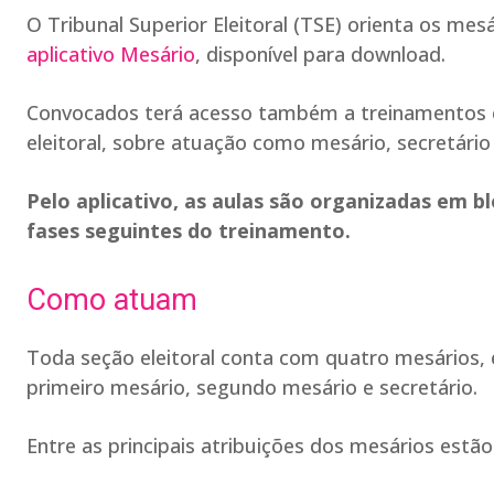
O Tribunal Superior Eleitoral (TSE) orienta os mes
aplicativo Mesário
, disponível para download.
Convocados terá acesso também a treinamentos ele
eleitoral, sobre atuação como mesário, secretário
Pelo aplicativo, as aulas são organizadas em b
fases seguintes do treinamento.
Como atuam
Toda seção eleitoral conta com quatro mesários, 
primeiro mesário, segundo mesário e secretário.
Entre as principais atribuições dos mesários estão