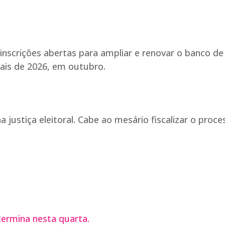
 inscrições abertas para ampliar e renovar o banco de
rais de 2026, em outubro.
justiça eleitoral. Cabe ao mesário fiscalizar o proce
 termina nesta quarta.