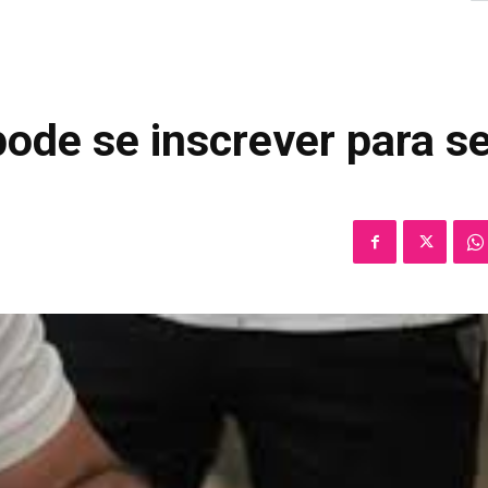
pode se inscrever para s