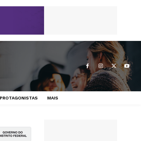
PROTAGONISTAS
MAIS