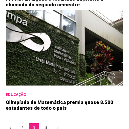
chamada do segundo semestre
EDUCAÇÃO
Olimpíada de Matemática premia quase 8.500
estudantes de todo o país
2
3
4