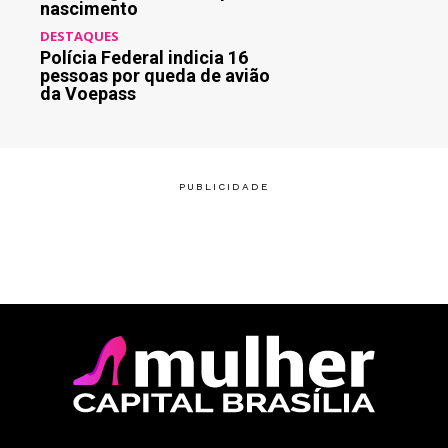
nascimento
DESTAQUES
Polícia Federal indicia 16
pessoas por queda de avião
da Voepass