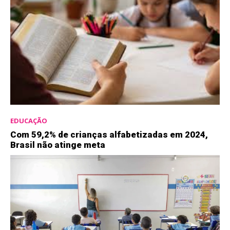
EDUCAÇÃO
Com 59,2% de crianças alfabetizadas em 2024,
Brasil não atinge meta