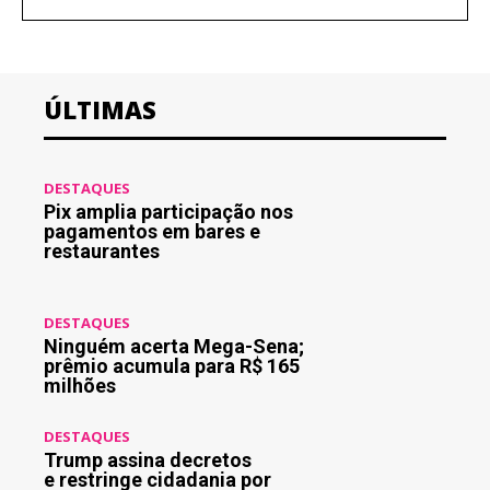
ÚLTIMAS
DESTAQUES
Pix amplia participação nos
pagamentos em bares e
restaurantes
DESTAQUES
Ninguém acerta Mega-Sena;
prêmio acumula para R$ 165
milhões
DESTAQUES
Trump assina decretos
e restringe cidadania por