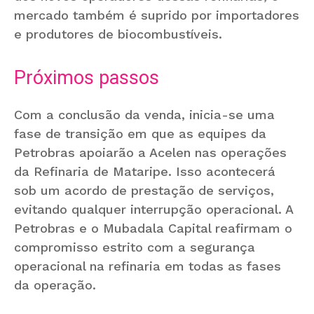
mercado também é suprido por importadores
e produtores de biocombustíveis.
Próximos passos
Com a conclusão da venda, inicia-se uma
fase de transição em que as equipes da
Petrobras apoiarão a Acelen nas operações
da Refinaria de Mataripe. Isso acontecerá
sob um acordo de prestação de serviços,
evitando qualquer interrupção operacional. A
Petrobras e o Mubadala Capital reafirmam o
compromisso estrito com a segurança
operacional na refinaria em todas as fases
da operação.