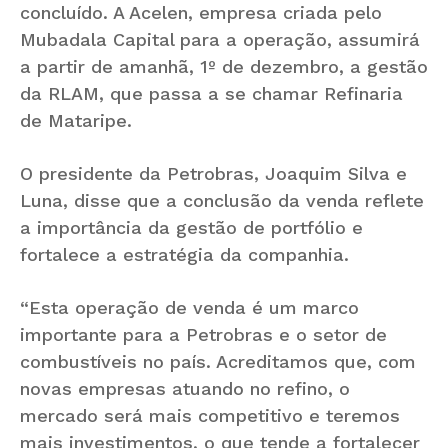
concluído. A Acelen, empresa criada pelo
Mubadala Capital para a operação, assumirá
a partir de amanhã, 1º de dezembro, a gestão
da RLAM, que passa a se chamar Refinaria
de Mataripe.
O presidente da Petrobras, Joaquim Silva e
Luna, disse que a conclusão da venda reflete
a importância da gestão de portfólio e
fortalece a estratégia da companhia.
“Esta operação de venda é um marco
importante para a Petrobras e o setor de
combustíveis no país. Acreditamos que, com
novas empresas atuando no refino, o
mercado será mais competitivo e teremos
mais investimentos, o que tende a fortalecer