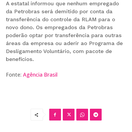
A estatal informou que nenhum empregado
da Petrobras será demitido por conta da
transferência do controle da RLAM para o
novo dono. Os empregados da Petrobras
poderão optar por transferência para outras
áreas da empresa ou aderir ao Programa de
Desligamento Voluntário, com pacote de
benefícios.
Fonte:
Agência Brasil