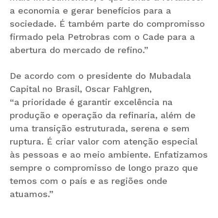
a economia e gerar benefícios para a
sociedade. É também parte do compromisso
firmado pela Petrobras com o Cade para a
abertura do mercado de refino.”
De acordo com o presidente do Mubadala
Capital no Brasil, Oscar Fahlgren,
“a prioridade é garantir excelência na
produção e operação da refinaria, além de
uma transição estruturada, serena e sem
ruptura. É criar valor com atenção especial
às pessoas e ao meio ambiente. Enfatizamos
sempre o compromisso de longo prazo que
temos com o país e as regiões onde
atuamos.”