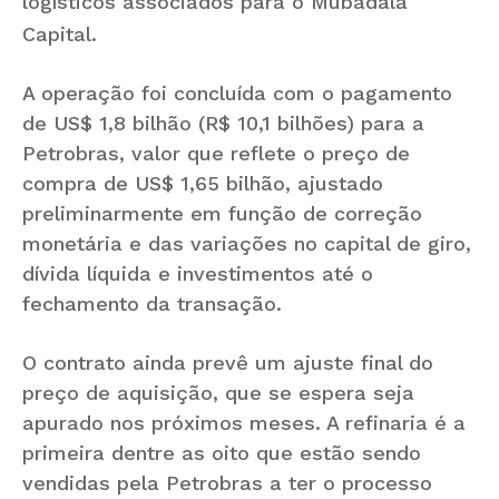
logísticos associados para o Mubadala
Capital.
A operação foi concluída com o pagamento
de US$ 1,8 bilhão (R$ 10,1 bilhões) para a
Petrobras, valor que reflete o preço de
compra de US$ 1,65 bilhão, ajustado
preliminarmente em função de correção
monetária e das variações no capital de giro,
dívida líquida e investimentos até o
fechamento da transação.
O contrato ainda prevê um ajuste final do
preço de aquisição, que se espera seja
apurado nos próximos meses. A refinaria é a
primeira dentre as oito que estão sendo
vendidas pela Petrobras a ter o processo