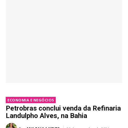
ECONOMIA E NEGÓCIOS
Petrobras conclui venda da Refinaria
Landulpho Alves, na Bahia