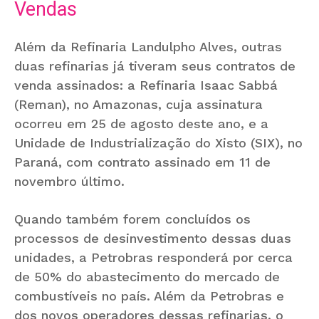
Vendas
Além da Refinaria Landulpho Alves, outras
duas refinarias já tiveram seus contratos de
venda assinados: a Refinaria Isaac Sabbá
(Reman), no Amazonas, cuja assinatura
ocorreu em 25 de agosto deste ano, e a
Unidade de Industrialização do Xisto (SIX), no
Paraná, com contrato assinado em 11 de
novembro último.
Quando também forem concluídos os
processos de desinvestimento dessas duas
unidades, a Petrobras responderá por cerca
de 50% do abastecimento do mercado de
combustíveis no país. Além da Petrobras e
dos novos operadores dessas refinarias, o