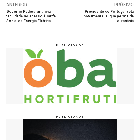
ANTERIOR
PRÓXIMO
Governo Federal anuncia
Presidente de Portugal veta
facilidade no acesso à Tarifa
novamente lei que permitiria
Social de Energia Elétrica
eutanásia