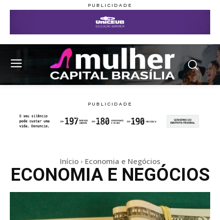
Início
Economia e Negócios
ECONOMIA E NEGÓCIOS