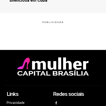
silenciosa em Cuba
Links
Redes sociais
Privacidade