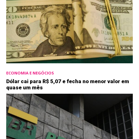
ECONOMIA E NEGÓCIOS
Dólar cai para R$ 5,07 e fecha no menor valor em
quase um mês