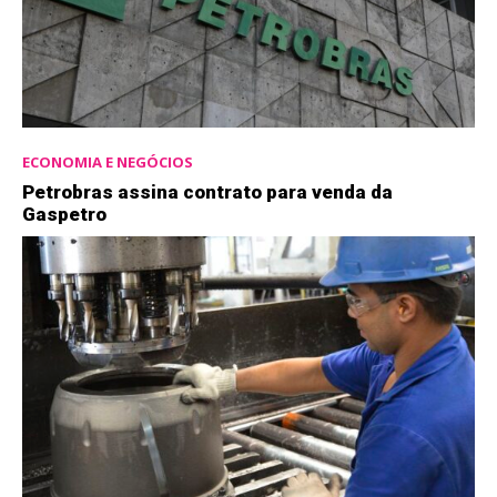
ECONOMIA E NEGÓCIOS
Petrobras assina contrato para venda da
Gaspetro