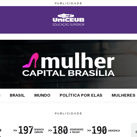
S
BRASIL
MUNDO
POLÍTICA POR ELAS
MULHERES 