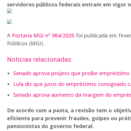
servidores públicos federais entram em vigor ne
A
Portaria MGI nº 984/2026
foi publicada em fever
Públicos (MGI).
Notícias relacionadas:
Senado aprova projeto que proíbe empréstimo 
Lula diz que juros do empréstimo consignado 
Senado aprova aumento da margem do emprést
De acordo com a pasta, a revisão tem o objeti
eficiente para prevenir fraudes, golpes ou prá
pensionistas do governo federal.