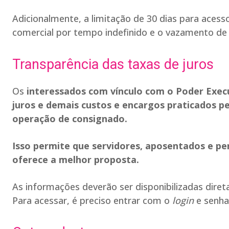
Adicionalmente, a limitação de 30 dias para acess
comercial por tempo indefinido e o vazamento de 
Transparência das taxas de juros
Os
interessados com vínculo com o Poder Exec
juros e demais custos e encargos praticados pe
operação de consignado.
Isso permite que servidores, aposentados e pe
oferece a melhor proposta.
As informações deverão ser disponibilizadas dir
Para acessar, é preciso entrar com o
login
e senha