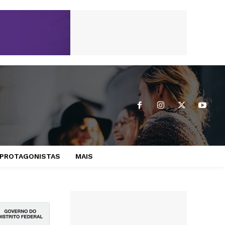
PROTAGONISTAS
MAIS