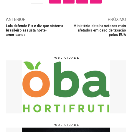
ANTERIOR
PRÓXIMO
Lula defende Pix e diz que sistema
Ministério detalha setores mais
brasileiro assusta norte-
afetados em caso de taxação
americanos
pelos EUA