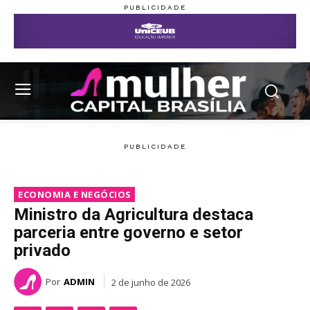
ECONOMIA E NEGÓCIOS
Ministro da Agricultura destaca
parceria entre governo e setor
privado
Por
ADMIN
2 de junho de 2026