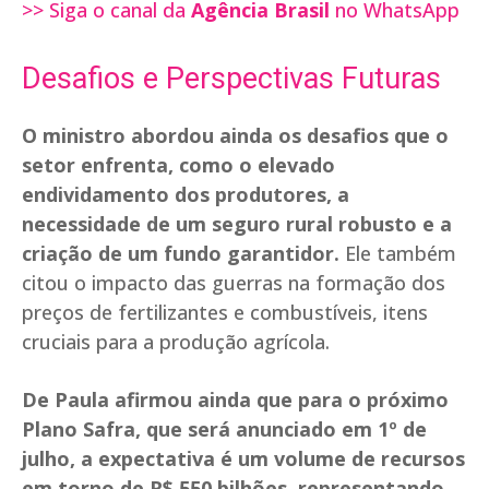
>> Siga o canal da
Agência Brasil
no WhatsApp
Desafios e Perspectivas Futuras
O ministro abordou ainda os desafios que o
setor enfrenta, como o elevado
endividamento dos produtores, a
necessidade de um seguro rural robusto e a
criação de um fundo garantidor.
Ele também
citou o impacto das guerras na formação dos
preços de fertilizantes e combustíveis, itens
cruciais para a produção agrícola.
De Paula afirmou ainda que para o próximo
Plano Safra, que será anunciado em 1º de
julho, a expectativa é um volume de recursos
em torno de R$ 550 bilhões, representando