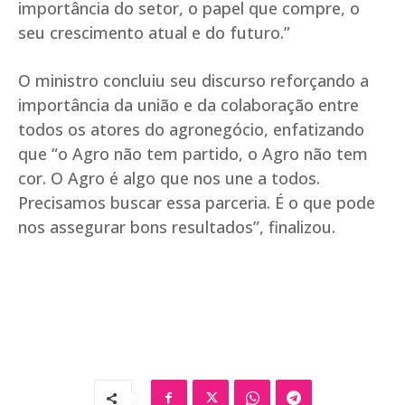
importância do setor, o papel que compre, o
seu crescimento atual e do futuro.”
O ministro concluiu seu discurso reforçando a
importância da união e da colaboração entre
todos os atores do agronegócio, enfatizando
que “o Agro não tem partido, o Agro não tem
cor. O Agro é algo que nos une a todos.
Precisamos buscar essa parceria. É o que pode
nos assegurar bons resultados”, finalizou.