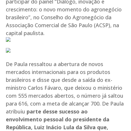
participar do painel “Diálogo, inovação e
crescimento: o novo momento do agronegócio
brasileiro”, no Conselho do Agronegócio da
Associação Comercial de São Paulo (ACSP), na
capital paulista.
De Paula ressaltou a abertura de novos
mercados internacionais para os produtos
brasileiros e disse que desde a saída do ex-
ministro Carlos Fávaro, que deixou o ministério
com 555 mercados abertos, o número já saltou
para 616, com a meta de alcançar 700. De Paula
atribuiu
parte desse sucesso ao
envolvimento pessoal do presidente da
República, Luiz Inácio Lula da Silva que,