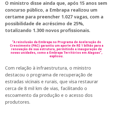
O ministro disse ainda que, após 15 anos sem
concurso público, a Embrapa realizou um
certame para preencher 1.027 vagas, com a
possibilidade de acréscimo de 25%,
totalizando 1.300 novos profissionais.
“A reinclusão da Embrapa no Programa de Aceleração do
Crescimento (PAC) garantiu um aporte de R$ 1 bilhão para a
renovação de sua estrutura, permitindo a inauguração de
novas unidades, como a Embrapa Territórios em Alagoas”,
explicou.
Com relação à infraestrutura, o ministro
destacou o programa de recuperação de
estradas vicinais e rurais, que visa restaurar
cerca de 8 mil km de vias, facilitando o
escoamento da produção e o acesso dos
produtores.