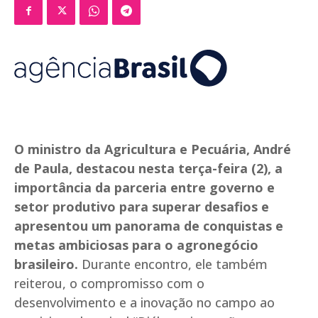
O ministro da Agricultura e Pecuária, André
de Paula, destacou nesta terça-feira (2), a
importância da parceria entre governo e
setor produtivo para superar desafios e
apresentou um panorama de conquistas e
metas ambiciosas para o agronegócio
brasileiro.
Durante encontro, ele também
reiterou, o compromisso com o
desenvolvimento e a inovação no campo ao