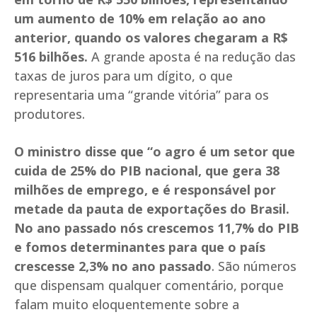
um aumento de 10% em relação ao ano
anterior, quando os valores chegaram a R$
516 bilhões.
A grande aposta é na redução das
taxas de juros para um dígito, o que
representaria uma “grande vitória” para os
produtores.
O ministro disse que “o agro é um setor que
cuida de 25% do PIB nacional, que gera 38
milhões de emprego, e é responsável por
metade da pauta de exportações do Brasil.
No ano passado nós crescemos 11,7% do PIB
e fomos determinantes para que o país
crescesse 2,3% no ano passado
. São números
que dispensam qualquer comentário, porque
falam muito eloquentemente sobre a