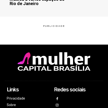
Rio de Janeiro
Links
Redes sociais
Privacidade
Sobre