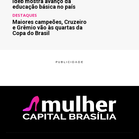
Ideb mostra avanço da
educação básica no país
DESTAQUES
Maiores campeões, Cruzeiro
e Grêmio vão às quartas da
Copa do Brasil