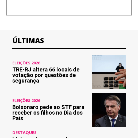
ÚLTIMAS
ELEIÇÕES 2026
TRE-RJ altera 66 locais de
votação por questões de
segurança
ELEIÇÕES 2026
Bolsonaro pede ao STF para
receber os filhos no Dia dos
Pais
DESTAQUES