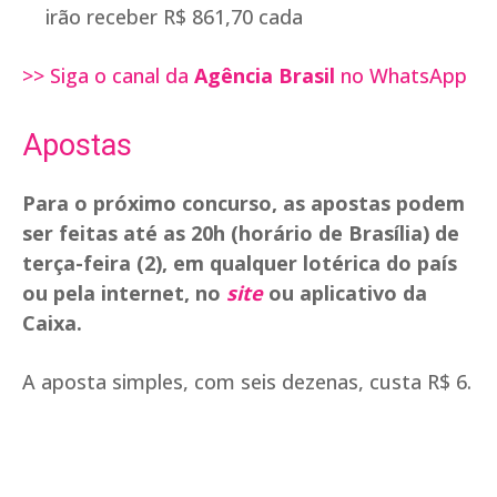
irão receber R$ 861,70 cada
>> Siga o canal da
Agência Brasil
no WhatsApp
Apostas
Para o próximo concurso, as apostas podem
ser feitas até as 20h (horário de Brasília) de
terça-feira (2), em qualquer lotérica do país
ou pela internet, no
site
ou aplicativo da
Caixa.
A aposta simples, com seis dezenas, custa R$ 6.