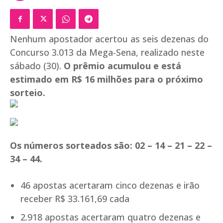
Nenhum apostador acertou as seis dezenas do
Concurso 3.013 da Mega-Sena, realizado neste
sábado (30).
O prêmio acumulou e está
estimado em R$ 16 milhões para o próximo
sorteio.
Os números sorteados são: 02 – 14 – 21 – 22 –
34 – 44.
46 apostas acertaram cinco dezenas e irão
receber R$ 33.161,69 cada
2.918 apostas acertaram quatro dezenas e