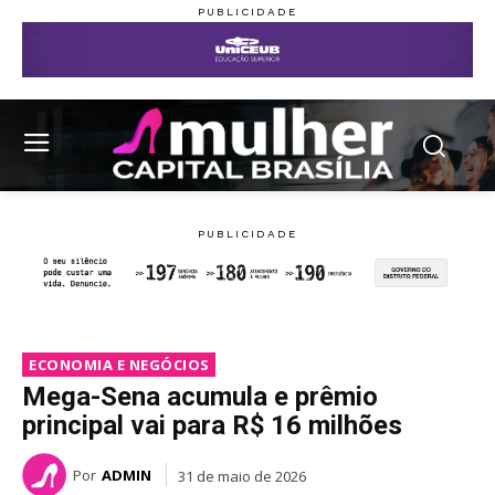
ECONOMIA E NEGÓCIOS
Mega-Sena acumula e prêmio
principal vai para R$ 16 milhões
Por
ADMIN
31 de maio de 2026