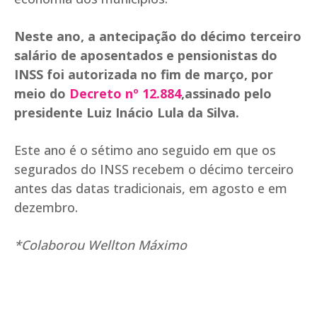
Neste ano, a antecipação do décimo terceiro
salário de aposentados e pensionistas do
INSS foi autorizada no fim de março, por
meio do
Decreto nº 12.884
,assinado pelo
presidente Luiz Inácio Lula da Silva.
Este ano é o sétimo ano seguido em que os
segurados do INSS recebem o décimo terceiro
antes das datas tradicionais, em agosto e em
dezembro.
*Colaborou Wellton Máximo