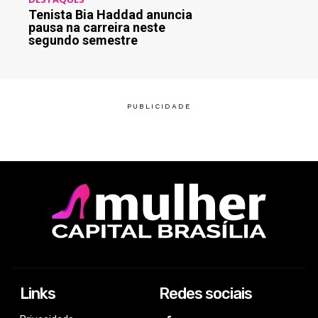
Tenista Bia Haddad anuncia
pausa na carreira neste
segundo semestre
Links
Redes sociais