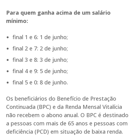
Para quem ganha acima de um salário
mínimo:
final 1 e 6: 1 de junho;
final 2 e 7: 2 de junho;
final 3 e 8: 3 de junho;
final 4 e 9: 5 de junho;
final 5 e 0: 8 de junho.
Os beneficiários do Benefício de Prestação
Continuada (BPC) e da Renda Mensal Vitalícia
não recebem o abono anual. O BPC é destinado
a pessoas com mais de 65 anos e pessoas com
deficiência (PCD) em situação de baixa renda.