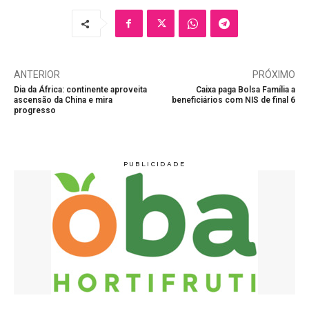
ANTERIOR
PRÓXIMO
Dia da África: continente aproveita
Caixa paga Bolsa Família a
ascensão da China e mira
beneficiários com NIS de final 6
progresso