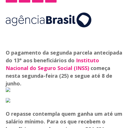
O pagamento da segunda parcela antecipada
do 13° aos beneficiários do
Instituto
Nacional do Seguro Social (INSS)
começa
nesta segunda-feira (25) e segue até 8 de
junho.
O repasse contempla quem ganha um até um
salário mínimo. Para os que recebem o