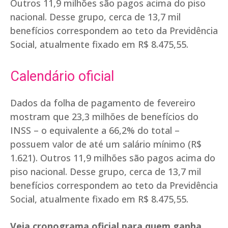
Outros 11,9 milhões são pagos acima do piso
nacional. Desse grupo, cerca de 13,7 mil
benefícios correspondem ao teto da Previdência
Social, atualmente fixado em R$ 8.475,55.
Calendário oficial
Dados da folha de pagamento de fevereiro
mostram que 23,3 milhões de benefícios do
INSS – o equivalente a 66,2% do total –
possuem valor de até um salário mínimo (R$
1.621). Outros 11,9 milhões são pagos acima do
piso nacional. Desse grupo, cerca de 13,7 mil
benefícios correspondem ao teto da Previdência
Social, atualmente fixado em R$ 8.475,55.
Veja cronograma oficial para quem ganha