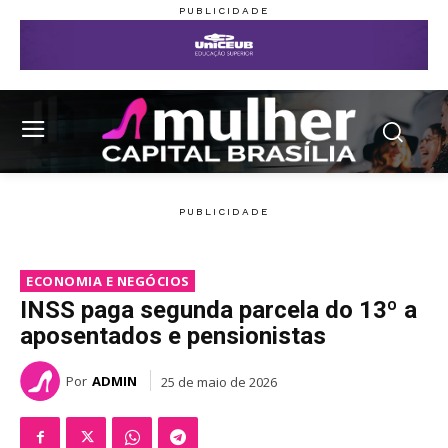
ECONOMIA E NEGÓCIOS
INSS paga segunda parcela do 13º a
aposentados e pensionistas
Por
ADMIN
25 de maio de 2026