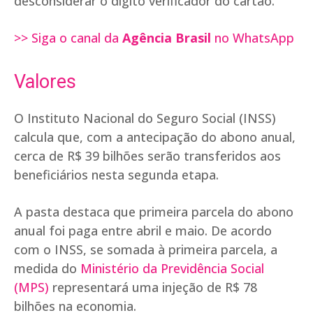
desconsiderar o dígito verificador do cartão.
>> Siga o canal da
Agência Brasil
no WhatsApp
Valores
O Instituto Nacional do Seguro Social (INSS)
calcula que, com a antecipação do abono anual,
cerca de R$ 39 bilhões serão transferidos aos
beneficiários nesta segunda etapa.
A pasta destaca que primeira parcela do abono
anual foi paga entre abril e maio. De acordo
com o INSS, se somada à primeira parcela, a
medida do
Ministério da Previdência Social
(MPS)
representará uma injeção de R$ 78
bilhões na economia.