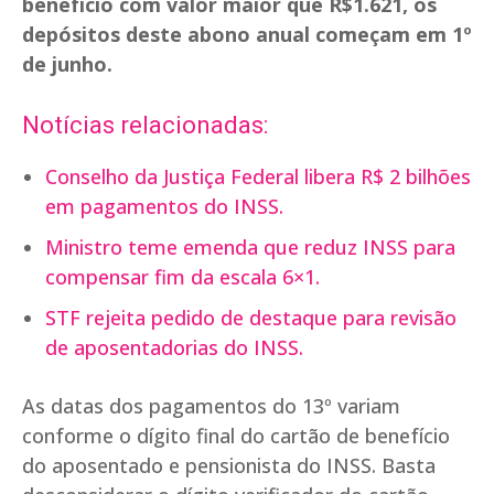
benefício com valor maior que R$1.621, os
depósitos deste abono anual começam em 1º
de junho.
Notícias relacionadas:
Conselho da Justiça Federal libera R$ 2 bilhões
em pagamentos do INSS.
Ministro teme emenda que reduz INSS para
compensar fim da escala 6×1.
STF rejeita pedido de destaque para revisão
de aposentadorias do INSS.
As datas dos pagamentos do 13º variam
conforme o dígito final do cartão de benefício
do aposentado e pensionista do INSS. Basta