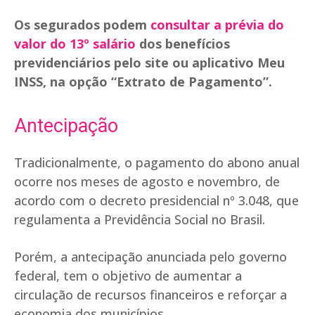
Os segurados podem
consultar a prévia do
valor do 13º salário
dos benefícios
previdenciários pelo site ou aplicativo Meu
INSS, na opção “Extrato de Pagamento”.
Antecipação
Tradicionalmente, o pagamento do abono anual
ocorre nos meses de agosto e novembro, de
acordo com o decreto presidencial nº 3.048, que
regulamenta a Previdência Social no Brasil.
Porém, a antecipação anunciada pelo governo
federal, tem o objetivo de aumentar a
circulação de recursos financeiros e reforçar a
economia dos municípios.