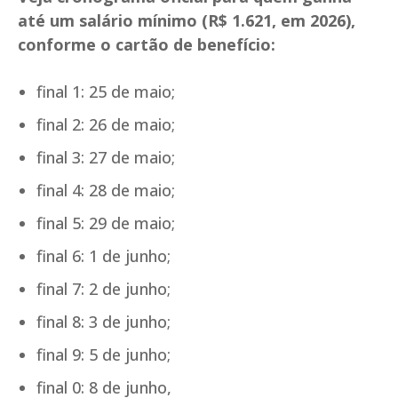
até um salário mínimo (R$ 1.621, em 2026),
conforme o cartão de benefício:
final 1: 25 de maio;
final 2: 26 de maio;
final 3: 27 de maio;
final 4: 28 de maio;
final 5: 29 de maio;
final 6: 1 de junho;
final 7: 2 de junho;
final 8: 3 de junho;
final 9: 5 de junho;
final 0: 8 de junho,