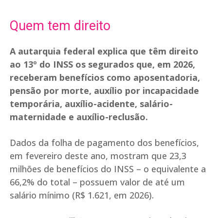
Quem tem direito
A autarquia federal explica que têm direito
ao 13º do INSS os segurados que, em 2026,
receberam benefícios como aposentadoria,
pensão por morte, auxílio por incapacidade
temporária, auxílio-acidente, salário-
maternidade e auxílio-reclusão.
Dados da folha de pagamento dos benefícios,
em fevereiro deste ano, mostram que 23,3
milhões de benefícios do INSS – o equivalente a
66,2% do total – possuem valor de até um
salário mínimo (R$ 1.621, em 2026).