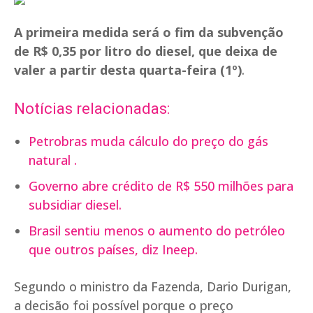
A primeira medida será o fim da subvenção
de R$ 0,35 por litro do diesel, que deixa de
valer a partir desta quarta-feira (1º)
.
Notícias relacionadas:
Petrobras muda cálculo do preço do gás
natural .
Governo abre crédito de R$ 550 milhões para
subsidiar diesel.
Brasil sentiu menos o aumento do petróleo
que outros países, diz Ineep.
Segundo o ministro da Fazenda, Dario Durigan,
a decisão foi possível porque o preço