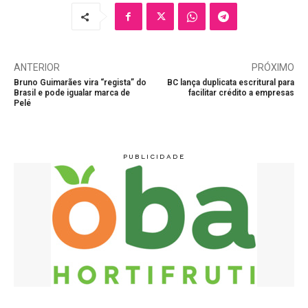
ANTERIOR
PRÓXIMO
Bruno Guimarães vira “regista” do
BC lança duplicata escritural para
Brasil e pode igualar marca de
facilitar crédito a empresas
Pelé