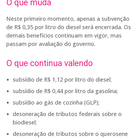
O que muda
Neste primeiro momento, apenas a subvenção
de R$ 0,35 por litro do diesel será encerrada. Os
demais benefícios continuam em vigor, mas
passam por avaliação do governo.
O que continua valendo
subsídio de R$ 1,12 por litro do diesel;
subsídio de R$ 0,44 por litro da gasolina;
subsídio ao gás de cozinha (GLP);
desoneração de tributos federais sobre o
biodiesel;
desoneração de tributos sobre o querosene