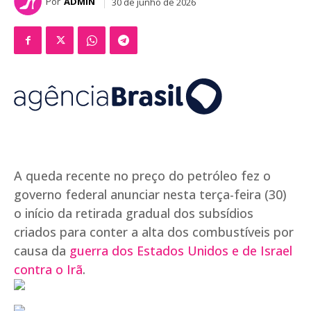
Por
ADMIN
30 de junho de 2026
A queda recente no preço do petróleo fez o
governo federal anunciar nesta terça-feira (30)
o início da retirada gradual dos subsídios
criados para conter a alta dos combustíveis por
causa da
guerra dos Estados Unidos e de Israel
contra o Irã
.