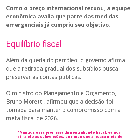
Como o preço internacional recuou, a equipe
econômica avalia que parte das medidas
emergenciais já cumpriu seu objetivo.
Equilíbrio fiscal
Além da queda do petróleo, o governo afirma
que a retirada gradual dos subsídios busca
preservar as contas públicas.
O ministro do Planejamento e Orçamento,
Bruno Moretti, afirmou que a decisão foi
tomada para manter o compromisso com a
meta fiscal de 2026.
“Mantida essa premissa da neutralidade fiscal, vamos
retirando as subvenções, de modo que a nossa meta de