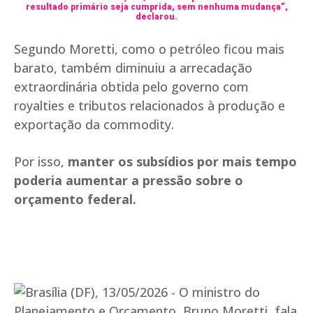
resultado primário seja cumprida, sem nenhuma mudança”,
declarou.
Segundo Moretti, como o petróleo ficou mais
barato, também diminuiu a arrecadação
extraordinária obtida pelo governo com
royalties e tributos relacionados à produção e
exportação da commodity.
Por isso,
manter os subsídios por mais tempo
poderia aumentar a pressão sobre o
orçamento federal.