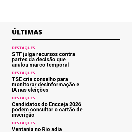
ÚLTIMAS
DESTAQUES
STF julga recursos contra
partes da decisão que
anulou marco temporal
DESTAQUES
TSE cria conselho para
monitorar desinformação e
IA nas eleições
DESTAQUES
Candidatos do Encceja 2026
podem consultar o cartão de
inscrição
DESTAQUES
Ventania no Rio adia