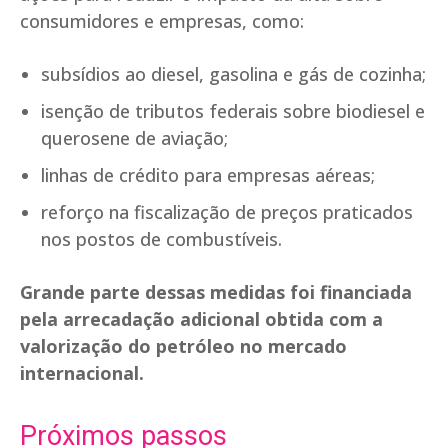
consumidores e empresas, como:
subsídios ao diesel, gasolina e gás de cozinha;
isenção de tributos federais sobre biodiesel e
querosene de aviação;
linhas de crédito para empresas aéreas;
reforço na fiscalização de preços praticados
nos postos de combustíveis.
Grande parte dessas medidas foi financiada
pela arrecadação adicional obtida com a
valorização do petróleo no mercado
internacional.
Próximos passos