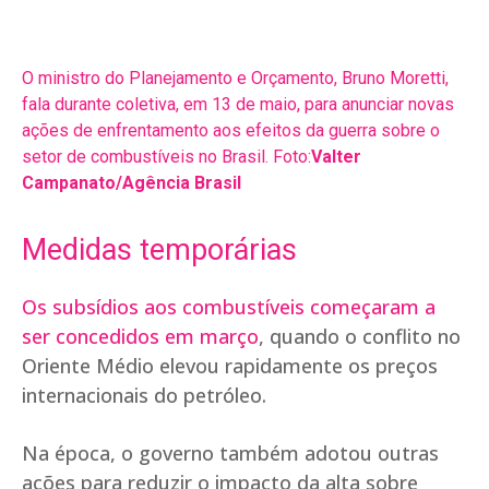
O ministro do Planejamento e Orçamento, Bruno Moretti,
fala durante coletiva, em 13 de maio, para anunciar novas
ações de enfrentamento aos efeitos da guerra sobre o
setor de combustíveis no Brasil. Foto:
Valter
Campanato/Agência Brasil
Medidas temporárias
Os subsídios aos combustíveis começaram a
ser concedidos em março
, quando o conflito no
Oriente Médio elevou rapidamente os preços
internacionais do petróleo.
Na época, o governo também adotou outras
ações para reduzir o impacto da alta sobre