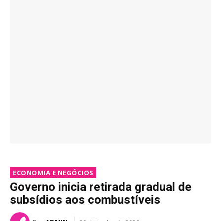
ECONOMIA E NEGÓCIOS
Governo inicia retirada gradual de
subsídios aos combustíveis