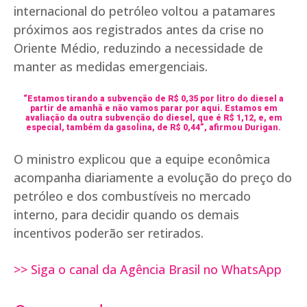
internacional do petróleo voltou a patamares
próximos aos registrados antes da crise no
Oriente Médio, reduzindo a necessidade de
manter as medidas emergenciais.
“Estamos tirando a subvenção de R$ 0,35 por litro do diesel a
partir de amanhã e não vamos parar por aqui. Estamos em
avaliação da outra subvenção do diesel, que é R$ 1,12, e, em
especial, também da gasolina, de R$ 0,44”, afirmou Durigan.
O ministro explicou que a equipe econômica
acompanha diariamente a evolução do preço do
petróleo e dos combustíveis no mercado
interno, para decidir quando os demais
incentivos poderão ser retirados.
>> Siga o canal da Agência Brasil no WhatsApp