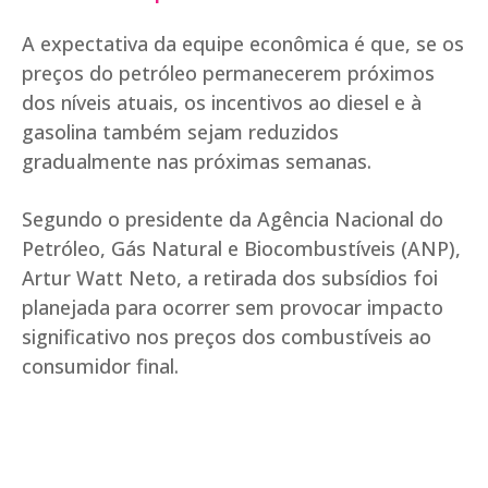
A expectativa da equipe econômica é que, se os
preços do petróleo permanecerem próximos
dos níveis atuais, os incentivos ao diesel e à
gasolina também sejam reduzidos
gradualmente nas próximas semanas.
Segundo o presidente da Agência Nacional do
Petróleo, Gás Natural e Biocombustíveis (ANP),
Artur Watt Neto, a retirada dos subsídios foi
planejada para ocorrer sem provocar impacto
significativo nos preços dos combustíveis ao
consumidor final.