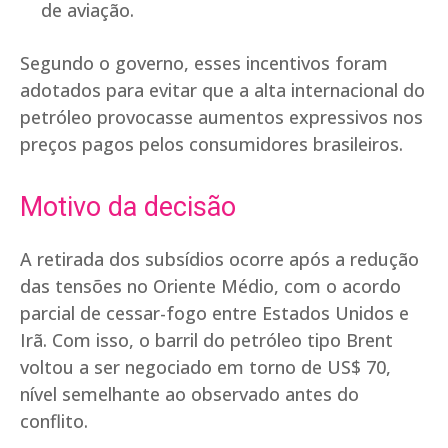
de aviação.
Segundo o governo, esses incentivos foram
adotados para evitar que a alta internacional do
petróleo provocasse aumentos expressivos nos
preços pagos pelos consumidores brasileiros.
Motivo da decisão
A retirada dos subsídios ocorre após a redução
das tensões no Oriente Médio, com o acordo
parcial de cessar-fogo entre Estados Unidos e
Irã. Com isso, o barril do petróleo tipo Brent
voltou a ser negociado em torno de US$ 70,
nível semelhante ao observado antes do
conflito.