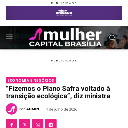
ECONOMIA E NEGÓCIOS
“Fizemos o Plano Safra voltado à
transição ecológica”, diz ministra
Por
ADMIN
1 de julho de 2026