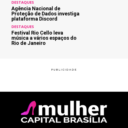
DESTAQUES
Agência Nacional de
Proteção de Dados investiga
plataforma Discord
DESTAQUES
Festival Rio Cello leva
música a vários espaços do
Rio de Janeiro