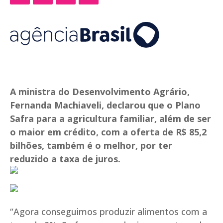
A ministra do Desenvolvimento Agrário,
Fernanda Machiaveli, declarou que o Plano
Safra para a agricultura familiar, além de ser
o maior em crédito, com a oferta de R$ 85,2
bilhões, também é o melhor, por ter
reduzido a taxa de juros.
“Agora conseguimos produzir alimentos com a