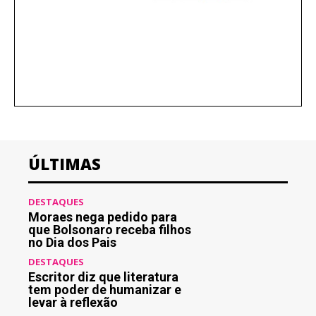
ÚLTIMAS
DESTAQUES
Moraes nega pedido para
que Bolsonaro receba filhos
no Dia dos Pais
DESTAQUES
Escritor diz que literatura
tem poder de humanizar e
levar à reflexão