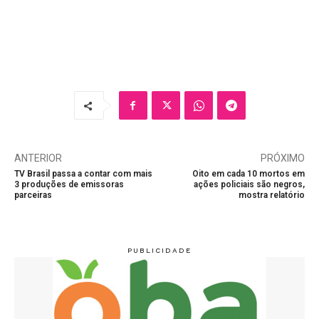
ANTERIOR
PRÓXIMO
TV Brasil passa a contar com mais
Oito em cada 10 mortos em
3 produções de emissoras
ações policiais são negros,
parceiras
mostra relatório