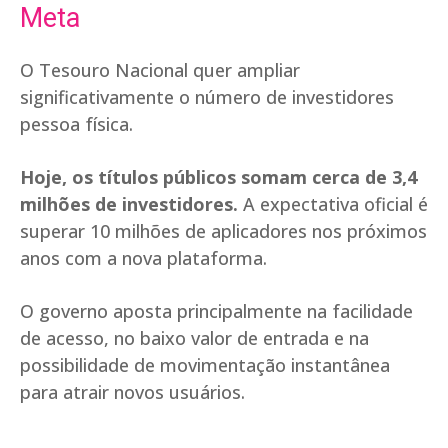
Meta
O Tesouro Nacional quer ampliar
significativamente o número de investidores
pessoa física.
Hoje, os títulos públicos somam cerca de 3,4
milhões de investidores.
A expectativa oficial é
superar 10 milhões de aplicadores nos próximos
anos com a nova plataforma.
O governo aposta principalmente na facilidade
de acesso, no baixo valor de entrada e na
possibilidade de movimentação instantânea
para atrair novos usuários.