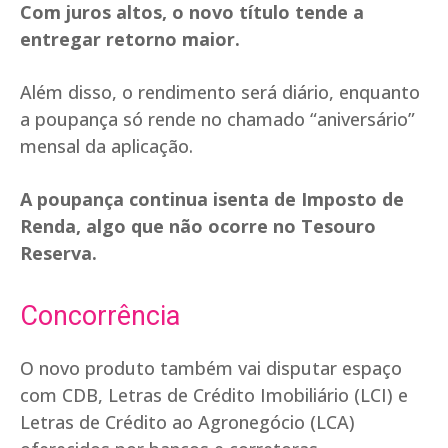
Com juros altos, o novo título tende a
entregar retorno maior.
Além disso, o rendimento será diário, enquanto
a poupança só rende no chamado “aniversário”
mensal da aplicação.
A poupança continua isenta de Imposto de
Renda, algo que não ocorre no Tesouro
Reserva.
Concorrência
O novo produto também vai disputar espaço
com CDB, Letras de Crédito Imobiliário (LCI) e
Letras de Crédito ao Agronegócio (LCA)