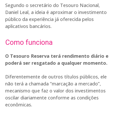
Segundo o secretário do Tesouro Nacional,
Daniel Leal, a ideia é aproximar o investimento
público da experiência já oferecida pelos
aplicativos bancários.
Como funciona
O Tesouro Reserva terá rendimento diário e
poderá ser resgatado a qualquer momento.
Diferentemente de outros títulos públicos, ele
não terá a chamada “marcação a mercado”,
mecanismo que faz o valor dos investimentos
oscilar diariamente conforme as condições
econômicas.