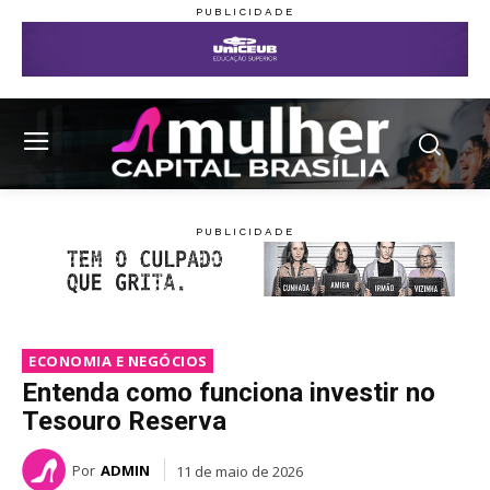
ECONOMIA E NEGÓCIOS
Entenda como funciona investir no
Tesouro Reserva
Por
ADMIN
11 de maio de 2026