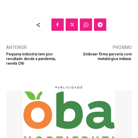
ANTERIOR
PRÓXIMO
Pequena indústria tem pior
Embraer firma parceria com
resultado desde a pandemia,
metalúrgica indiana
revela CNI