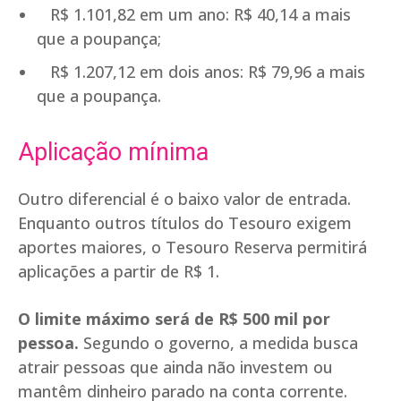
R$ 1.101,82 em um ano: R$ 40,14 a mais
que a poupança;
R$ 1.207,12 em dois anos: R$ 79,96 a mais
que a poupança.
Aplicação mínima
Outro diferencial é o baixo valor de entrada.
Enquanto outros títulos do Tesouro exigem
aportes maiores, o Tesouro Reserva permitirá
aplicações a partir de R$ 1.
O limite máximo será de R$ 500 mil por
pessoa.
Segundo o governo, a medida busca
atrair pessoas que ainda não investem ou
mantêm dinheiro parado na conta corrente.