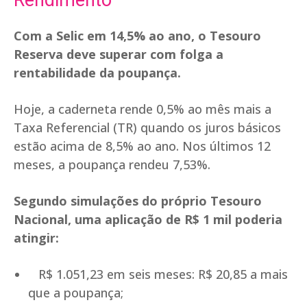
Rendimento
Com a Selic em 14,5% ao ano, o Tesouro
Reserva deve superar com folga a
rentabilidade da poupança.
Hoje, a caderneta rende 0,5% ao mês mais a
Taxa Referencial (TR) quando os juros básicos
estão acima de 8,5% ao ano. Nos últimos 12
meses, a poupança rendeu 7,53%.
Segundo simulações do próprio Tesouro
Nacional, uma aplicação de R$ 1 mil poderia
atingir:
R$ 1.051,23 em seis meses: R$ 20,85 a mais
que a poupança;