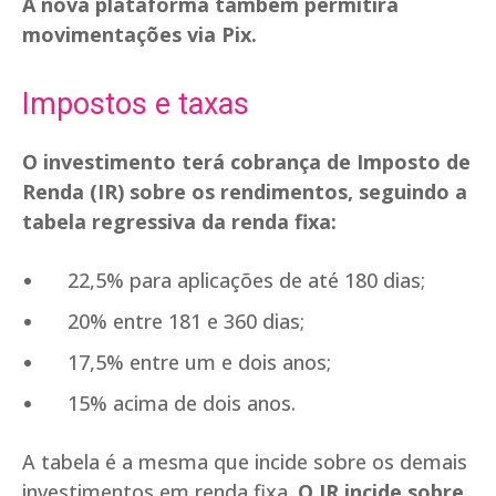
A nova plataforma também permitirá
movimentações via Pix.
Impostos e taxas
O investimento terá cobrança de Imposto de
Renda (IR) sobre os rendimentos, seguindo a
tabela regressiva da renda fixa:
22,5% para aplicações de até 180 dias;
20% entre 181 e 360 dias;
17,5% entre um e dois anos;
15% acima de dois anos.
A tabela é a mesma que incide sobre os demais
investimentos em renda fixa.
O IR incide sobre