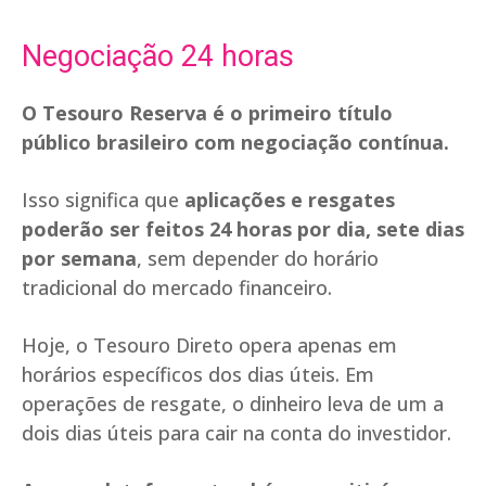
Negociação 24 horas
O Tesouro Reserva é o primeiro título
público brasileiro com negociação contínua.
Isso significa que
aplicações e resgates
poderão ser feitos 24 horas por dia, sete dias
por semana
, sem depender do horário
tradicional do mercado financeiro.
Hoje, o Tesouro Direto opera apenas em
horários específicos dos dias úteis. Em
operações de resgate, o dinheiro leva de um a
dois dias úteis para cair na conta do investidor.