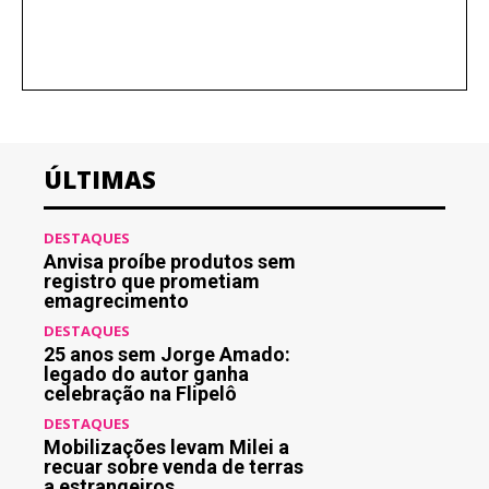
ÚLTIMAS
DESTAQUES
Anvisa proíbe produtos sem
registro que prometiam
emagrecimento
DESTAQUES
25 anos sem Jorge Amado:
legado do autor ganha
celebração na Flipelô
DESTAQUES
Mobilizações levam Milei a
recuar sobre venda de terras
a estrangeiros