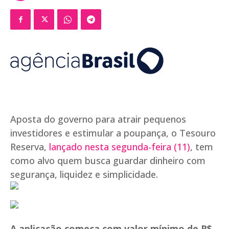
Aposta do governo para atrair pequenos
investidores e estimular a poupança, o Tesouro
Reserva,
lançado nesta segunda-feira (11)
, tem
como alvo quem busca guardar dinheiro com
segurança, liquidez e simplicidade.
A aplicação começa com valor mínimo de R$