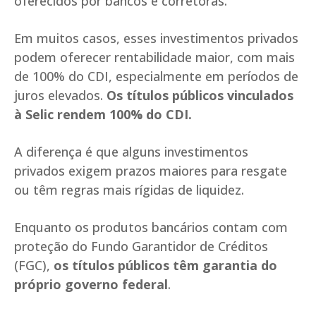
oferecidos por bancos e corretoras.
Em muitos casos, esses investimentos privados
podem oferecer rentabilidade maior, com mais
de 100% do CDI, especialmente em períodos de
juros elevados.
Os títulos públicos vinculados
à Selic rendem 100% do CDI.
A diferença é que alguns investimentos
privados exigem prazos maiores para resgate
ou têm regras mais rígidas de liquidez.
Enquanto os produtos bancários contam com
proteção do Fundo Garantidor de Créditos
(FGC),
os títulos públicos têm garantia do
próprio governo federal
.