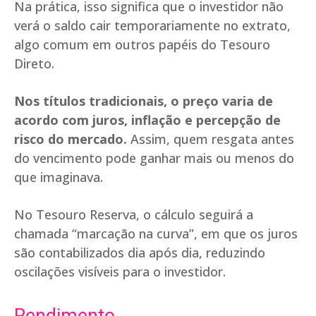
Na prática, isso significa que o investidor não
verá o saldo cair temporariamente no extrato,
algo comum em outros papéis do Tesouro
Direto.
Nos títulos tradicionais, o preço varia de
acordo com juros, inflação e percepção de
risco do mercado.
Assim, quem resgata antes
do vencimento pode ganhar mais ou menos do
que imaginava.
No Tesouro Reserva, o cálculo seguirá a
chamada “marcação na curva”, em que os juros
são contabilizados dia após dia, reduzindo
oscilações visíveis para o investidor.