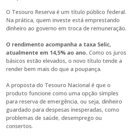
O Tesouro Reserva é um título público federal.
Na prática, quem investe está emprestando
dinheiro ao governo em troca de remuneração.
O rendimento acompanha a taxa Selic,
atualmente em 14,5% ao ano.
Como os juros
básicos estão elevados, o novo título tende a
render bem mais do que a poupança.
A proposta do Tesouro Nacional é que o
produto funcione como uma opção simples
para reserva de emergência, ou seja, dinheiro
guardado para despesas inesperadas, como
problemas de saúde, desemprego ou
consertos.