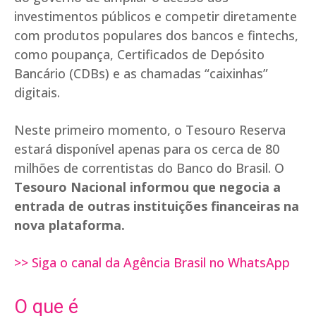
investimentos públicos e competir diretamente
com produtos populares dos bancos e fintechs,
como poupança, Certificados de Depósito
Bancário (CDBs) e as chamadas “caixinhas”
digitais.
Neste primeiro momento, o Tesouro Reserva
estará disponível apenas para os cerca de 80
milhões de correntistas do Banco do Brasil. O
Tesouro Nacional informou que negocia a
entrada de outras instituições financeiras na
nova plataforma.
>> Siga o canal da Agência Brasil no WhatsApp
O que é