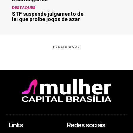
DESTAQUES
STF suspende julgamento de
lei que proíbe jogos de azar
Links
Redes sociais