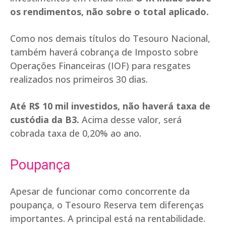
os rendimentos, não sobre o total aplicado.
Como nos demais títulos do Tesouro Nacional,
também haverá cobrança de Imposto sobre
Operações Financeiras (IOF) para resgates
realizados nos primeiros 30 dias.
Até R$ 10 mil investidos, não haverá taxa de
custódia da B3.
Acima desse valor, será
cobrada taxa de 0,20% ao ano.
Poupança
Apesar de funcionar como concorrente da
poupança, o Tesouro Reserva tem diferenças
importantes. A principal está na rentabilidade.