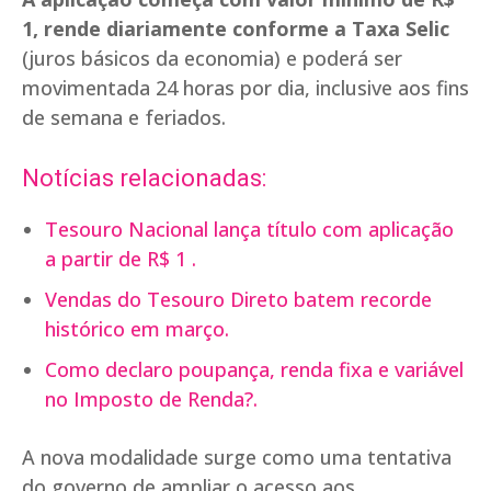
1, rende diariamente conforme a Taxa Selic
(juros básicos da economia) e poderá ser
movimentada 24 horas por dia, inclusive aos fins
de semana e feriados.
Notícias relacionadas:
Tesouro Nacional lança título com aplicação
a partir de R$ 1 .
Vendas do Tesouro Direto batem recorde
histórico em março.
Como declaro poupança, renda fixa e variável
no Imposto de Renda?.
A nova modalidade surge como uma tentativa
do governo de ampliar o acesso aos