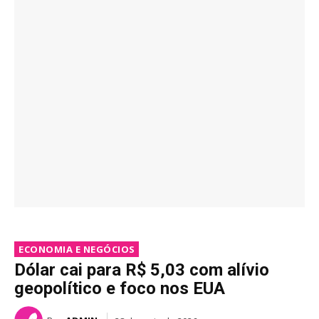
ECONOMIA E NEGÓCIOS
Dólar cai para R$ 5,03 com alívio
geopolítico e foco nos EUA