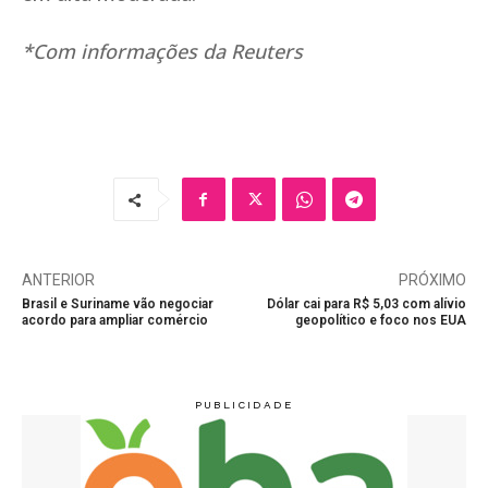
*Com informações da Reuters
ANTERIOR
PRÓXIMO
Brasil e Suriname vão negociar
Dólar cai para R$ 5,03 com alívio
acordo para ampliar comércio
geopolítico e foco nos EUA