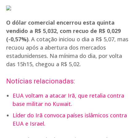
O dólar comercial encerrou esta quinta
vendido a R$ 5,032, com recuo de R$ 0,029
(-0,57%)
. A cotação iniciou o dia a R$ 5,07, mas
recuou após a abertura dos mercados
estadunidenses. Na mínima do dia, por volta
das 15h15, chegou a R$ 5,02.
Notícias relacionadas:
EUA voltam a atacar Irã, que retalia contra
base militar no Kuwait.
Líder do Irã convoca países islâmicos contra
EUA e Israel.