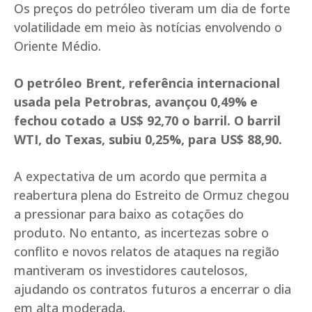
Os preços do petróleo tiveram um dia de forte
volatilidade em meio às notícias envolvendo o
Oriente Médio.
O petróleo Brent, referência internacional
usada pela Petrobras, avançou 0,49% e
fechou cotado a US$ 92,70 o barril. O barril
WTI, do Texas, subiu 0,25%, para US$ 88,90.
A expectativa de um acordo que permita a
reabertura plena do Estreito de Ormuz chegou
a pressionar para baixo as cotações do
produto. No entanto, as incertezas sobre o
conflito e novos relatos de ataques na região
mantiveram os investidores cautelosos,
ajudando os contratos futuros a encerrar o dia
em alta moderada.