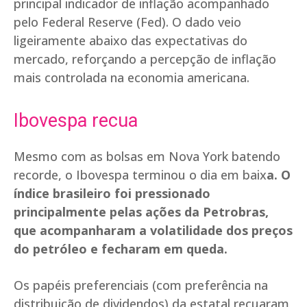
principal indicador de inflação acompanhado
pelo Federal Reserve (Fed). O dado veio
ligeiramente abaixo das expectativas do
mercado, reforçando a percepção de inflação
mais controlada na economia americana.
Ibovespa recua
Mesmo com as bolsas em Nova York batendo
recorde, o Ibovespa terminou o dia em baix
a. O
índice brasileiro foi pressionado
principalmente pelas ações da Petrobras,
que acompanharam a volatilidade dos preços
do petróleo e fecharam em queda.
Os papéis preferenciais (com preferência na
distribuição de dividendos) da estatal recuaram