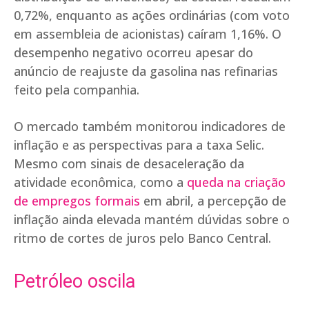
0,72%, enquanto as ações ordinárias (com voto
em assembleia de acionistas) caíram 1,16%. O
desempenho negativo ocorreu apesar do
anúncio de reajuste da gasolina nas refinarias
feito pela companhia.
O mercado também monitorou indicadores de
inflação e as perspectivas para a taxa Selic.
Mesmo com sinais de desaceleração da
atividade econômica, como a
queda na criação
de empregos formais
em abril, a percepção de
inflação ainda elevada mantém dúvidas sobre o
ritmo de cortes de juros pelo Banco Central.
Petróleo oscila