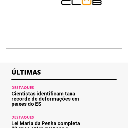
ÚLTIMAS
DESTAQUES
Cientistas identificam taxa
recorde de deformações em
peixes do ES
DESTAQUES
Lei Maria da Penha completa