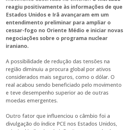
reagiu positivamente às informações de que
Estados Unidos e Irã avançaram em um
entendimento preliminar para ampliar o
cessar-fogo no Oriente Médio e iniciar novas
negociações sobre o programa nuclear
iraniano.
A possibilidade de redução das tensões na
região diminuiu a procura global por ativos
considerados mais seguros, como o dólar. O
real acabou sendo beneficiado pelo movimento
e teve desempenho superior ao de outras
moedas emergentes.
Outro fator que influenciou o câmbio foi a
divulgação do índice PCE nos Estados Unidos,