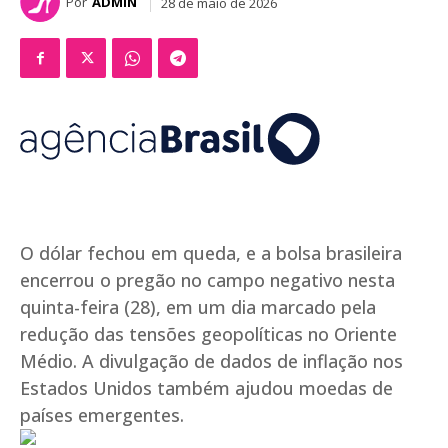
Por
ADMIN
28 de maio de 2026
O dólar fechou em queda, e a bolsa brasileira
encerrou o pregão no campo negativo nesta
quinta-feira (28), em um dia marcado pela
redução das tensões geopolíticas no Oriente
Médio. A divulgação de dados de inflação nos
Estados Unidos também ajudou moedas de
países emergentes.