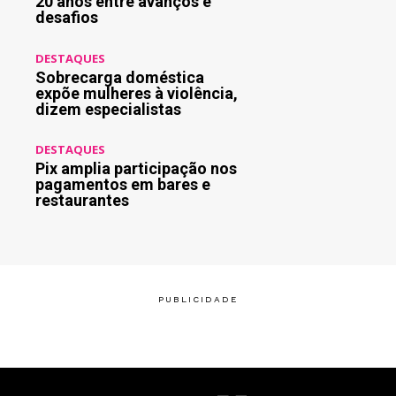
20 anos entre avanços e
desafios
DESTAQUES
Sobrecarga doméstica
expõe mulheres à violência,
dizem especialistas
DESTAQUES
Pix amplia participação nos
pagamentos em bares e
restaurantes