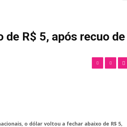
o de R$ 5, após recuo de
ionais, o dólar voltou a fechar abaixo de R$ 5,