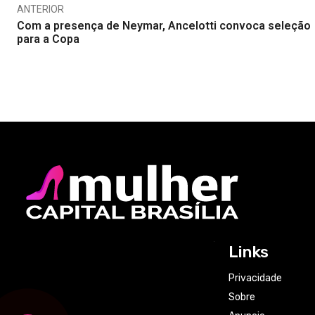
ANTERIOR
Com a presença de Neymar, Ancelotti convoca seleção
para a Copa
Links
Privacidade
Sobre