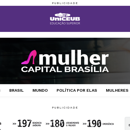
S
BRASIL
MUNDO
POLÍTICA POR ELAS
MULHERES 