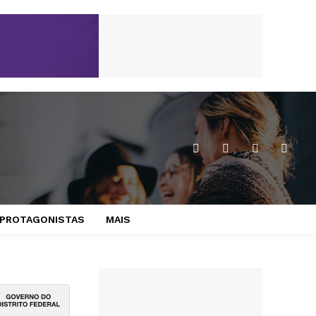
PROTAGONISTAS
MAIS