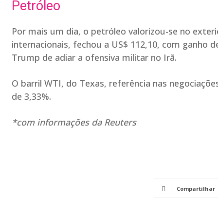
Petróleo
Por mais um dia, o petróleo valorizou-se no exteri
internacionais, fechou a US$ 112,10, com ganho 
Trump de adiar a ofensiva militar no Irã.
O barril WTI, do Texas, referência nas negociaçõ
de 3,33%.
*com informações da Reuters
Compartilhar