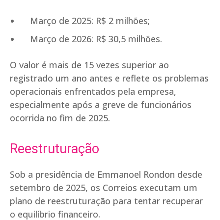
Março de 2025: R$ 2 milhões;
Março de 2026: R$ 30,5 milhões.
O valor é mais de 15 vezes superior ao
registrado um ano antes e reflete os problemas
operacionais enfrentados pela empresa,
especialmente após a greve de funcionários
ocorrida no fim de 2025.
Reestruturação
Sob a presidência de Emmanoel Rondon desde
setembro de 2025, os Correios executam um
plano de reestruturação para tentar recuperar
o equilíbrio financeiro.