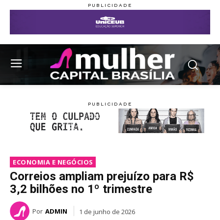
ECONOMIA E NEGÓCIOS
Correios ampliam prejuízo para R$
3,2 bilhões no 1º trimestre
Por
ADMIN
1 de junho de 2026