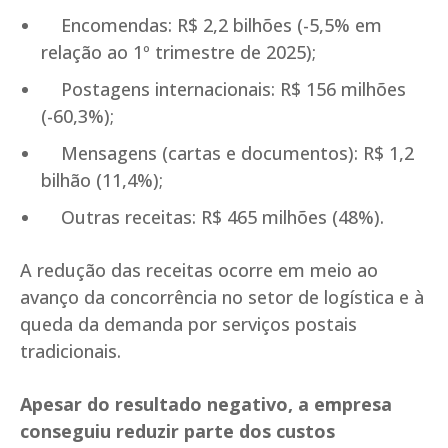
Encomendas: R$ 2,2 bilhões (-5,5% em
relação ao 1º trimestre de 2025);
Postagens internacionais: R$ 156 milhões
(-60,3%);
Mensagens (cartas e documentos): R$ 1,2
bilhão (11,4%);
Outras receitas: R$ 465 milhões (48%).
A redução das receitas ocorre em meio ao
avanço da concorrência no setor de logística e à
queda da demanda por serviços postais
tradicionais.
Apesar do resultado negativo, a empresa
conseguiu reduzir parte dos custos