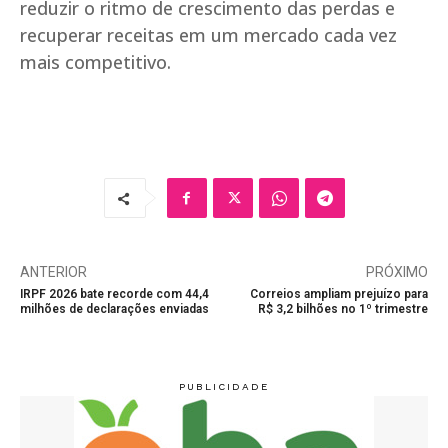
reduzir o ritmo de crescimento das perdas e
recuperar receitas em um mercado cada vez
mais competitivo.
ANTERIOR
PRÓXIMO
IRPF 2026 bate recorde com 44,4
Correios ampliam prejuízo para
milhões de declarações enviadas
R$ 3,2 bilhões no 1º trimestre