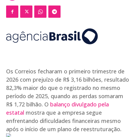
Os Correios fecharam o primeiro trimestre de
2026 com prejuízo de R$ 3,16 bilhões, resultado
82,3% maior do que o registrado no mesmo
período de 2025, quando as perdas somaram
R$ 1,72 bilhão. O
balanço divulgado pela
estatal
mostra que a empresa segue
enfrentando dificuldades financeiras mesmo
após o início de um plano de reestruturação.