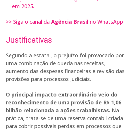
em 2025.
>> Siga o canal da
Agência Brasil
no WhatsApp
Justificativas
Segundo a estatal, o prejuízo foi provocado por
uma combinação de queda nas receitas,
aumento das despesas financeiras e revisão das
provisões para processos judiciais.
O principal impacto extraordinário veio do
reconhecimento de uma provisão de R$ 1,06
bilhão relacionada a ações trabalhistas.
Na
prática, trata-se de uma reserva contábil criada
para cobrir possíveis perdas em processos que