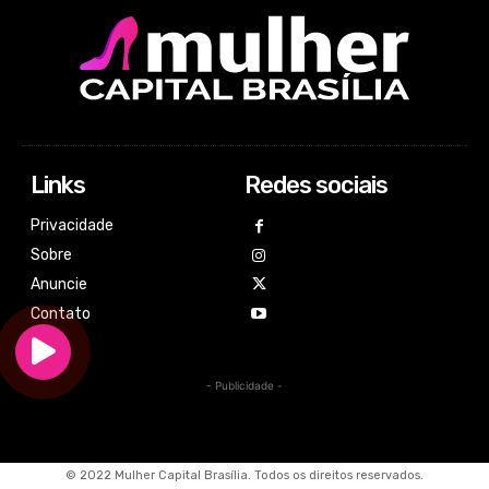
Links
Redes sociais
Privacidade
Sobre
Anuncie
Contato
- Publicidade -
© 2022 Mulher Capital Brasília. Todos os direitos reservados.