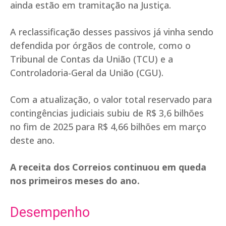
ainda estão em tramitação na Justiça.
A reclassificação desses passivos já vinha sendo
defendida por órgãos de controle, como o
Tribunal de Contas da União (TCU) e a
Controladoria-Geral da União (CGU).
Com a atualização, o valor total reservado para
contingências judiciais subiu de R$ 3,6 bilhões
no fim de 2025 para R$ 4,66 bilhões em março
deste ano.
A receita dos Correios continuou em queda
nos primeiros meses do ano.
Desempenho