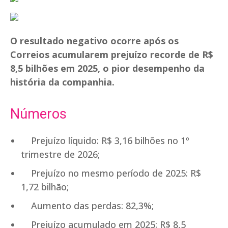
O resultado negativo ocorre após os
Correios acumularem prejuízo recorde de R$
8,5 bilhões em 2025, o pior desempenho da
história da companhia.
Números
Prejuízo líquido: R$ 3,16 bilhões no 1º
trimestre de 2026;
Prejuízo no mesmo período de 2025: R$
1,72 bilhão;
Aumento das perdas: 82,3%;
Prejuízo acumulado em 2025: R$ 8,5