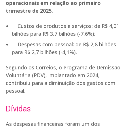
operacionais em relação ao primeiro
trimestre de 2025.
Custos de produtos e serviços: de R$ 4,01
bilhões para R$ 3,7 bilhões (-7,6%);
Despesas com pessoal: de R$ 2,8 bilhões
para R$ 2,7 bilhões (-4,1%).
Segundo os Correios, o Programa de Demissão
Voluntária (PDV), implantado em 2024,
contribuiu para a diminuição dos gastos com
pessoal.
Dívidas
As despesas financeiras foram um dos