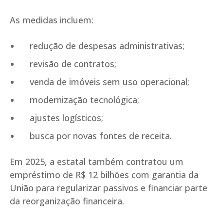
As medidas incluem:
redução de despesas administrativas;
revisão de contratos;
venda de imóveis sem uso operacional;
modernização tecnológica;
ajustes logísticos;
busca por novas fontes de receita.
Em 2025, a estatal também contratou um
empréstimo de R$ 12 bilhões com garantia da
União para regularizar passivos e financiar parte
da reorganização financeira.