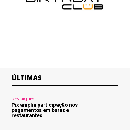
ÚLTIMAS
DESTAQUES
Pix amplia participação nos
pagamentos em bares e
restaurantes