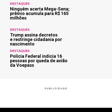
DESTAQUES
Ninguém acerta Mega-Sena;
prêmio acumula para R$ 165
milhões
DESTAQUES
Trump assina decretos
e restringe cidadania por
nascimento
DESTAQUES
Polícia Federal indicia 16
pessoas por queda de avião
da Voepass