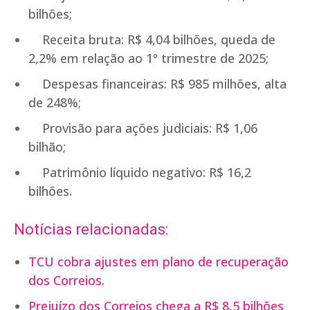
bilhões;
Receita bruta: R$ 4,04 bilhões, queda de
2,2% em relação ao 1º trimestre de 2025;
Despesas financeiras: R$ 985 milhões, alta
de 248%;
Provisão para ações judiciais: R$ 1,06
bilhão;
Patrimônio líquido negativo: R$ 16,2
bilhões.
Notícias relacionadas:
TCU cobra ajustes em plano de recuperação
dos Correios.
Prejuízo dos Correios chega a R$ 8,5 bilhões