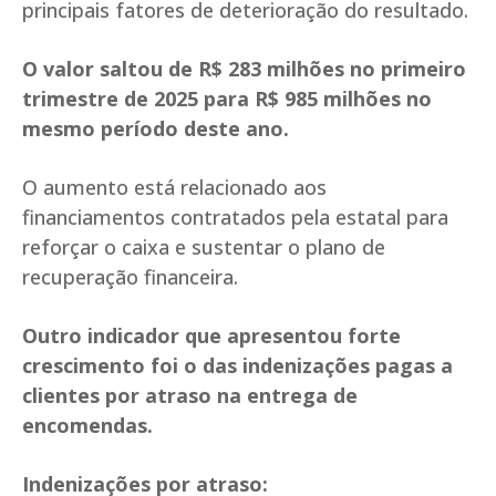
principais fatores de deterioração do resultado.
O valor saltou de R$ 283 milhões no primeiro
trimestre de 2025 para R$ 985 milhões no
mesmo período deste ano.
O aumento está relacionado aos
financiamentos contratados pela estatal para
reforçar o caixa e sustentar o plano de
recuperação financeira.
Outro indicador que apresentou forte
crescimento foi o das indenizações pagas a
clientes por atraso na entrega de
encomendas.
Indenizações por atraso: