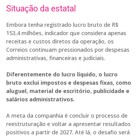
Situação da estatal
Embora tenha registrado lucro bruto de R$
153,4 milhões, indicador que considera apenas
receitas e custos diretos da operação, os
Correios continuam pressionados por despesas
administrativas, financeiras e judiciais.
Diferentemente do lucro líquido, o lucro
bruto exclui impostos e despesas fixas, como
aluguel, material de escritório, publicidade e
salários administrativos.
A meta da companhia é concluir o processo de
reestruturação e voltar a apresentar resultados
positivos a partir de 2027. Até lá, o desafio será