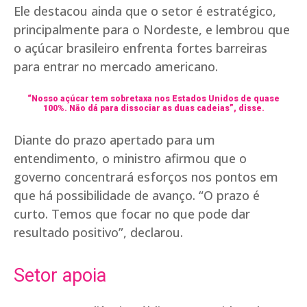
Ele destacou ainda que o setor é estratégico,
principalmente para o Nordeste, e lembrou que
o açúcar brasileiro enfrenta fortes barreiras
para entrar no mercado americano.
“Nosso açúcar tem sobretaxa nos Estados Unidos de quase
100%. Não dá para dissociar as duas cadeias”, disse.
Diante do prazo apertado para um
entendimento, o ministro afirmou que o
governo concentrará esforços nos pontos em
que há possibilidade de avanço. “O prazo é
curto. Temos que focar no que pode dar
resultado positivo”, declarou.
Setor apoia