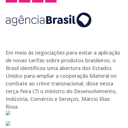
Em meio às negociações para evitar a aplicação
de novas tarifas sobre produtos brasileiros, o
Brasil identificou uma abertura dos Estados
Unidos para ampliar a cooperação bilateral no
combate ao crime transnacional, disse nesta
terça-feira (7) o ministro do Desenvolvimento,
Indústria, Comércio e Serviços, Márcio Elias
Rosa.