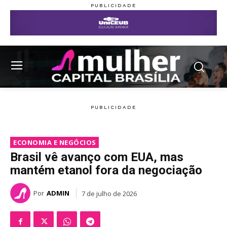
ECONOMIA E NEGÓCIOS
Brasil vê avanço com EUA, mas
mantém etanol fora da negociação
Por
ADMIN
7 de julho de 2026