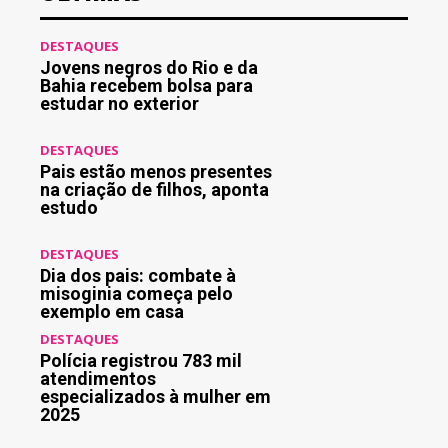
DESTAQUES
Jovens negros do Rio e da
Bahia recebem bolsa para
estudar no exterior
DESTAQUES
Pais estão menos presentes
na criação de filhos, aponta
estudo
DESTAQUES
Dia dos pais: combate à
misoginia começa pelo
exemplo em casa
DESTAQUES
Polícia registrou 783 mil
atendimentos
especializados à mulher em
2025