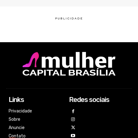
Links
Redes sociais
Privacidade
Sobre
Anuncie
Contato