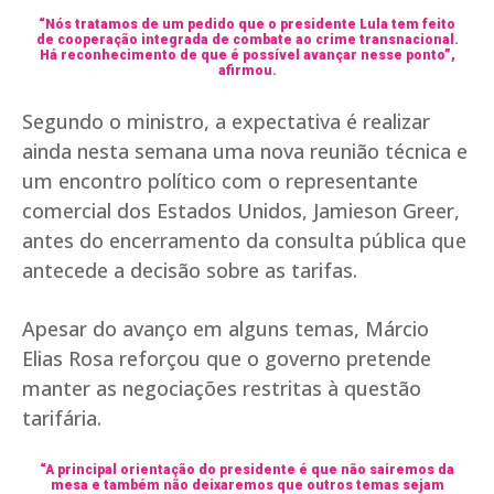
“Nós tratamos de um pedido que o presidente Lula tem feito
de cooperação integrada de combate ao crime transnacional.
Há reconhecimento de que é possível avançar nesse ponto”,
afirmou.
Segundo o ministro, a expectativa é realizar
ainda nesta semana uma nova reunião técnica e
um encontro político com o representante
comercial dos Estados Unidos, Jamieson Greer,
antes do encerramento da consulta pública que
antecede a decisão sobre as tarifas.
Apesar do avanço em alguns temas, Márcio
Elias Rosa reforçou que o governo pretende
manter as negociações restritas à questão
tarifária.
“A principal orientação do presidente é que não sairemos da
mesa e também não deixaremos que outros temas sejam