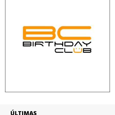
ÚLTIMAS