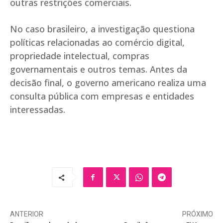
outras restrições comerciais.
No caso brasileiro, a investigação questiona
políticas relacionadas ao comércio digital,
propriedade intelectual, compras
governamentais e outros temas. Antes da
decisão final, o governo americano realiza uma
consulta pública com empresas e entidades
interessadas.
ANTERIOR
PRÓXIMO