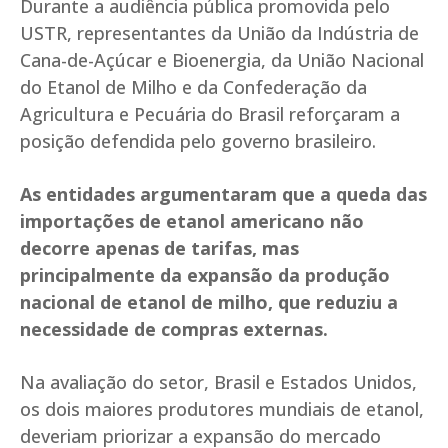
Durante a audiência pública promovida pelo
USTR, representantes da União da Indústria de
Cana-de-Açúcar e Bioenergia, da União Nacional
do Etanol de Milho e da Confederação da
Agricultura e Pecuária do Brasil reforçaram a
posição defendida pelo governo brasileiro.
As entidades argumentaram que a queda das
importações de etanol americano não
decorre apenas de tarifas, mas
principalmente da expansão da produção
nacional de etanol de milho, que reduziu a
necessidade de compras externas.
Na avaliação do setor, Brasil e Estados Unidos,
os dois maiores produtores mundiais de etanol,
deveriam priorizar a expansão do mercado