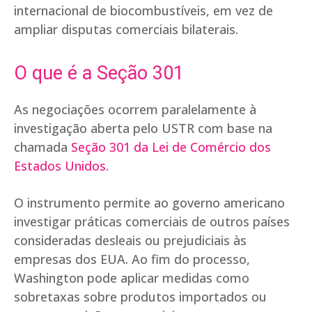
internacional de biocombustíveis, em vez de
ampliar disputas comerciais bilaterais.
O que é a Seção 301
As negociações ocorrem paralelamente à
investigação aberta pelo USTR com base na
chamada
Seção 301 da Lei de Comércio dos
Estados Unidos
.
O instrumento permite ao governo americano
investigar práticas comerciais de outros países
consideradas desleais ou prejudiciais às
empresas dos EUA. Ao fim do processo,
Washington pode aplicar medidas como
sobretaxas sobre produtos importados ou