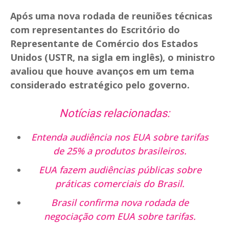
Após uma nova rodada de reuniões técnicas
com representantes do Escritório do
Representante de Comércio dos Estados
Unidos (USTR, na sigla em inglês), o ministro
avaliou que houve avanços em um tema
considerado estratégico pelo governo.
Notícias relacionadas:
Entenda audiência nos EUA sobre tarifas
de 25% a produtos brasileiros.
EUA fazem audiências públicas sobre
práticas comerciais do Brasil.
Brasil confirma nova rodada de
negociação com EUA sobre tarifas.