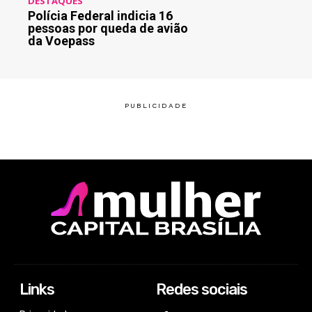
DESTAQUES
Polícia Federal indicia 16
pessoas por queda de avião
da Voepass
Links
Redes sociais