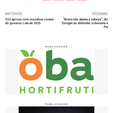
ANTERIOR
PRÓXIMO
TCU aprova com ressalvas contas
“Brasil não abaixa a cabeça”, diz
do governo Lula de 2025
Durigan ao defender soberania e
Pix