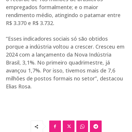
empregados formalmente; e o maior
rendimento médio, atingindo o patamar entre
R$ 3.370 e R$ 3.732.
“Esses indicadores sociais só são obtidos
porque a indústria voltou a crescer. Cresceu em
2024 com a lançamento da Nova Indústria
Brasil, 3,1%. No primeiro quadrimestre, já
avançou 1,7%. Por isso, tivemos mais de 7,6
milhões de postos formais no setor”, destacou
Elias Rosa.