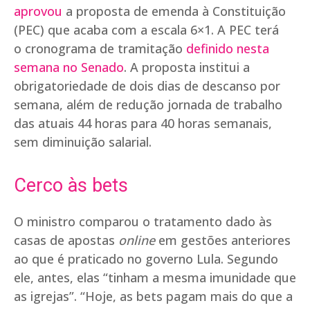
aprovou
a proposta de emenda à Constituição
(PEC) que acaba com a escala 6×1. A PEC terá
o cronograma de tramitação
definido nesta
semana no Senado
. A proposta institui a
obrigatoriedade de dois dias de descanso por
semana, além de redução jornada de trabalho
das atuais 44 horas para 40 horas semanais,
sem diminuição salarial.
Cerco às bets
O ministro comparou o tratamento dado às
casas de apostas
online
em gestões anteriores
ao que é praticado no governo Lula. Segundo
ele, antes, elas “tinham a mesma imunidade que
as igrejas”. “Hoje, as bets pagam mais do que a