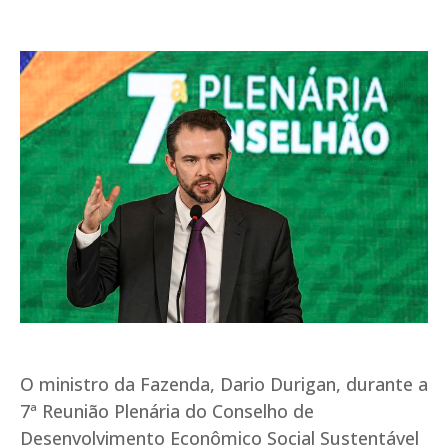
O ministro da Fazenda, Dario Durigan, durante a
7ª Reunião Plenária do Conselho de
Desenvolvimento Econômico Social Sustentável