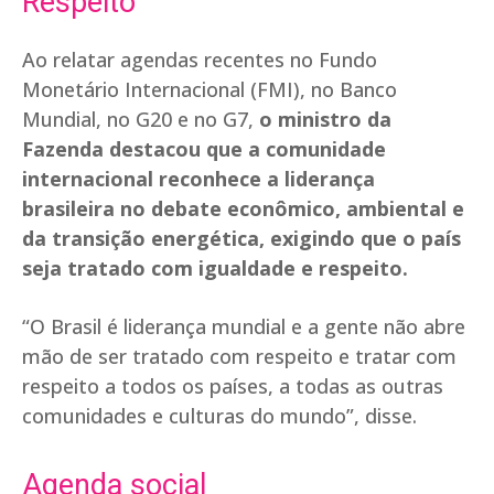
Respeito
Ao relatar agendas recentes no Fundo
Monetário Internacional (FMI), no Banco
Mundial, no G20 e no G7,
o ministro da
Fazenda destacou que a comunidade
internacional reconhece a liderança
brasileira no debate econômico, ambiental e
da transição energética, exigindo que o país
seja tratado com igualdade e respeito.
“O Brasil é liderança mundial e a gente não abre
mão de ser tratado com respeito e tratar com
respeito a todos os países, a todas as outras
comunidades e culturas do mundo”, disse.
Agenda social