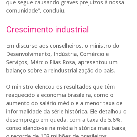
que segue causando graves prejuízos à nossa
comunidade”, concluiu.
Crescimento industrial
Em discurso aos conselheiros, o ministro do
Desenvolvimento, Indústria, Comércio e
Serviços, Márcio Elias Rosa, apresentou um
balanço sobre a reindustrialização do país.
O ministro elencou os resultados que têm
reaquecido a economia brasileira, como o
aumento do salário médio e a menor taxa de
informalidade da série histórica. Ele detalhou o
desemprego em queda, com a taxa de 5,6%,
consolidando-se na média histórica mais baixa;
o recorde de 103 milhões de brasileiros