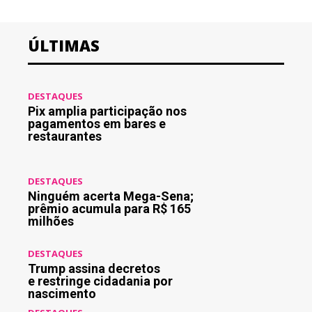
ÚLTIMAS
DESTAQUES
Pix amplia participação nos
pagamentos em bares e
restaurantes
DESTAQUES
Ninguém acerta Mega-Sena;
prêmio acumula para R$ 165
milhões
DESTAQUES
Trump assina decretos
e restringe cidadania por
nascimento