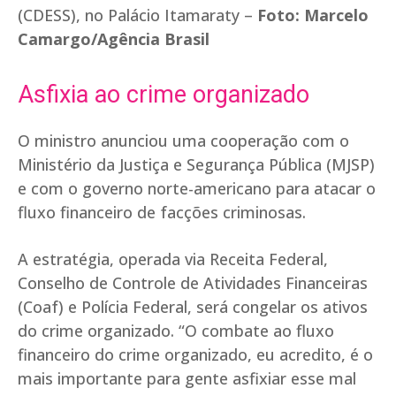
(CDESS), no Palácio Itamaraty –
Foto: Marcelo
Camargo/Agência Brasil
Asfixia ao crime organizado
O ministro anunciou uma cooperação com o
Ministério da Justiça e Segurança Pública (MJSP)
e com o governo norte-americano para atacar o
fluxo financeiro de facções criminosas.
A estratégia, operada via Receita Federal,
Conselho de Controle de Atividades Financeiras
(Coaf) e Polícia Federal, será congelar os ativos
do crime organizado. “O combate ao fluxo
financeiro do crime organizado, eu acredito, é o
mais importante para gente asfixiar esse mal