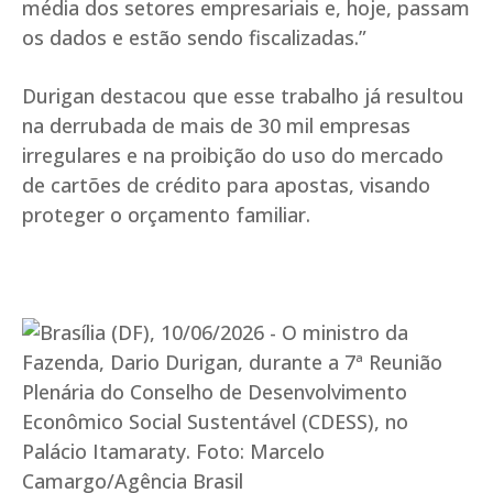
média dos setores empresariais e, hoje, passam
os dados e estão sendo fiscalizadas.”
Durigan destacou que esse trabalho já resultou
na derrubada de mais de 30 mil empresas
irregulares e na proibição do uso do mercado
de cartões de crédito para apostas, visando
proteger o orçamento familiar.