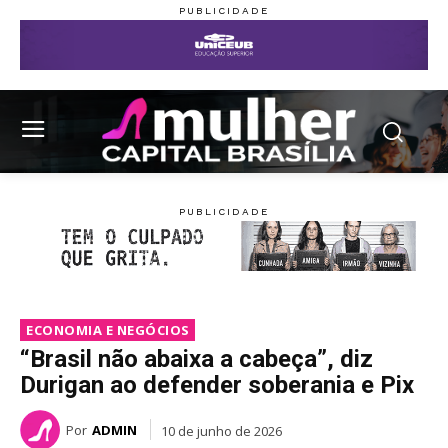
ECONOMIA E NEGÓCIOS
“Brasil não abaixa a cabeça”, diz
Durigan ao defender soberania e Pix
Por
ADMIN
10 de junho de 2026