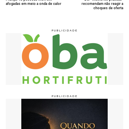
afogadas em meio a onda de calor
recomendam não reagir a
choques de oferta