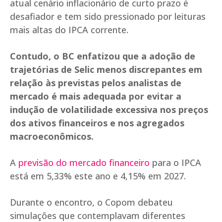
atual cenário inflacionário de curto prazo é
desafiador e tem sido pressionado por leituras
mais altas do IPCA corrente.
Contudo, o BC enfatizou que a adoção de
trajetórias de Selic menos discrepantes em
relação às previstas pelos analistas de
mercado é mais adequada por evitar a
indução de volatilidade excessiva nos preços
dos ativos financeiros e nos agregados
macroeconômicos.
A
previsão do mercado financeiro
para o IPCA
está em 5,33% este ano e 4,15% em 2027.
Durante o encontro, o Copom debateu
simulações que contemplavam diferentes