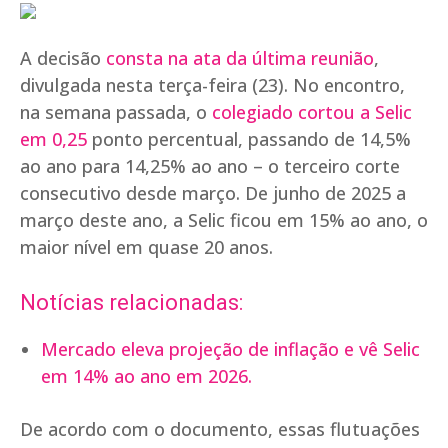
A decisão
consta na ata da última reunião
,
divulgada nesta terça-feira (23). No encontro,
na semana passada, o
colegiado cortou a Selic
em 0,25
ponto percentual, passando de 14,5%
ao ano para 14,25% ao ano – o terceiro corte
consecutivo desde março. De junho de 2025 a
março deste ano, a Selic ficou em 15% ao ano, o
maior nível em quase 20 anos.
Notícias relacionadas:
Mercado eleva projeção de inflação e vê Selic
em 14% ao ano em 2026.
De acordo com o documento, essas flutuações