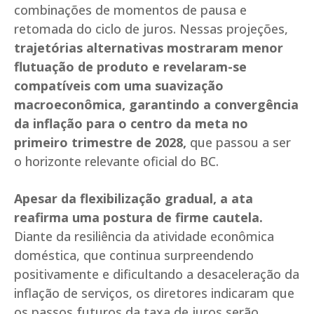
combinações de momentos de pausa e
retomada do ciclo de juros. Nessas projeções,
trajetórias alternativas mostraram menor
flutuação de produto e revelaram-se
compatíveis com uma suavização
macroeconômica, garantindo a convergência
da inflação para o centro da meta no
primeiro trimestre de 2028,
que passou a ser
o horizonte relevante oficial do BC.
Apesar da flexibilização gradual, a ata
reafirma uma postura de firme cautela.
Diante da resiliência da atividade econômica
doméstica, que continua surpreendendo
positivamente e dificultando a desaceleração da
inflação de serviços, os diretores indicaram que
os passos futuros da taxa de juros serão