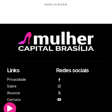
Links
Redes sociais
Privacidade
Sobre
Anuncie
Contato