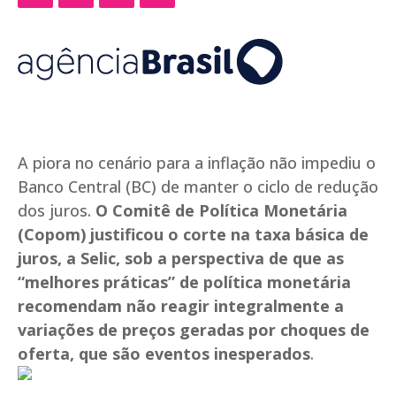
A piora no cenário para a inflação não impediu o
Banco Central (BC) de manter o ciclo de redução
dos juros.
O Comitê de Política Monetária
(Copom) justificou o corte na taxa básica de
juros, a Selic, sob a perspectiva de que as
“melhores práticas” de política monetária
recomendam não reagir integralmente a
variações de preços geradas por choques de
oferta, que são eventos inesperados
.