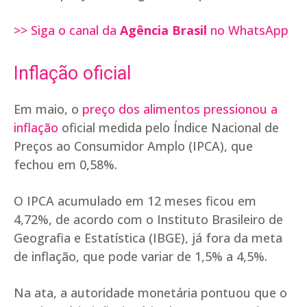
>> Siga o canal da
Agência Brasil
no WhatsApp
Inflação oficial
Em maio, o
preço dos alimentos pressionou a
inflação
oficial medida pelo Índice Nacional de
Preços ao Consumidor Amplo (IPCA), que
fechou em 0,58%.
O IPCA acumulado em 12 meses ficou em
4,72%, de acordo com o Instituto Brasileiro de
Geografia e Estatística (IBGE), já fora da meta
de inflação, que pode variar de 1,5% a 4,5%.
Na ata, a autoridade monetária pontuou que o