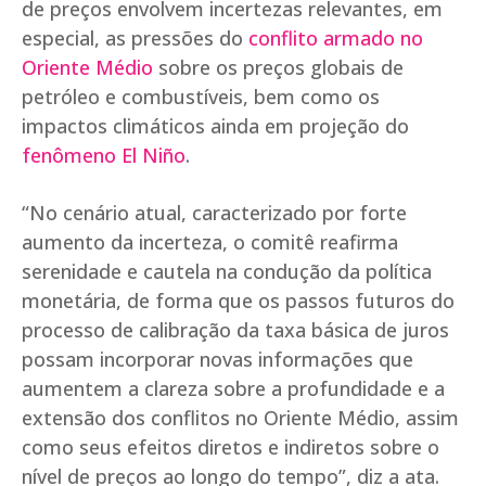
de preços envolvem incertezas relevantes, em
especial, as pressões do
conflito armado no
Oriente Médio
sobre os preços globais de
petróleo e combustíveis, bem como os
impactos climáticos ainda em projeção do
fenômeno El Niño
.
“No cenário atual, caracterizado por forte
aumento da incerteza, o comitê reafirma
serenidade e cautela na condução da política
monetária, de forma que os passos futuros do
processo de calibração da taxa básica de juros
possam incorporar novas informações que
aumentem a clareza sobre a profundidade e a
extensão dos conflitos no Oriente Médio, assim
como seus efeitos diretos e indiretos sobre o
nível de preços ao longo do tempo”, diz a ata.