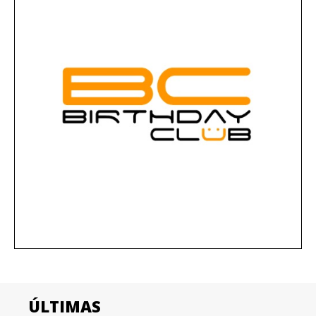
ÚLTIMAS