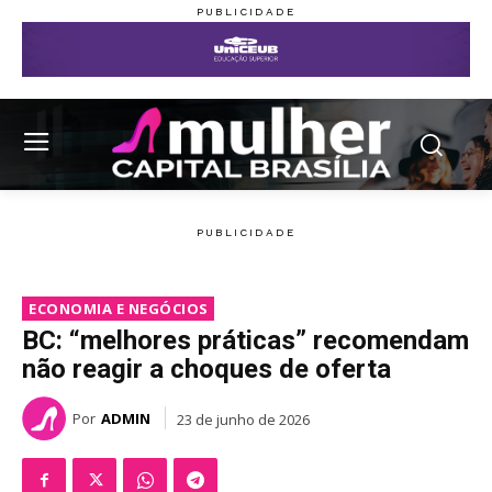
ECONOMIA E NEGÓCIOS
BC: “melhores práticas” recomendam
não reagir a choques de oferta
Por
ADMIN
23 de junho de 2026