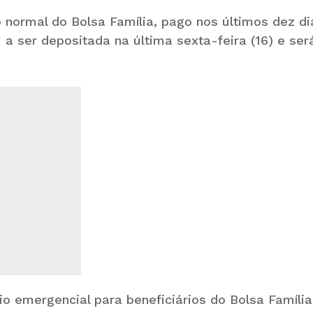
 normal do Bolsa Família, pago nos últimos dez di
a ser depositada na última sexta-feira (16) e ser
o emergencial para beneficiários do Bolsa Família