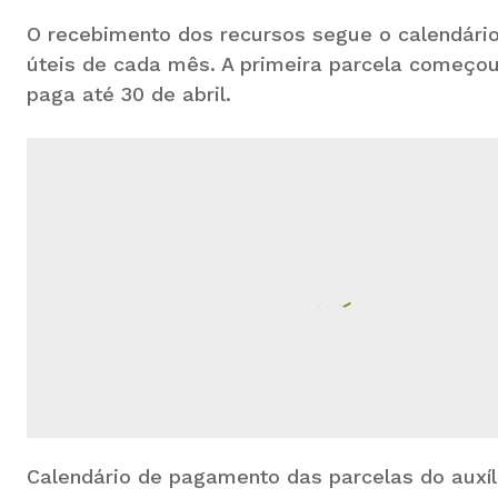
O recebimento dos recursos segue o calendário
úteis de cada mês. A primeira parcela começou 
paga até 30 de abril.
Calendário de pagamento das parcelas do auxíli