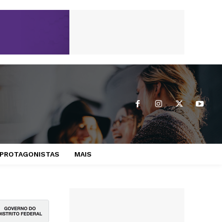
PROTAGONISTAS
MAIS