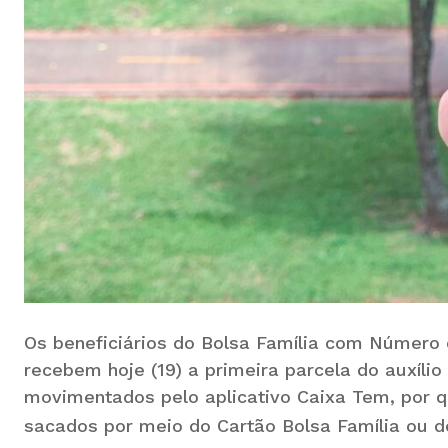
Os beneficiários do Bolsa Família com Número 
recebem hoje (19) a primeira parcela do auxíli
movimentados pelo aplicativo Caixa Tem, por q
sacados por meio do Cartão Bolsa Família ou d