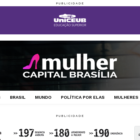
S
BRASIL
MUNDO
POLÍTICA POR ELAS
MULHERES 