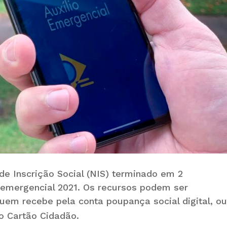
de Inscrição Social (NIS) terminado em 2
o emergencial 2021. Os recursos podem ser
uem recebe pela conta poupança social digital, ou
o Cartão Cidadão.