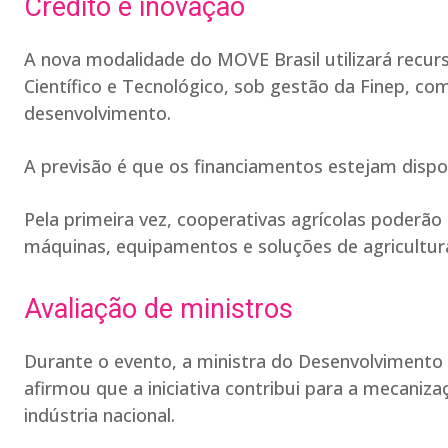
Crédito e inovação
A nova modalidade do MOVE Brasil utilizará recu
Científico e Tecnológico, sob gestão da Finep, c
desenvolvimento.
A previsão é que os financiamentos estejam dispon
Pela primeira vez, cooperativas agrícolas poderão
máquinas, equipamentos e soluções de agricultura 
Avaliação de ministros
Durante o evento, a ministra do Desenvolvimento A
afirmou que a iniciativa contribui para a mecaniza
indústria nacional.