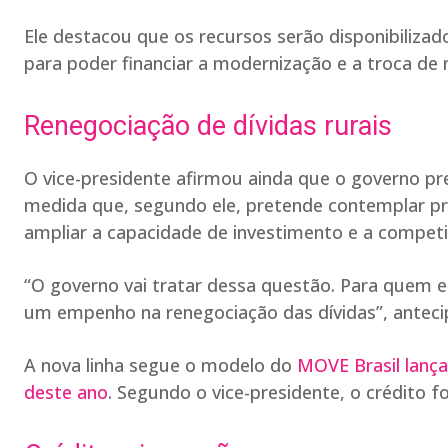
Ele destacou que os recursos serão disponibiliza
para poder financiar a modernização e a troca d
Renegociação de dívidas rurais
O vice-presidente afirmou ainda que o governo pr
medida que, segundo ele, pretende contemplar pr
ampliar a capacidade de investimento e a competi
“O governo vai tratar dessa questão. Para quem e
um empenho na renegociação das dívidas”, anteci
A nova linha segue o modelo do
MOVE Brasil lança
deste ano
. Segundo o vice-presidente, o crédito f