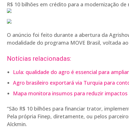
R$ 10 bilhões em crédito para a modernização de
O anúncio foi feito durante a abertura da Agrish
modalidade do programa MOVE Brasil, voltada ao 
Notícias relacionadas:
Lula: qualidade do agro é essencial para amplia
Agro brasileiro exportará via Turquia para cont
Mapa monitora insumos para reduzir impactos d
“São R$ 10 bilhões para financiar trator, implemen
Pela própria Finep, diretamente, ou pelos parceiro
Alckmin.