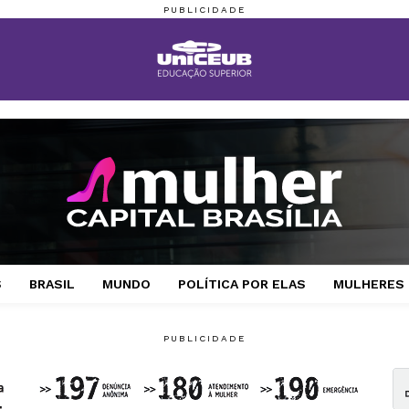
S
BRASIL
MUNDO
POLÍTICA POR ELAS
MULHERES 