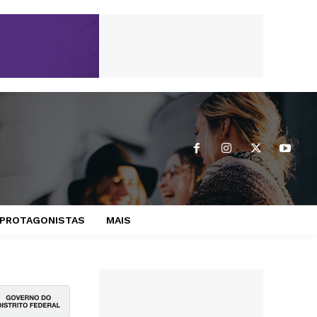
PROTAGONISTAS
MAIS