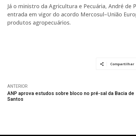
Já o ministro da Agricultura e Pecuária, André de
entrada em vigor do acordo Mercosul–União Europe
produtos agropecuários.
Compartilhar
ANTERIOR
ANP aprova estudos sobre bloco no pré-sal da Bacia de
Santos