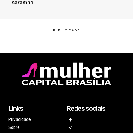
sarampo
Links
Redes sociais
Privacidade
Sobre