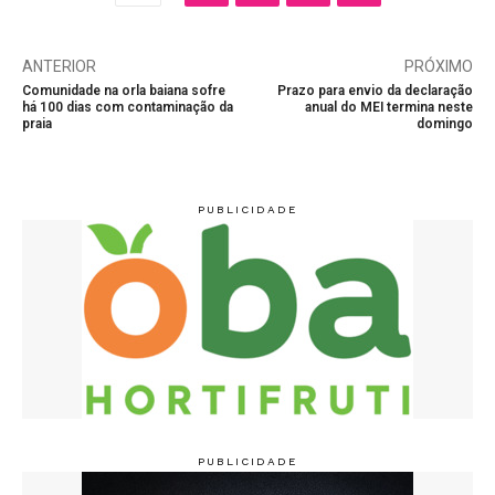
ANTERIOR
PRÓXIMO
Comunidade na orla baiana sofre
Prazo para envio da declaração
há 100 dias com contaminação da
anual do MEI termina neste
praia
domingo