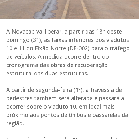
A Novacap vai liberar, a partir das 18h deste
domingo (31), as faixas inferiores dos viadutos
10 e 11 do Eixão Norte (DF-002) para o tráfego
de veículos. A medida ocorre dentro do
cronograma das obras de recuperação
estrutural das duas estruturas.
A partir de segunda-feira (1º), a travessia de
pedestres também será alterada e passará a
ocorrer sobre o viaduto 10, em local mais
próximo aos pontos de ônibus e passarelas da
região.