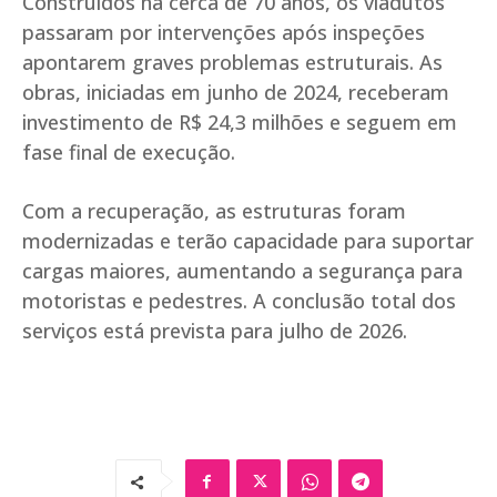
Construídos há cerca de 70 anos, os viadutos
passaram por intervenções após inspeções
apontarem graves problemas estruturais. As
obras, iniciadas em junho de 2024, receberam
investimento de R$ 24,3 milhões e seguem em
fase final de execução.
Com a recuperação, as estruturas foram
modernizadas e terão capacidade para suportar
cargas maiores, aumentando a segurança para
motoristas e pedestres. A conclusão total dos
serviços está prevista para julho de 2026.