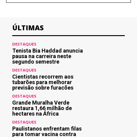
ÚLTIMAS
DESTAQUES
Tenista Bia Haddad anuncia
pausa na carreira neste
segundo semestre
DESTAQUES
Cientistas recorrem aos
tubarões para melhorar
previsão sobre furacões
DESTAQUES
Grande Muralha Verde
restaura 1,66 milhão de
hectares na África
DESTAQUES
Paulistanos enfrentam filas
para tomar vacina contra