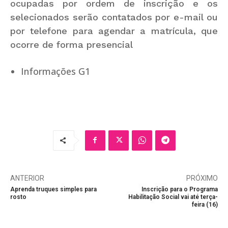
ocupadas por ordem de inscrição e os
selecionados serão contatados por e-mail ou
por telefone para agendar a matrícula, que
ocorre de forma presencial
Informações G1
ANTERIOR
PRÓXIMO
Aprenda truques simples para
Inscrição para o Programa
rosto
Habilitação Social vai até terça-
feira (16)