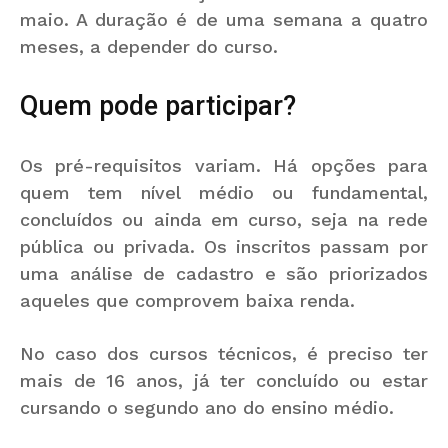
maio. A duração é de uma semana a quatro
meses, a depender do curso.
Quem pode participar?
Os pré-requisitos variam. Há opções para
quem tem nível médio ou fundamental,
concluídos ou ainda em curso, seja na rede
pública ou privada. Os inscritos passam por
uma análise de cadastro e
são priorizados
aqueles que comprovem baixa renda
.
No caso dos cursos técnicos, é preciso ter
mais de 16 anos, já ter concluído ou estar
cursando o segundo ano do ensino médio.