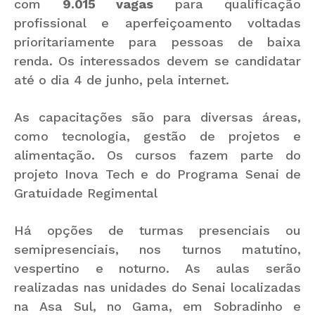
com
9.015 vagas
para qualificação
profissional e aperfeiçoamento voltadas
prioritariamente para pessoas de baixa
renda.
Os interessados devem se candidatar
até o dia 4 de junho
, pela internet.
As capacitações são para diversas áreas,
como tecnologia, gestão de projetos e
alimentação. Os cursos fazem parte do
projeto Inova Tech e do Programa Senai de
Gratuidade Regimental
Há opções de turmas presenciais ou
semipresenciais, nos turnos matutino,
vespertino e noturno. As aulas serão
realizadas nas unidades do Senai localizadas
na
Asa Sul, no Gama, em Sobradinho e