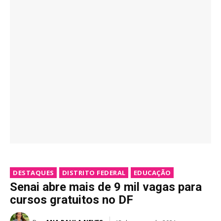
DESTAQUES
DISTRITO FEDERAL
EDUCAÇÃO
Senai abre mais de 9 mil vagas para
cursos gratuitos no DF