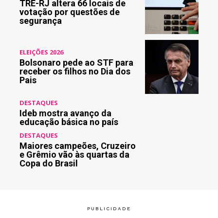
TRE-RJ altera 66 locais de
votação por questões de
segurança
ELEIÇÕES 2026
Bolsonaro pede ao STF para
receber os filhos no Dia dos
Pais
DESTAQUES
Ideb mostra avanço da
educação básica no país
DESTAQUES
Maiores campeões, Cruzeiro
e Grêmio vão às quartas da
Copa do Brasil