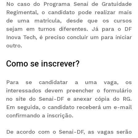
No caso do Programa Senai de Gratuidade
Regimental, o candidato pode realizar mais
de uma matrícula, desde que os cursos
sejam em turnos diferentes. Já para o DF
Inova Tech, é preciso concluir um para iniciar
outro.
Como se inscrever?
Para se candidatar a uma vaga, os
interessados devem preencher o formulário
no site do Senai-DF e anexar cópia do RG.
Em seguida, o candidato receberá um e-mail
confirmando a inscrição.
De acordo com o Senai-DF, as vagas serão