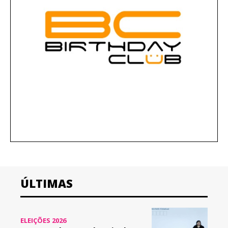
ÚLTIMAS
ELEIÇÕES 2026