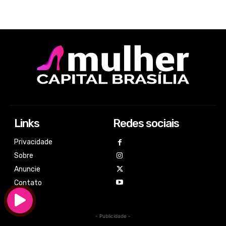
Links
Redes sociais
Privacidade
Sobre
Anuncie
Contato
- Publicidade -