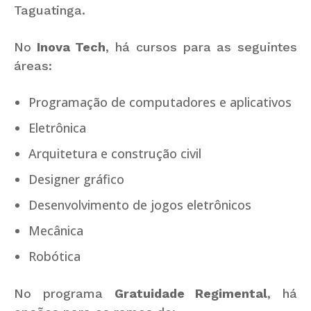
Taguatinga
.
No
Inova Tech
, há cursos para as seguintes
áreas:
Programação de computadores e aplicativos
Eletrônica
Arquitetura e construção civil
Designer gráfico
Desenvolvimento de jogos eletrônicos
Mecânica
Robótica
No programa
Gratuidade Regimental
, há