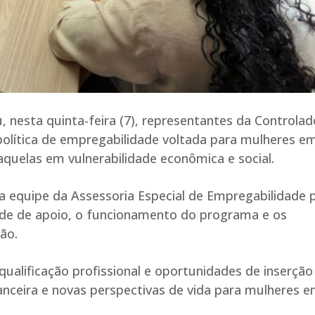
, nesta quinta-feira (7), representantes da Controlad
política de empregabilidade voltada para mulheres e
aquelas em vulnerabilidade econômica e social.
 a equipe da Assessoria Especial de Empregabilidade 
ede de apoio, o funcionamento do programa e os
ão.
qualificação profissional e oportunidades de inserção
ceira e novas perspectivas de vida para mulheres 