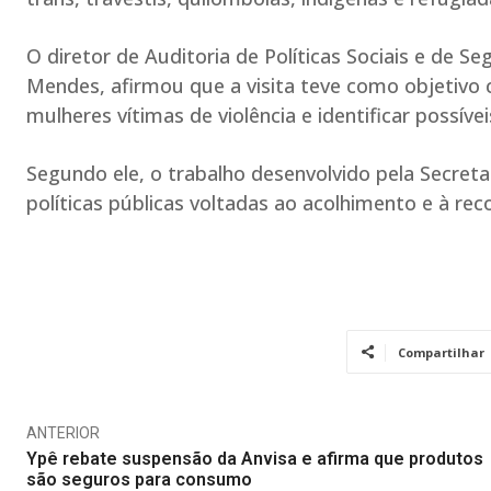
O diretor de Auditoria de Políticas Sociais e de S
Mendes, afirmou que a visita teve como objetivo
mulheres vítimas de violência e identificar possívei
Segundo ele, o trabalho desenvolvido pela Secreta
políticas públicas voltadas ao acolhimento e à r
Compartilhar
ANTERIOR
Ypê rebate suspensão da Anvisa e afirma que produtos
são seguros para consumo