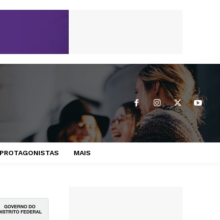
PROTAGONISTAS
MAIS