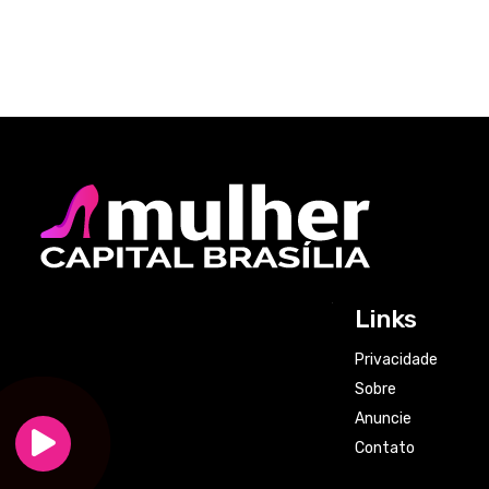
Links
Privacidade
Sobre
Anuncie
Contato