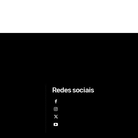
Redes sociais