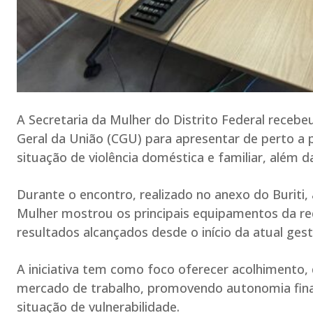
A Secretaria da Mulher do Distrito Federal recebeu
Geral da União (CGU) para apresentar de perto a 
situação de violência doméstica e familiar, além d
Durante o encontro, realizado no anexo do Buriti,
Mulher mostrou os principais equipamentos da r
resultados alcançados desde o início da atual gest
A iniciativa tem como foco oferecer acolhimento, 
mercado de trabalho, promovendo autonomia finan
situação de vulnerabilidade.