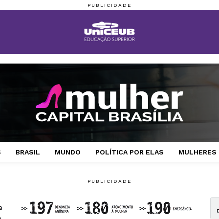
S
BRASIL
MUNDO
POLÍTICA POR ELAS
MULHERES 