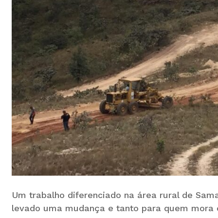
Um trabalho diferenciado na área rural de Sa
levado uma mudança e tanto para quem mora o