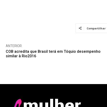
Compartilhar
ANTERIOR
COB acredita que Brasil terá em Tóquio desempenho
similar à Rio2016