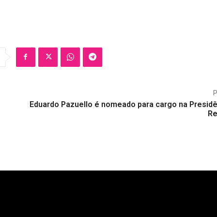
Eduardo Pazuello é nomeado para cargo na Presidê
Re