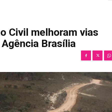
o Civil melhoram vias
Agência Brasília