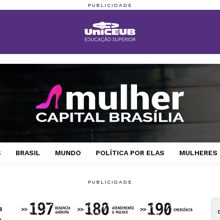
S
BRASIL
MUNDO
POLÍTICA POR ELAS
MULHERES 