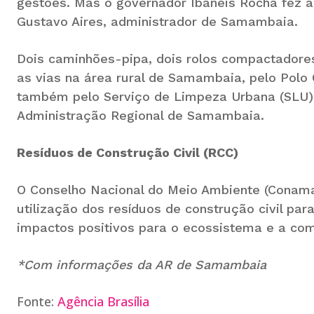
gestões. Mas o governador Ibaneis Rocha fez a 
Gustavo Aires, administrador de Samambaia.
Dois caminhões-pipa, dois rolos compactadore
as vias na área rural de Samambaia, pelo Polo
também pelo Serviço de Limpeza Urbana (SLU), 
Administração Regional de Samambaia.
Resíduos de Construção Civil (RCC)
O Conselho Nacional do Meio Ambiente (Conama)
utilização dos resíduos de construção civil para
impactos positivos para o ecossistema e a co
*Com informações da AR de Samambaia
Fonte:
Agência Brasília