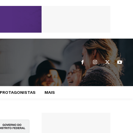
PROTAGONISTAS
MAIS