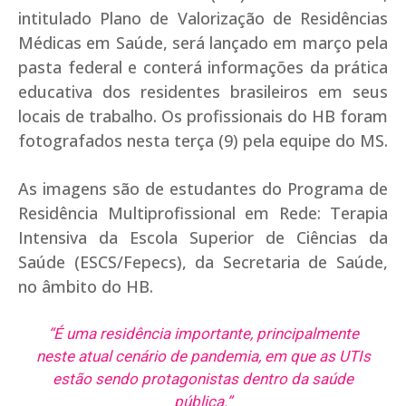
intitulado Plano de Valorização de Residências
Médicas em Saúde, será lançado em março pela
pasta federal e conterá informações da prática
educativa dos residentes brasileiros em seus
locais de trabalho. Os profissionais do HB foram
fotografados nesta terça (9) pela equipe do MS.
As imagens são de estudantes do Programa de
Residência Multiprofissional em Rede: Terapia
Intensiva da Escola Superior de Ciências da
Saúde (ESCS/Fepecs), da Secretaria de Saúde,
no âmbito do HB.
“É uma residência importante, principalmente
neste atual cenário de pandemia, em que as UTIs
estão sendo protagonistas dentro da saúde
pública.”