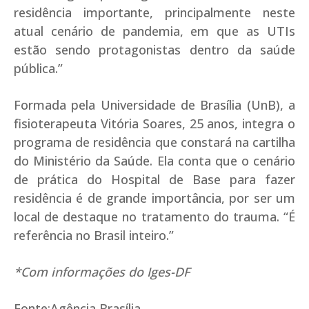
residência importante, principalmente neste
atual cenário de pandemia, em que as UTIs
estão sendo protagonistas dentro da saúde
pública.”
Formada pela Universidade de Brasília (UnB), a
fisioterapeuta Vitória Soares, 25 anos, integra o
programa de residência que constará na cartilha
do Ministério da Saúde. Ela conta que o cenário
de prática do Hospital de Base para fazer
residência é de grande importância, por ser um
local de destaque no tratamento do trauma. “É
referência no Brasil inteiro.”
*Com informações do Iges-DF
Fonte:Agência Brasília