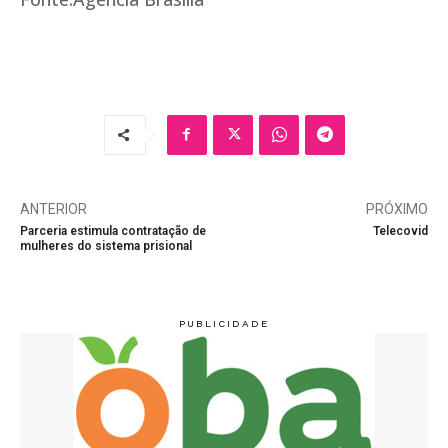
ANTERIOR
PRÓXIMO
Parceria estimula contratação de
Telecovid
mulheres do sistema prisional