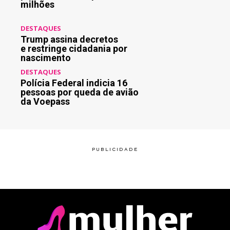
milhões
DESTAQUES
Trump assina decretos
e restringe cidadania por
nascimento
DESTAQUES
Polícia Federal indicia 16
pessoas por queda de avião
da Voepass