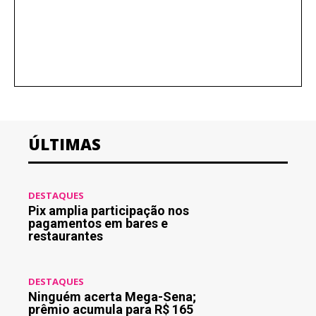
ÚLTIMAS
DESTAQUES
Pix amplia participação nos
pagamentos em bares e
restaurantes
DESTAQUES
Ninguém acerta Mega-Sena;
prêmio acumula para R$ 165