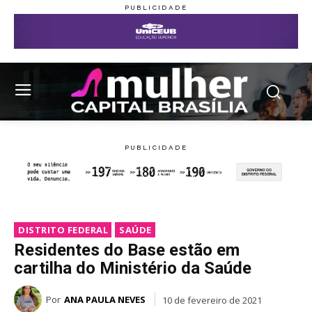
DISTRITO FEDERAL
SAÚDE
Residentes do Base estão em
cartilha do Ministério da Saúde
Por
ANA PAULA NEVES
10 de fevereiro de 2021