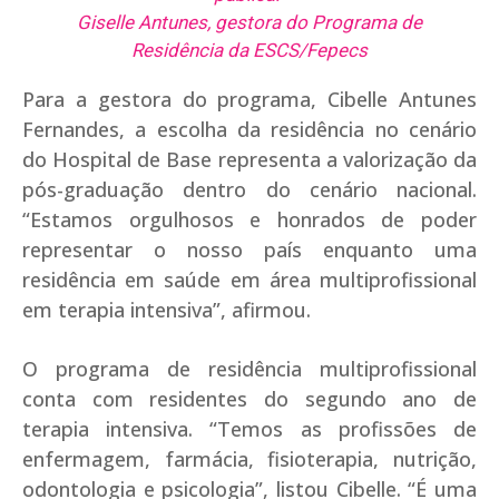
Giselle Antunes, gestora do Programa de
Residência da ESCS/Fepecs
Para a gestora do programa, Cibelle Antunes
Fernandes, a escolha da residência no cenário
do Hospital de Base representa a valorização da
pós-graduação dentro do cenário nacional.
“Estamos orgulhosos e honrados de poder
representar o nosso país enquanto uma
residência em saúde em área multiprofissional
em terapia intensiva”, afirmou.
O programa de residência multiprofissional
conta com residentes do segundo ano de
terapia intensiva. “Temos as profissões de
enfermagem, farmácia, fisioterapia, nutrição,
odontologia e psicologia”, listou Cibelle. “É uma