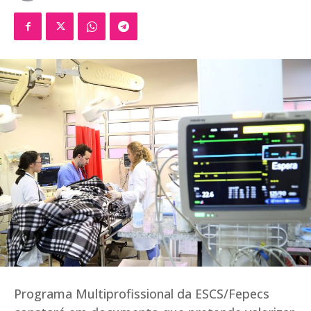
Programa Multiprofissional da ESCS/Fepecs