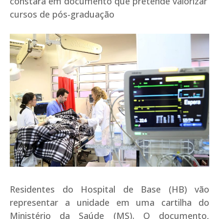
constará em documento que pretende valorizar
cursos de pós-graduação
Residentes do Hospital de Base (HB) vão
representar a unidade em uma cartilha do
Ministério da Saúde (MS). O documento,