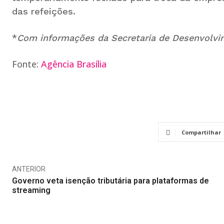
das refeições.
*
Com informações da Secretaria de Desenvolvi
Fonte:
Agência Brasília
Compartilhar
ANTERIOR
Governo veta isenção tributária para plataformas de
streaming