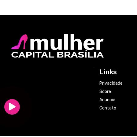
Links
Privacidade
Sobre
Anuncie
Contato