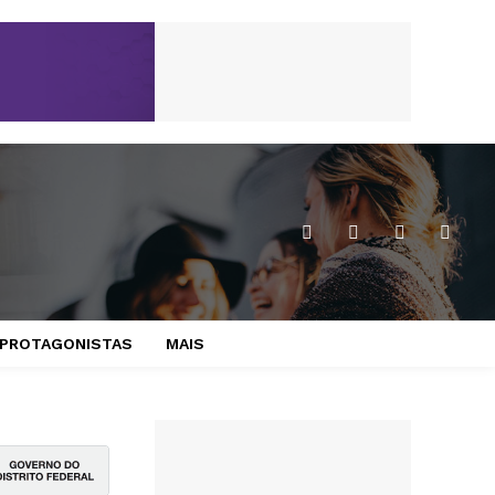
PROTAGONISTAS
MAIS