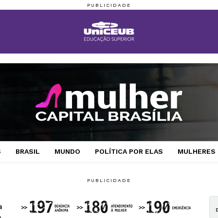
S
BRASIL
MUNDO
POLÍTICA POR ELAS
MULHERES 