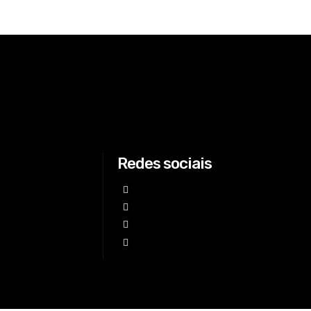
Redes sociais