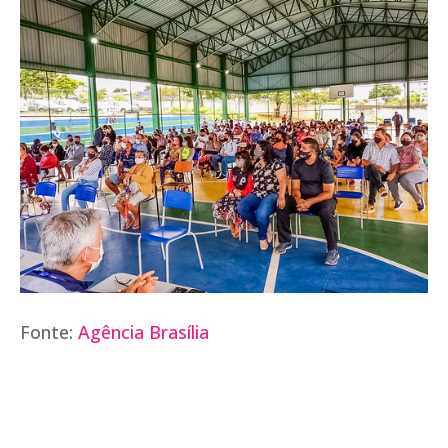
Fonte:
Agência Brasília