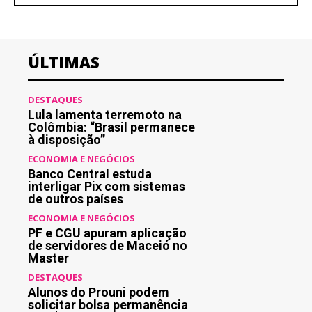
ÚLTIMAS
DESTAQUES
Lula lamenta terremoto na
Colômbia: “Brasil permanece
à disposição”
ECONOMIA E NEGÓCIOS
Banco Central estuda
interligar Pix com sistemas
de outros países
ECONOMIA E NEGÓCIOS
PF e CGU apuram aplicação
de servidores de Maceió no
Master
DESTAQUES
Alunos do Prouni podem
solicitar bolsa permanência