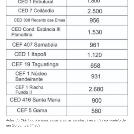
Antes do CEF 1 do Paranoá, essas eram as escolas já inseridas no modelo de
gestão compartilhada