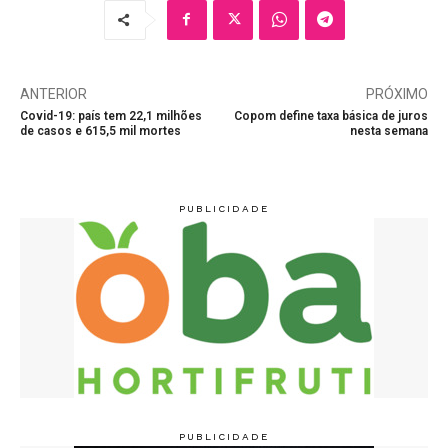
ANTERIOR
PRÓXIMO
Covid-19: país tem 22,1 milhões
Copom define taxa básica de juros
de casos e 615,5 mil mortes
nesta semana