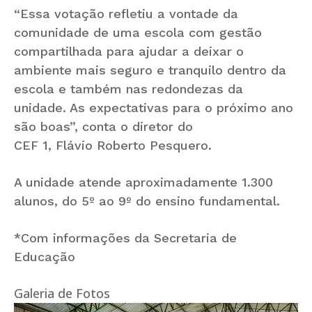
“Essa votação refletiu a vontade da
comunidade de uma escola com gestão
compartilhada para ajudar a deixar o
ambiente mais seguro e tranquilo dentro da
escola e também nas redondezas da
unidade. As expectativas para o próximo ano
são boas”, conta o diretor do
CEF 1, Flávio Roberto Pesquero.
A unidade atende aproximadamente 1.300
alunos, do 5º ao 9º do ensino fundamental.
*Com informações da Secretaria de
Educação
Galeria de Fotos