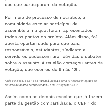
dos que participaram da votação.
Por meio de processo democrático, a
comunidade escolar participou de
assembleia, na qual foram apresentados
todos os pontos do projeto. Além disso, foi
aberta oportunidade para que pais,
responsáveis, estudantes, sindicato e
servidores pudessem tirar dúvidas e debater
sobre o assunto. A reunião começou antes da
votação, que ocorreu de 9h às 12h.
Após a eleição, o CEF 1 do Paranoá, passa a ser a 13ª escola integrada ao
sistema de gestão compartilhada. Foto: Divulgação/SEEDF
Assim como as demais escolas que já fazem
parte da gestão compartilhada, o CEF 1 do