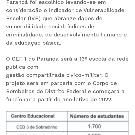
Paranoá foi escolhido levando-se em
consideração o Indicador de Vulnerabilidade
Escolar (IVE) que abrange dados de
vulnerabilidade social, índices de
criminalidade, de desenvolvimento humano e
da educação básica.
O CEF 1 do Paranoá será a 13º escola da rede
pública com
gestão compartilhada cívico-militar. O
projeto será em parceria com o Corpo de
Bombeiros do Distrito Federal e começará a
funcionar a partir do ano letivo de 2022.