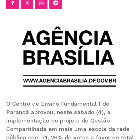
O Centro de Ensino Fundamental 1 do
Paranoá aprovou, neste sábado (4), a
implementação do projeto de Gestão
Compartilhada em mais uma escola da rede
pública com 71, 26% de votos a favor do total