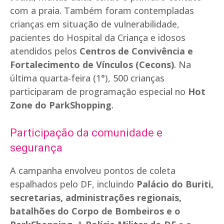
com a praia. Também foram contempladas
crianças em situação de vulnerabilidade,
pacientes do Hospital da Criança e idosos
atendidos pelos
Centros de Convivência e
Fortalecimento de Vínculos (Cecons)
. Na
última quarta-feira (1°), 500 crianças
participaram de programação especial no
Hot
Zone do ParkShopping
.
Participação da comunidade e
segurança
A campanha envolveu pontos de coleta
espalhados pelo DF, incluindo
Palácio do Buriti,
secretarias, administrações regionais,
batalhões do Corpo de Bombeiros e o