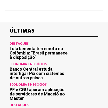
ÚLTIMAS
DESTAQUES
Lula lamenta terremoto na
Colômbia: “Brasil permanece
à disposição”
ECONOMIA E NEGÓCIOS
Banco Central estuda
interligar Pix com sistemas
de outros países
ECONOMIA E NEGÓCIOS
PF e CGU apuram aplicação
de servidores de Maceió no
Master
DESTAQUES