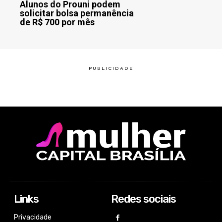
Alunos do Prouni podem
solicitar bolsa permanência
de R$ 700 por mês
Links
Redes sociais
Privacidade