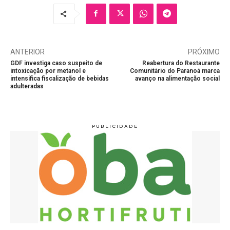
ANTERIOR
PRÓXIMO
GDF investiga caso suspeito de
Reabertura do Restaurante
intoxicação por metanol e
Comunitário do Paranoá marca
intensifica fiscalização de bebidas
avanço na alimentação social
adulteradas