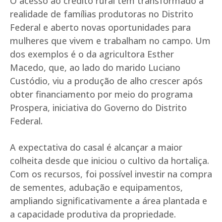
O acesso ao crédito rural tem transformado a
realidade de famílias produtoras no Distrito
Federal e aberto novas oportunidades para
mulheres que vivem e trabalham no campo. Um
dos exemplos é o da agricultora Esther
Macedo, que, ao lado do marido Luciano
Custódio, viu a produção de alho crescer após
obter financiamento por meio do programa
Prospera, iniciativa do Governo do Distrito
Federal.
A expectativa do casal é alcançar a maior
colheita desde que iniciou o cultivo da hortaliça.
Com os recursos, foi possível investir na compra
de sementes, adubação e equipamentos,
ampliando significativamente a área plantada e
a capacidade produtiva da propriedade.