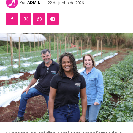
Por
ADMIN
22 de junho de 2026