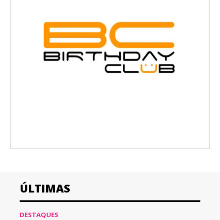
ÚLTIMAS
DESTAQUES