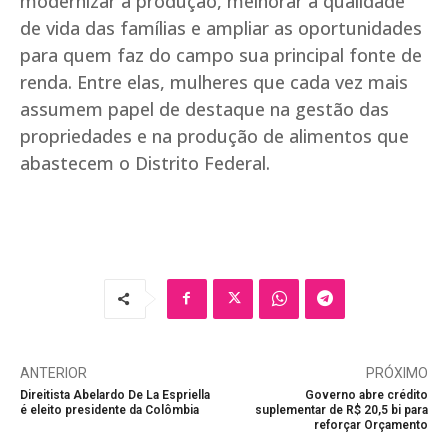
modernizar a produção, melhorar a qualidade
de vida das famílias e ampliar as oportunidades
para quem faz do campo sua principal fonte de
renda. Entre elas, mulheres que cada vez mais
assumem papel de destaque na gestão das
propriedades e na produção de alimentos que
abastecem o Distrito Federal.
ANTERIOR
PRÓXIMO
Direitista Abelardo De La Espriella
Governo abre crédito
é eleito presidente da Colômbia
suplementar de R$ 20,5 bi para
reforçar Orçamento