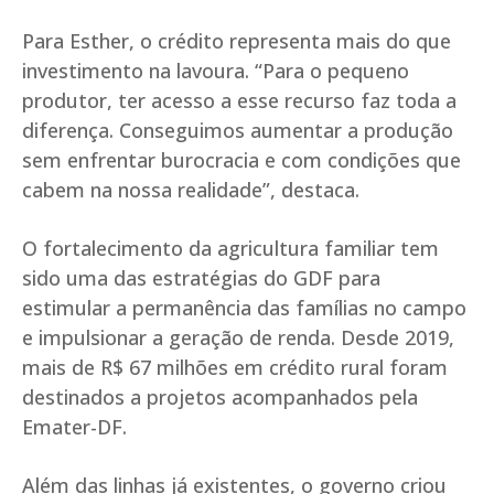
Para Esther, o crédito representa mais do que
investimento na lavoura. “Para o pequeno
produtor, ter acesso a esse recurso faz toda a
diferença. Conseguimos aumentar a produção
sem enfrentar burocracia e com condições que
cabem na nossa realidade”, destaca.
O fortalecimento da agricultura familiar tem
sido uma das estratégias do GDF para
estimular a permanência das famílias no campo
e impulsionar a geração de renda. Desde 2019,
mais de R$ 67 milhões em crédito rural foram
destinados a projetos acompanhados pela
Emater-DF.
Além das linhas já existentes, o governo criou