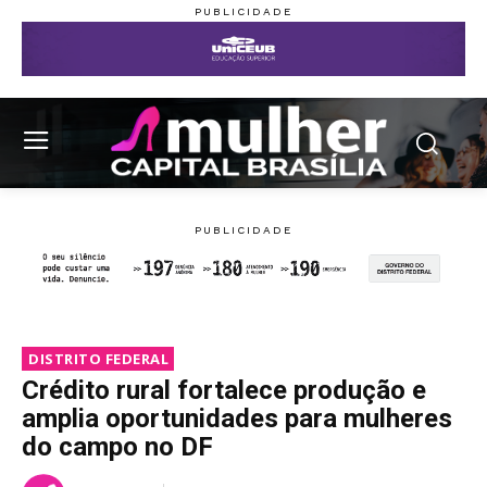
DISTRITO FEDERAL
Crédito rural fortalece produção e
amplia oportunidades para mulheres
do campo no DF