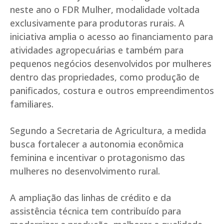
neste ano o FDR Mulher, modalidade voltada
exclusivamente para produtoras rurais. A
iniciativa amplia o acesso ao financiamento para
atividades agropecuárias e também para
pequenos negócios desenvolvidos por mulheres
dentro das propriedades, como produção de
panificados, costura e outros empreendimentos
familiares.
Segundo a Secretaria de Agricultura, a medida
busca fortalecer a autonomia econômica
feminina e incentivar o protagonismo das
mulheres no desenvolvimento rural.
A ampliação das linhas de crédito e da
assistência técnica tem contribuído para