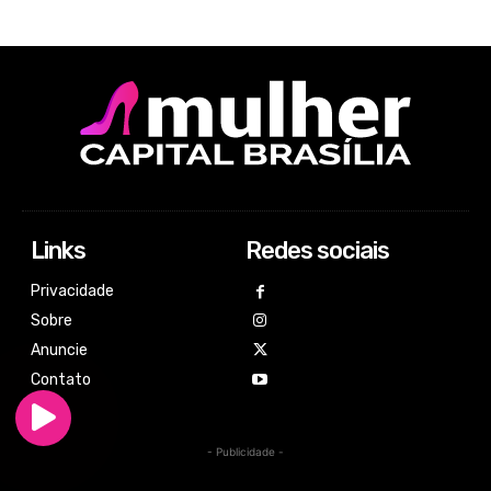
Links
Redes sociais
Privacidade
Sobre
Anuncie
Contato
- Publicidade -