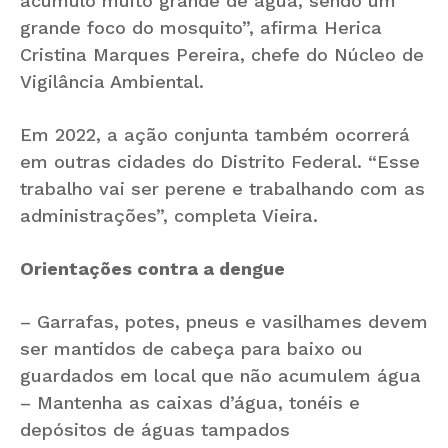
acúmulo muito grande de água, sendo um
grande foco do mosquito”, afirma Herica
Cristina Marques Pereira, chefe do Núcleo de
Vigilância Ambiental.
Em 2022, a ação conjunta também ocorrerá
em outras cidades do Distrito Federal. “Esse
trabalho vai ser perene e trabalhando com as
administrações”, completa Vieira.
Orientações contra a dengue
– Garrafas, potes, pneus e vasilhames devem
ser mantidos de cabeça para baixo ou
guardados em local que não acumulem água
– Mantenha as caixas d’água, tonéis e
depósitos de águas tampados