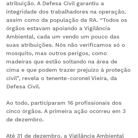
atribuição. A Defesa Civil garantiu a
integridade dos trabalhadores na operação,
assim como da população da RA. “Todos os
órgãos estavam apoiando a Vigilância
Ambiental, cada um vendo um pouco das
suas atribuições. Nós não verificamos só o
mosquito, mas outros perigos, como
madeiras que estão soltando na área de
cima e que podem trazer prejuízo à proteção
civil”, revela o tenente-coronel Vieira, da
Defesa Civil.
Ao todo, participaram 16 profissionais dos
cinco órgãos. A primeira ação ocorreu em 3
de dezembro.
Até 31 de dezembro, a Vigilância Ambiental