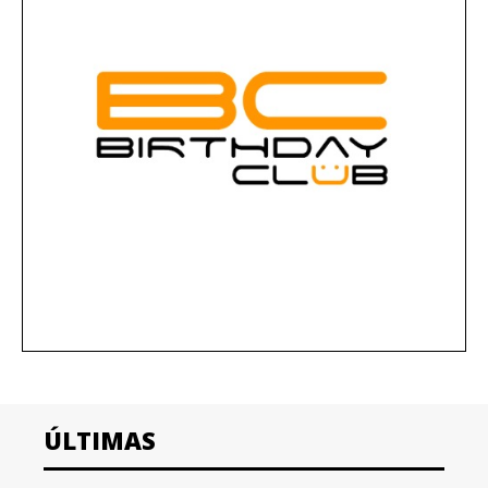
ÚLTIMAS