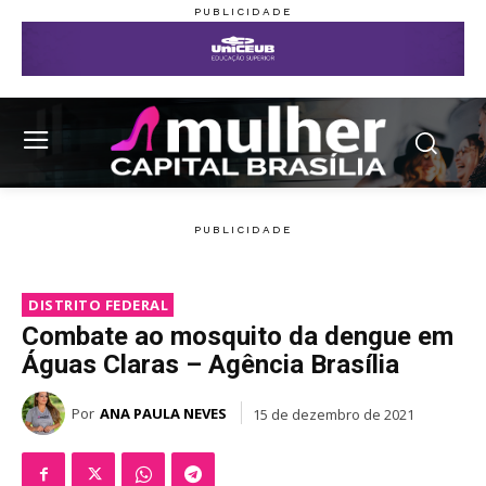
DISTRITO FEDERAL
Combate ao mosquito da dengue em
Águas Claras – Agência Brasília
Por
ANA PAULA NEVES
15 de dezembro de 2021