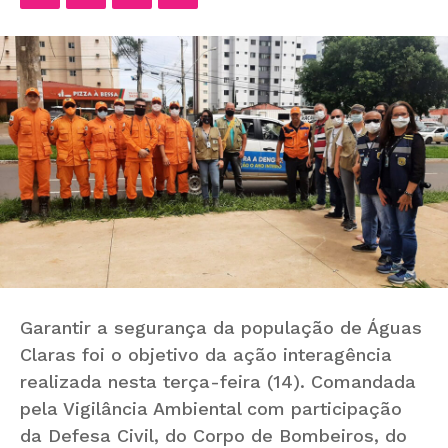
Garantir a segurança da população de Águas
Claras foi o objetivo da ação interagência
realizada nesta terça-feira (14). Comandada
pela Vigilância Ambiental com participação
da Defesa Civil, do Corpo de Bombeiros, do