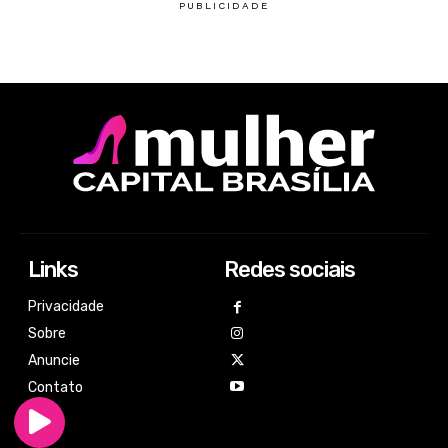
Links
Redes sociais
Privacidade
Sobre
Anuncie
Contato