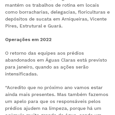
mantém os trabalhos de rotina em locais
como borracharias, delegacias, floriculturas e
depósitos de sucata em Arniqueiras, Vicente
Pires, Estrutural e Guará.
Operações em 2022
O retorno das equipes aos prédios
abandonados em Águas Claras está previsto
para janeiro, quando as ações serão
intensificadas.
“Acredito que no próximo ano vamos estar
ainda mais presentes. Mas também fazemos
um apelo para que os responsáveis pelos
prédios ajudem na limpeza, porque há um