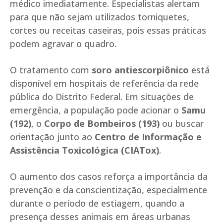
médico imediatamente. Especialistas alertam
para que não sejam utilizados torniquetes,
cortes ou receitas caseiras, pois essas práticas
podem agravar o quadro.
O tratamento com
soro antiescorpiônico
está
disponível em hospitais de referência da rede
pública do Distrito Federal. Em situações de
emergência, a população pode acionar o
Samu
(192)
, o
Corpo de Bombeiros (193)
ou buscar
orientação junto ao
Centro de Informação e
Assistência Toxicológica (CIATox)
.
O aumento dos casos reforça a importância da
prevenção e da conscientização, especialmente
durante o período de estiagem, quando a
presença desses animais em áreas urbanas