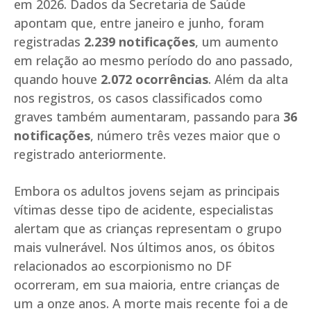
em 2026. Dados da Secretaria de Saúde
apontam que, entre janeiro e junho, foram
registradas
2.239 notificações
, um aumento
em relação ao mesmo período do ano passado,
quando houve
2.072 ocorrências
. Além da alta
nos registros, os casos classificados como
graves também aumentaram, passando para
36
notificações
, número três vezes maior que o
registrado anteriormente.
Embora os adultos jovens sejam as principais
vítimas desse tipo de acidente, especialistas
alertam que as crianças representam o grupo
mais vulnerável. Nos últimos anos, os óbitos
relacionados ao escorpionismo no DF
ocorreram, em sua maioria, entre crianças de
um a onze anos. A morte mais recente foi a de