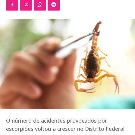
O número de acidentes provocados por
escorpiões voltou a crescer no Distrito Federal