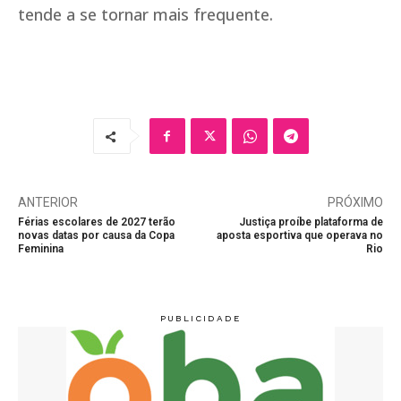
tende a se tornar mais frequente.
ANTERIOR
PRÓXIMO
Férias escolares de 2027 terão
Justiça proíbe plataforma de
novas datas por causa da Copa
aposta esportiva que operava no
Feminina
Rio