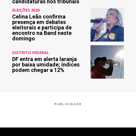
candidaturas nos tribunais
ELEIÇÕES 2026
Celina Leão confirma
presença em debates
eleitorais e participa de
encontro na Band neste
domingo
DISTRITO FEDERAL
DF entra em alerta laranja
por baixa umidade; índices
podem chegar a 12%