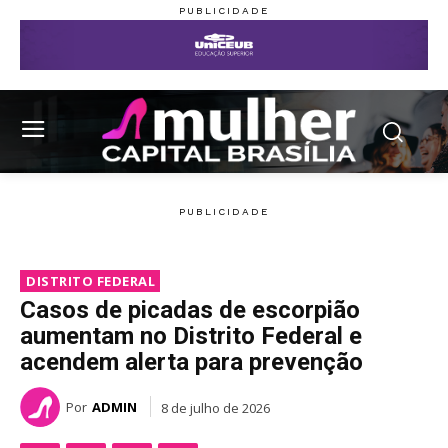
DISTRITO FEDERAL
Casos de picadas de escorpião
aumentam no Distrito Federal e
acendem alerta para prevenção
Por
ADMIN
8 de julho de 2026