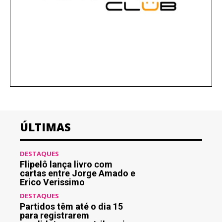
ÚLTIMAS
DESTAQUES
Flipelô lança livro com
cartas entre Jorge Amado e
Erico Verissimo
DESTAQUES
Partidos têm até o dia 15
para registrarem