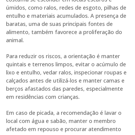
úmidos, como ralos, redes de esgoto, pilhas de
entulho e materiais acumulados. A presença de
baratas, uma de suas principais fontes de
alimento, também favorece a proliferação do
animal.
Para reduzir os riscos, a orientação é manter
quintais e terrenos limpos, evitar o acúmulo de
lixo e entulho, vedar ralos, inspecionar roupas e
calçados antes de utilizá-los e manter camas e
berços afastados das paredes, especialmente
em residências com crianças.
Em caso de picada, a recomendação é lavar o
local com água e sabão, manter o membro
afetado em repouso e procurar atendimento