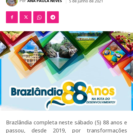
Por
ANA PAULA NEVES
5 de junho de 2021
Brazlândia completa neste sábado (5) 88 anos e
passou, desde 2019, por transformações