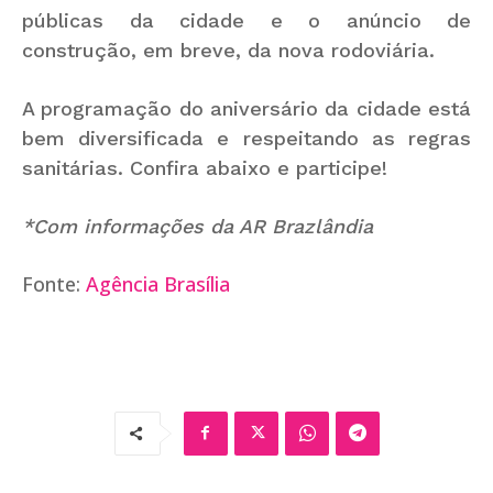
públicas da cidade e o anúncio de
construção, em breve, da nova rodoviária.
A programação do aniversário da cidade está
bem diversificada e respeitando as regras
sanitárias. Confira abaixo e participe!
*Com informações da AR Brazlândia
Fonte:
Agência Brasília