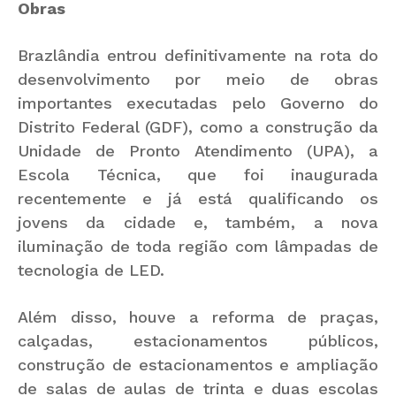
Obras
Brazlândia entrou definitivamente na rota do
desenvolvimento por meio de obras
importantes executadas pelo Governo do
Distrito Federal (GDF), como a construção da
Unidade de Pronto Atendimento (UPA), a
Escola Técnica, que foi inaugurada
recentemente e já está qualificando os
jovens da cidade e, também, a nova
iluminação de toda região com lâmpadas de
tecnologia de LED.
Além disso, houve a reforma de praças,
calçadas, estacionamentos públicos,
construção de estacionamentos e ampliação
de salas de aulas de trinta e duas escolas