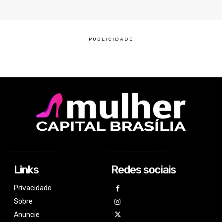
Links
Redes sociais
Privacidade
Sobre
Anuncie