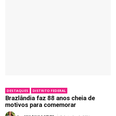
DESTAQUES
DISTRITO FEDERAL
Brazlândia faz 88 anos cheia de
motivos para comemorar