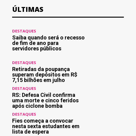
ÚLTIMAS
DESTAQUES
Saiba quando será o recesso
de fim de ano para
servidores públicos
DESTAQUES
Retiradas da poupança
superam depósitos em R$
7,15 bilhões em julho
DESTAQUES
RS: Defesa Civil confirma
uma morte e cinco feridos
após ciclone bomba
DESTAQUES
Fies começa a convocar
nesta sexta estudantes em
lista de espera