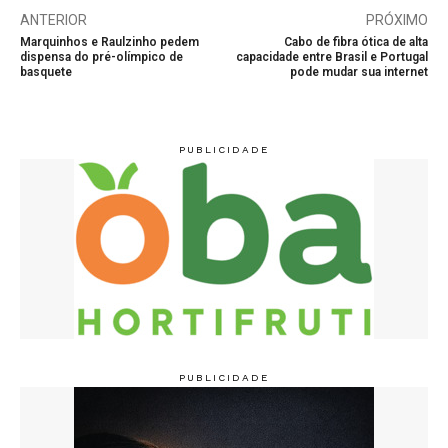
ANTERIOR
PRÓXIMO
Marquinhos e Raulzinho pedem
Cabo de fibra ótica de alta
dispensa do pré-olímpico de
capacidade entre Brasil e Portugal
basquete
pode mudar sua internet