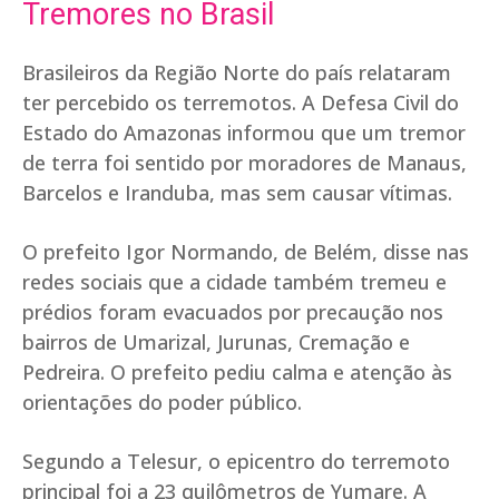
Tremores no Brasil
Brasileiros da Região Norte do país relataram
ter percebido os terremotos. A Defesa Civil do
Estado do Amazonas informou que um tremor
de terra foi sentido por moradores de Manaus,
Barcelos e Iranduba, mas sem causar vítimas.
O prefeito Igor Normando, de Belém, disse nas
redes sociais que a cidade também tremeu e
prédios foram evacuados por precaução nos
bairros de Umarizal, Jurunas, Cremação e
Pedreira. O prefeito pediu calma e atenção às
orientações do poder público.
Segundo a Telesur, o epicentro do terremoto
principal foi a 23 quilômetros de Yumare. A