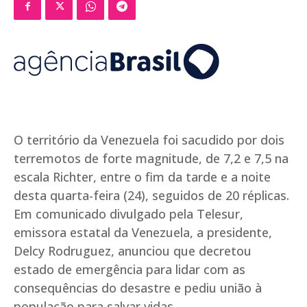
O território da Venezuela foi sacudido por dois
terremotos de forte magnitude, de 7,2 e 7,5 na
escala Richter, entre o fim da tarde e a noite
desta quarta-feira (24), seguidos de 20 réplicas.
Em comunicado divulgado pela Telesur,
emissora estatal da Venezuela, a presidente,
Delcy Rodruguez, anunciou que decretou
estado de emergência para lidar com as
consequências do desastre e pediu união à
população para salvar vidas.