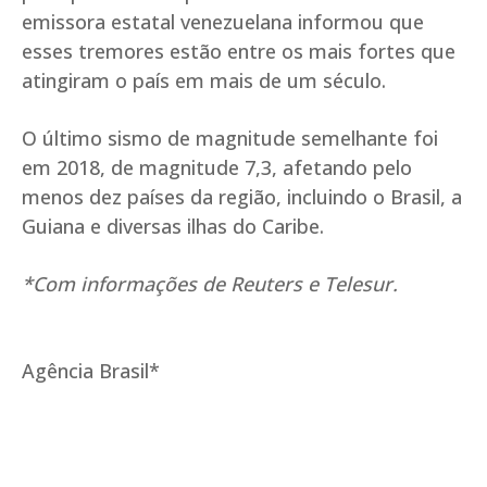
emissora estatal venezuelana informou que
esses tremores estão entre os mais fortes que
atingiram o país em mais de um século.
O último sismo de magnitude semelhante foi
em 2018, de magnitude 7,3, afetando pelo
menos dez países da região, incluindo o Brasil, a
Guiana e diversas ilhas do Caribe.
*Com informações de Reuters e Telesur.
Agência Brasil*