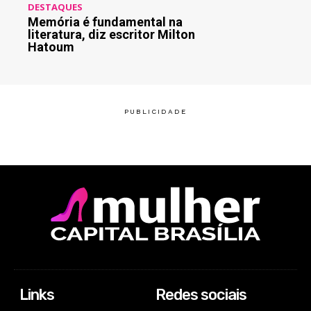
DESTAQUES
Memória é fundamental na
literatura, diz escritor Milton
Hatoum
Links
Redes sociais