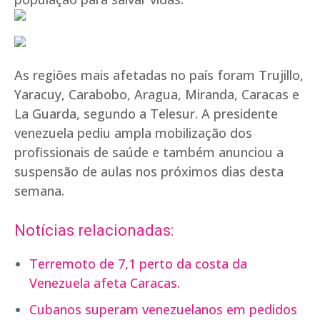
As regiões mais afetadas no país foram Trujillo,
Yaracuy, Carabobo, Aragua, Miranda, Caracas e
La Guarda, segundo a Telesur. A presidente
venezuela pediu ampla mobilização dos
profissionais de saúde e também anunciou a
suspensão de aulas nos próximos dias desta
semana.
Notícias relacionadas:
Terremoto de 7,1 perto da costa da
Venezuela afeta Caracas.
Cubanos superam venezuelanos em pedidos