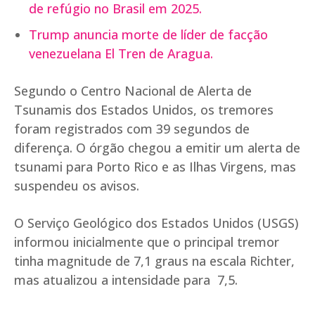
de refúgio no Brasil em 2025.
Trump anuncia morte de líder de facção
venezuelana El Tren de Aragua.
Segundo o Centro Nacional de Alerta de
Tsunamis dos Estados Unidos, os tremores
foram registrados com 39 segundos de
diferença. O órgão chegou a emitir um alerta de
tsunami para Porto Rico e as Ilhas Virgens, mas
suspendeu os avisos.
O Serviço Geológico dos Estados Unidos (USGS)
informou inicialmente que o principal tremor
tinha magnitude de 7,1 graus na escala Richter,
mas atualizou a intensidade para 7,5.