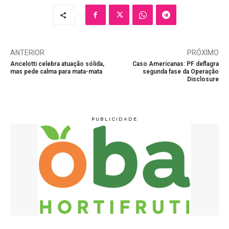
ANTERIOR
PRÓXIMO
Ancelotti celebra atuação sólida,
Caso Americanas: PF deflagra
mas pede calma para mata-mata
segunda fase da Operação
Disclosure