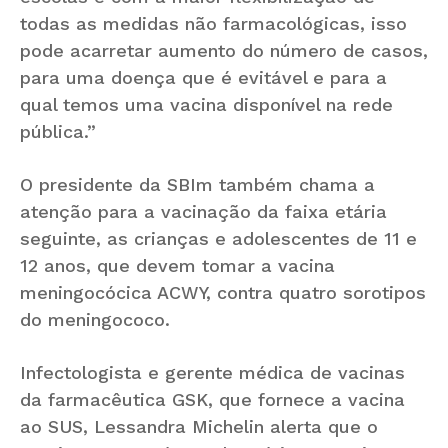
todas as medidas não farmacológicas, isso
pode acarretar aumento do número de casos,
para uma doença que é evitável e para a
qual temos uma vacina disponível na rede
pública.”
O presidente da SBIm também chama a
atenção para a vacinação da faixa etária
seguinte, as crianças e adolescentes de 11 e
12 anos, que devem tomar a vacina
meningocócica ACWY, contra quatro sorotipos
do meningococo.
Infectologista e gerente médica de vacinas
da farmacêutica GSK, que fornece a vacina
ao SUS, Lessandra Michelin alerta que o