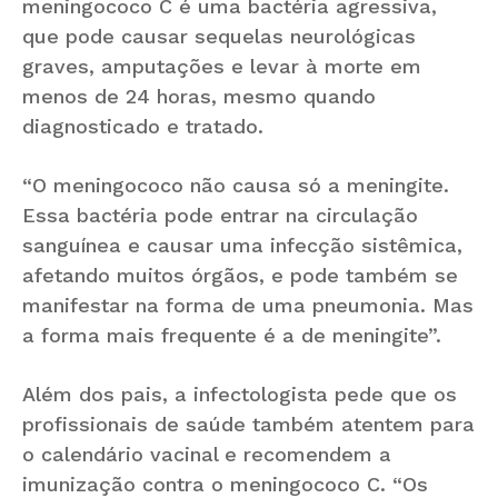
meningococo C é uma bactéria agressiva,
que pode causar sequelas neurológicas
graves, amputações e levar à morte em
menos de 24 horas, mesmo quando
diagnosticado e tratado.
“O meningococo não causa só a meningite.
Essa bactéria pode entrar na circulação
sanguínea e causar uma infecção sistêmica,
afetando muitos órgãos, e pode também se
manifestar na forma de uma pneumonia. Mas
a forma mais frequente é a de meningite”.
Além dos pais, a infectologista pede que os
profissionais de saúde também atentem para
o calendário vacinal e recomendem a
imunização contra o meningococo C. “Os