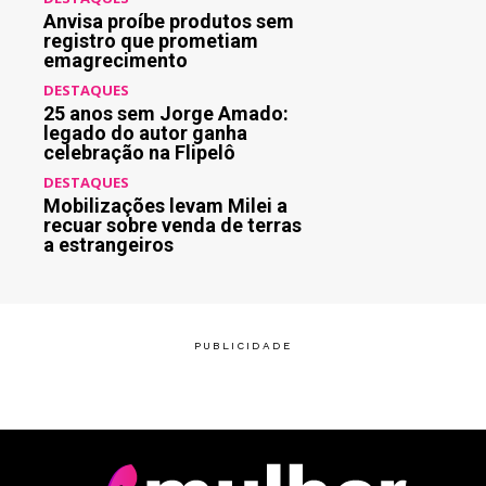
Anvisa proíbe produtos sem
registro que prometiam
emagrecimento
DESTAQUES
25 anos sem Jorge Amado:
legado do autor ganha
celebração na Flipelô
DESTAQUES
Mobilizações levam Milei a
recuar sobre venda de terras
a estrangeiros