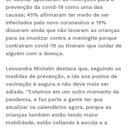
prevenção da covid-19 como uma das
causas; 45% afirmaram ter medo de ser
infectados pelo novo coronavírus e 19%
disseram ainda que não levaram as crianças
para se imunizar contra a meningite porque
contraíram covid-19 ou tiveram que cuidar de
alguém com a doença.
Lessandra Michelin destaca que, seguindo as
medidas de prevenção, a ida aos postos de
vacinação é segura e não deve mais ser
adiada. “Estamos em um outro momento da
pandemia, e faz parte a gente ter que
atualizar os calendários agora, porque as
crianças também estão tendo maior
mobilidade, estão voltando à escola e a