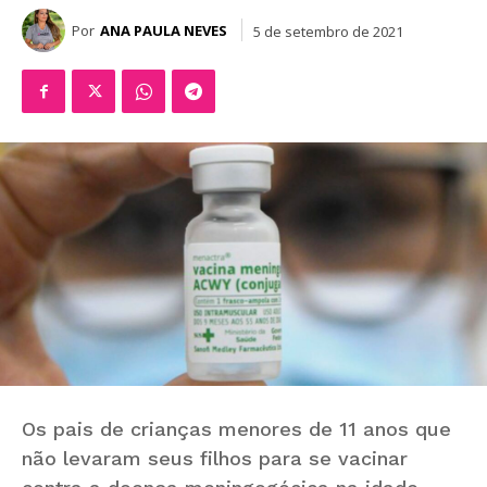
Por
ANA PAULA NEVES
5 de setembro de 2021
Os pais de crianças menores de 11 anos que
não levaram seus filhos para se vacinar