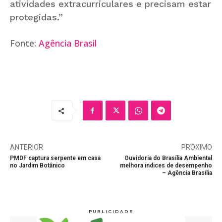
atividades extracurriculares e precisam estar
protegidas.”
Fonte:
Agência Brasil
ANTERIOR
PRÓXIMO
PMDF captura serpente em casa
Ouvidoria do Brasília Ambiental
no Jardim Botânico
melhora índices de desempenho
– Agência Brasília