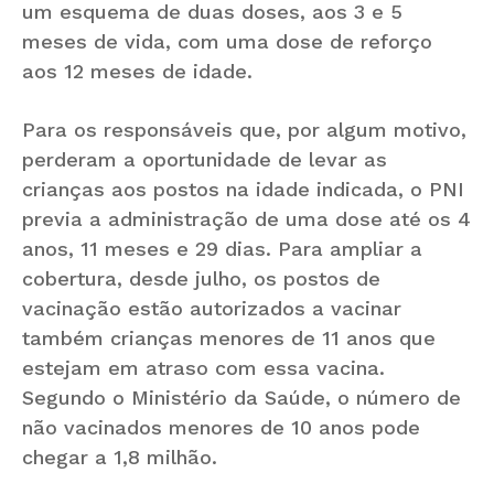
um esquema de duas doses, aos 3 e 5
meses de vida, com uma dose de reforço
aos 12 meses de idade.
Para os responsáveis que, por algum motivo,
perderam a oportunidade de levar as
crianças aos postos na idade indicada, o PNI
previa a administração de uma dose até os 4
anos, 11 meses e 29 dias. Para ampliar a
cobertura, desde julho, os postos de
vacinação estão autorizados a vacinar
também crianças menores de 11 anos que
estejam em atraso com essa vacina.
Segundo o Ministério da Saúde, o número de
não vacinados menores de 10 anos pode
chegar a 1,8 milhão.