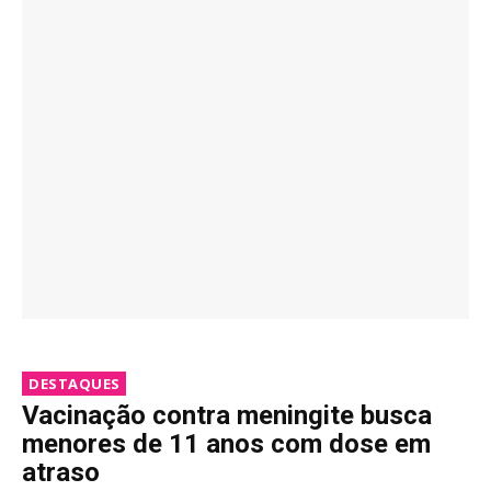
DESTAQUES
Vacinação contra meningite busca
menores de 11 anos com dose em
atraso