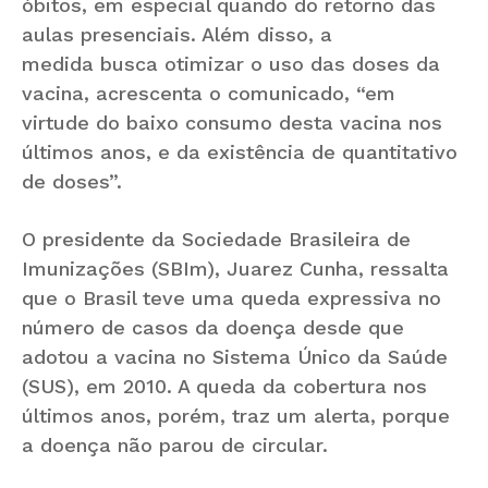
óbitos, em especial quando do retorno das
aulas presenciais. Além disso, a
medida busca otimizar o uso das doses da
vacina, acrescenta o comunicado, “em
virtude do baixo consumo desta vacina nos
últimos anos, e da existência de quantitativo
de doses”.
O presidente da Sociedade Brasileira de
Imunizações (SBIm), Juarez Cunha, ressalta
que o Brasil teve uma queda expressiva no
número de casos da doença desde que
adotou a vacina no Sistema Único da Saúde
(SUS), em 2010. A queda da cobertura nos
últimos anos, porém, traz um alerta, porque
a doença não parou de circular.