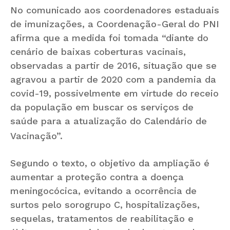
No comunicado aos coordenadores estaduais
de imunizações, a Coordenação-Geral do PNI
afirma que a medida foi tomada “diante do
cenário de baixas coberturas vacinais,
observadas a partir de 2016, situação que se
agravou a partir de 2020 com a pandemia da
covid-19, possivelmente em virtude do receio
da população em buscar os serviços de
saúde para a atualização do Calendário de
Vacinação”.
Segundo o texto, o objetivo da ampliação é
aumentar a proteção contra a doença
meningocócica, evitando a ocorrência de
surtos pelo sorogrupo C, hospitalizações,
sequelas, tratamentos de reabilitação e