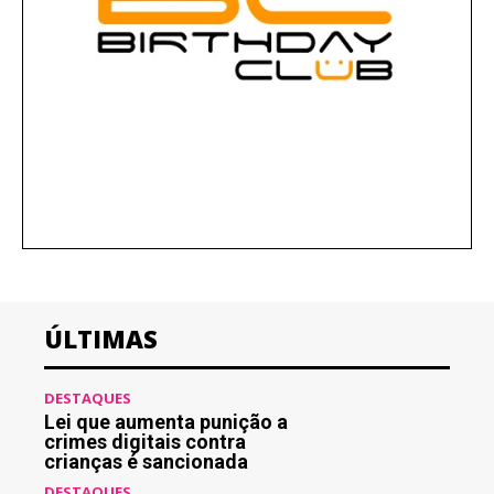
ÚLTIMAS
DESTAQUES
Lei que aumenta punição a
crimes digitais contra
crianças é sancionada
DESTAQUES