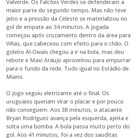
Valverde. Os Falcões Verdes se defenderam a
maior parte do segundo tempo. Mas não teve
jeito e a pressão da Celeste se materializou no
gol de empate ao 34 minutos. A jogada
começou após cruzamento dentro da área para
Viñas, que cabeceou com efeito para o chão. O
goleiro Al-Owais chegou a ir na bola, mas deu
rebote e Maxi Aráujo aproveitou para empurrar
para o fundo da rede. Tudo igual no Estádio de
Miami.
O jogo seguiu eletrizante até o final. Os
uruguaios queriam virar o placar e por pouco
não conseguem. Aos 38 minutos, o atacante
Bryan Rodríguez avança pela esquerda, ajeita e
solta uma bomba. A bola passa muito perto do
gol. Aos 41 minutos, foi a vez dos sauditas