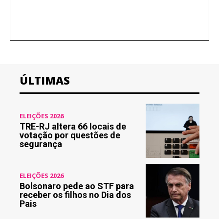
ÚLTIMAS
ELEIÇÕES 2026
TRE-RJ altera 66 locais de
votação por questões de
segurança
ELEIÇÕES 2026
Bolsonaro pede ao STF para
receber os filhos no Dia dos
Pais