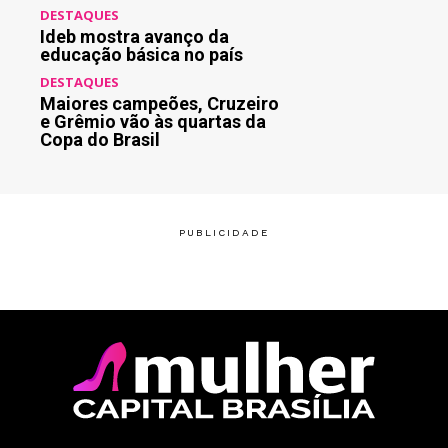
DESTAQUES
Ideb mostra avanço da
educação básica no país
DESTAQUES
Maiores campeões, Cruzeiro
e Grêmio vão às quartas da
Copa do Brasil