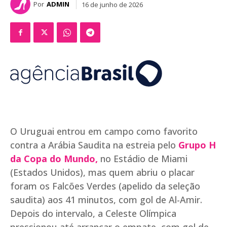
Por
ADMIN
16 de junho de 2026
O Uruguai entrou em campo como favorito
contra a Arábia Saudita na estreia pelo
Grupo H
da Copa do Mundo,
no Estádio de Miami
(Estados Unidos), mas quem abriu o placar
foram os Falcões Verdes (apelido da seleção
saudita) aos 41 minutos, com gol de Al-Amir.
Depois do intervalo, a Celeste Olímpica