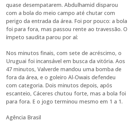
quase desempatarem. Abdulhamid disparou
com a bola do meio campo até chutar com
perigo da entrada da área. Foi por pouco: a bola
foi para fora, mas passou rente ao travessão. O
ímpeto saudita parou por aí:
Nos minutos finais, com sete de acréscimo, o
Uruguai foi incansável em busca da vitória. Aos
47 minutos, Valverde mandou uma bomba de
fora da área, e o goleiro Al-Owais defendeu
com categoria. Dois minutos depois, após
escanteio, Cáceres chutou forte, mas a bola foi
para fora. E o jogo terminou mesmo em 1 a 1.
Agência Brasil