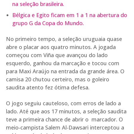
na seleção brasileira.
Bélgica e Egito ficam em 1 a 1 na abertura do
grupo G da Copa do Mundo.
No primeiro tempo, a seleção uruguaia quase
abre o placar aos quatro minutos. A jogada
começou com Viña que avançou do lado
esquerdo, ganhou da marcação e tocou com
para Maxi Araújo na entrada da grande área. O
camisa 20 chutou certeiro, mas o goleiro
saudita atento fez ótima defesa.
O jogo seguiu cauteloso, com erros de lado a
lado. Até que aos 17 minutos, a seleção saudita
teve a primeira chance de abrir o marcador. O
meio-campista Salem Al-Dawsari interceptou a