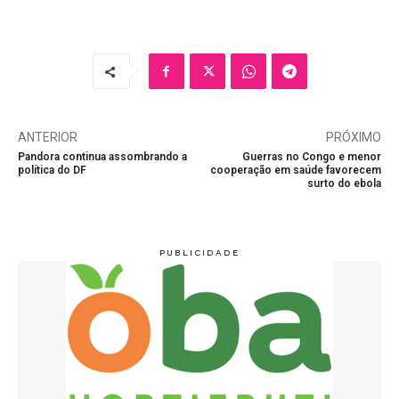
ANTERIOR
PRÓXIMO
Pandora continua assombrando a
Guerras no Congo e menor
política do DF
cooperação em saúde favorecem
surto do ebola