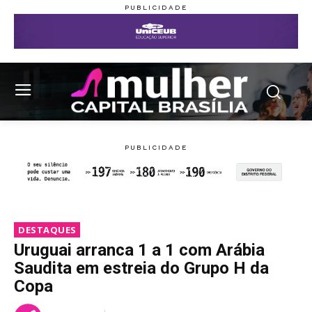
DESTAQUES
Uruguai arranca 1 a 1 com Arábia
Saudita em estreia do Grupo H da
Copa