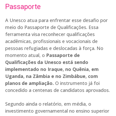
Passaporte
A Unesco atua para enfrentar esse desafio por
meio do Passaporte de Qualificações. Essa
ferramenta visa reconhecer qualificações
acadêmicas, profissionais e vocacionais de
pessoas refugiadas e deslocadas à força. No
momento atual, o
Passaporte de
Qualificações da Unesco está sendo
implementado no Iraque, no Quênia, em
Uganda, na Zâmbia e no Zimbábue, com
planos de ampliação.
O instrumento já foi
concedido a centenas de candidatos aprovados.
Segundo ainda o relatório, em média, o
investimento governamental no ensino superior