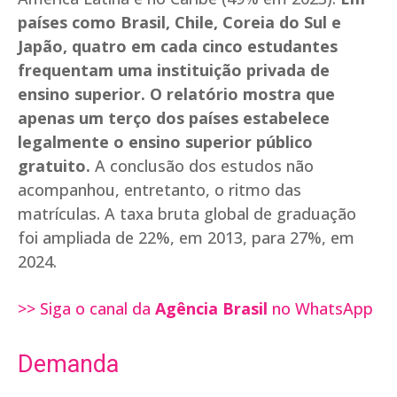
países como Brasil, Chile, Coreia do Sul e
Japão, quatro em cada cinco estudantes
frequentam uma instituição privada de
ensino superior. O relatório mostra que
apenas um terço dos países estabelece
legalmente o ensino superior público
gratuito.
A conclusão dos estudos não
acompanhou, entretanto, o ritmo das
matrículas. A taxa bruta global de graduação
foi ampliada de 22%, em 2013, para 27%, em
2024.
>> Siga o canal da
Agência Brasil
no WhatsApp
Demanda