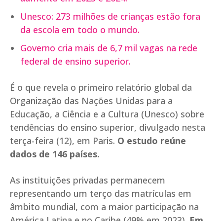
Unesco: 273 milhões de crianças estão fora
da escola em todo o mundo.
Governo cria mais de 6,7 mil vagas na rede
federal de ensino superior.
É o que revela o primeiro relatório global da
Organização das Nações Unidas para a
Educação, a Ciência e a Cultura (Unesco) sobre
tendências do ensino superior, divulgado nesta
terça-feira (12), em Paris.
O estudo reúne
dados de 146 países.
As instituições privadas permanecem
representando um terço das matrículas em
âmbito mundial, com a maior participação na
América Latina e no Caribe (49% em 2023).
Em