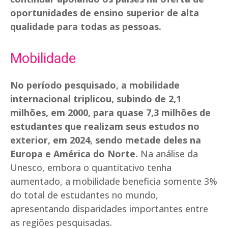
oportunidades de ensino superior de alta
qualidade para todas as pessoas.
Mobilidade
No período pesquisado, a mobilidade
internacional triplicou, subindo de 2,1
milhões, em 2000, para quase 7,3 milhões de
estudantes que realizam seus estudos no
exterior, em 2024, sendo metade deles na
Europa e América do Norte.
Na análise da
Unesco, embora o quantitativo tenha
aumentado, a mobilidade beneficia somente 3%
do total de estudantes no mundo,
apresentando disparidades importantes entre
as regiões pesquisadas.