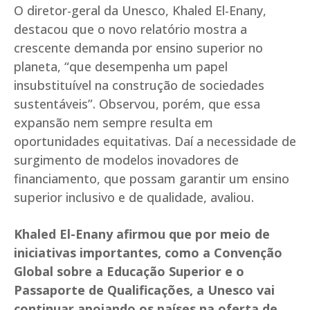
O diretor-geral da Unesco, Khaled El-Enany,
destacou que o novo relatório mostra a
crescente demanda por ensino superior no
planeta, “que desempenha um papel
insubstituível na construção de sociedades
sustentáveis”. Observou, porém, que essa
expansão nem sempre resulta em
oportunidades equitativas. Daí a necessidade de
surgimento de modelos inovadores de
financiamento, que possam garantir um ensino
superior inclusivo e de qualidade, avaliou.
Khaled El-Enany afirmou que por meio de
iniciativas importantes, como a Convenção
Global sobre a Educação Superior e o
Passaporte de Qualificações, a Unesco vai
continuar apoiando os países na oferta de