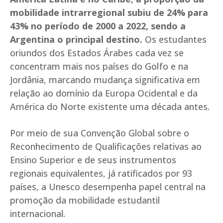
mobilidade intrarregional subiu de 24% para
43% no período de 2000 a 2022, sendo a
Argentina o principal destino.
Os estudantes
oriundos dos Estados Árabes cada vez se
concentram mais nos países do Golfo e na
Jordânia, marcando mudança significativa em
relação ao domínio da Europa Ocidental e da
América do Norte existente uma década antes.
Por meio de sua Convenção Global sobre o
Reconhecimento de Qualificações relativas ao
Ensino Superior e de seus instrumentos
regionais equivalentes, já ratificados por 93
países, a Unesco desempenha papel central na
promoção da mobilidade estudantil
internacional.