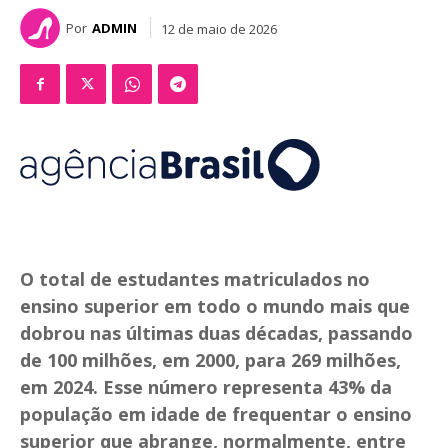
Por
ADMIN
12 de maio de 2026
O total de estudantes matriculados no
ensino superior em todo o mundo mais que
dobrou nas últimas duas décadas, passando
de 100 milhões, em 2000, para 269 milhões,
em 2024. Esse número representa 43% da
população em idade de frequentar o ensino
superior que abrange, normalmente, entre