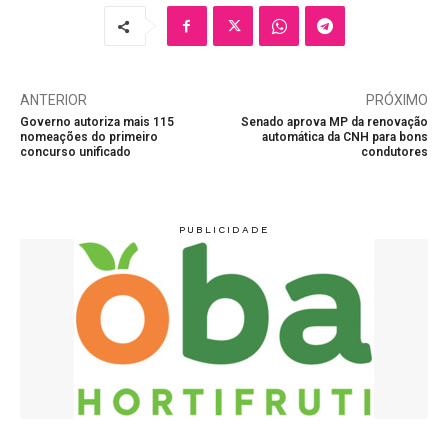
ANTERIOR
PRÓXIMO
Governo autoriza mais 115
Senado aprova MP da renovação
nomeações do primeiro
automática da CNH para bons
concurso unificado
condutores