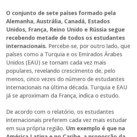
O conjunto de sete países formado pela
Alemanha, Austrália, Canadá, Estados
Unidos, França, Reino Unido e Rússia segue
recebendo metade de todos os estudantes
internacionais.
Percebe-se, por outro lado, que
países como a Turquia e os Emirados Árabes
Unidos (EAU) se tornam cada vez mais
populares, revelando crescimento de, pelo
menos, cinco vezes do número de estudantes
internacionais na última década. Turquia e EAU
já se aproximam da França, indica o estudo.
De acordo com o relatório, os estudantes
internacionais preferem cada vez mais estudar
em sua própria região.
Um exemplo é que na
América Latina e no Caribe, a proporção da