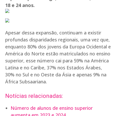
18 e 24 anos.
Apesar dessa expansão, continuam a existir
profundas disparidades regionais, uma vez que,
enquanto 80% dos jovens da Europa Ocidental e
América do Norte estão matriculados no ensino
superior, esse número cai para 59% na América
Latina e no Caribe, 37% nos Estados Árabes,
30% no Sul e no Oeste da Ásia e apenas 9% na
África Subsaariana.
Notícias relacionadas:
Número de alunos de ensino superior
aumenta em 2023 e 2024.