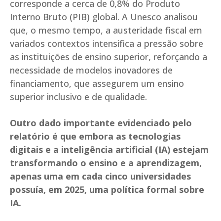
corresponde a cerca de 0,8% do Produto
Interno Bruto (PIB) global. A Unesco analisou
que, o mesmo tempo, a austeridade fiscal em
variados contextos intensifica a pressão sobre
as instituições de ensino superior, reforçando a
necessidade de modelos inovadores de
financiamento, que assegurem um ensino
superior inclusivo e de qualidade.
Outro dado importante evidenciado pelo
relatório é que embora as tecnologias
digitais e a inteligência artificial (IA) estejam
transformando o ensino e a aprendizagem,
apenas uma em cada cinco universidades
possuía, em 2025, uma política formal sobre
IA.