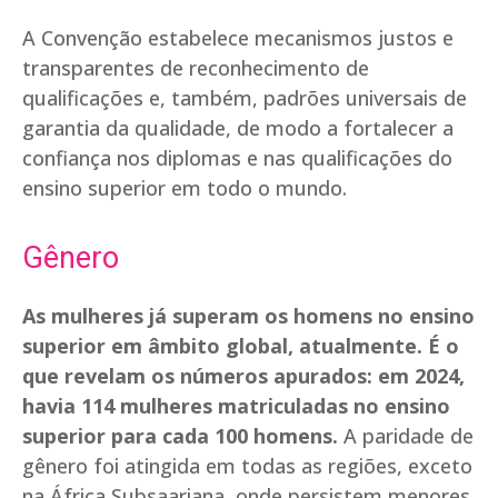
A Convenção estabelece mecanismos justos e
transparentes de reconhecimento de
qualificações e, também, padrões universais de
garantia da qualidade, de modo a fortalecer a
confiança nos diplomas e nas qualificações do
ensino superior em todo o mundo.
Gênero
As mulheres já superam os homens no ensino
superior em âmbito global, atualmente. É o
que revelam os números apurados: em 2024,
havia 114 mulheres matriculadas no ensino
superior para cada 100 homens.
A paridade de
gênero foi atingida em todas as regiões, exceto
na África Subsaariana, onde persistem menores