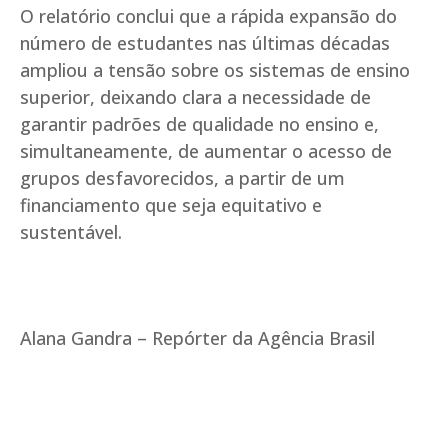
O relatório conclui que a rápida expansão do
número de estudantes nas últimas décadas
ampliou a tensão sobre os sistemas de ensino
superior, deixando clara a necessidade de
garantir padrões de qualidade no ensino e,
simultaneamente, de aumentar o acesso de
grupos desfavorecidos, a partir de um
financiamento que seja equitativo e
sustentável.
Alana Gandra – Repórter da Agência Brasil