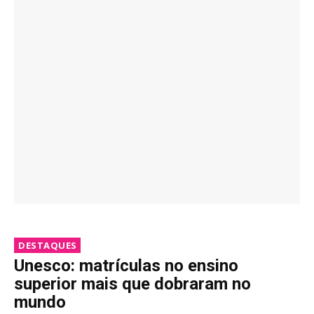
DESTAQUES
Unesco: matrículas no ensino
superior mais que dobraram no
mundo