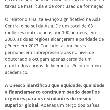
taxas de matrícula e de conclusão da formação.
O relatório sinaliza avanço significativo na Ásia
Central e no sul da Ásia. De um total de 68
mulheres matriculadas por 100 homens, em
2000, as duas regiões alcançaram a paridade de
gênero em 2023. Contudo, as mulheres
permanecem subrepresentadas no nível de
doutorado e ocupam apenas cerca de um
quarto dos cargos de liderança sênior no meio
acadêmico.
A Unesco identificou que equidade, qualidade
e financiamento continuam sendo desafios
urgentes para os estudantes do ensino
superior global.
Apenas um terço dos países