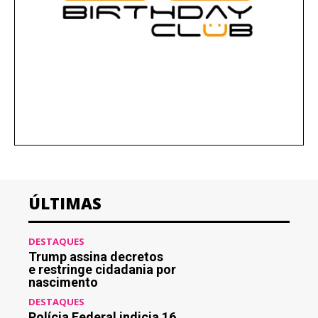
ÚLTIMAS
DESTAQUES
Trump assina decretos
e restringe cidadania por
nascimento
DESTAQUES
Polícia Federal indicia 16