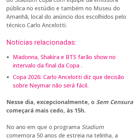
pública no estúdio e também no Museu do
Amanhã, local do anúncio dos escolhidos pelo
técnico Carlo Ancelotti.
Notícias relacionadas:
Madonna, Shakira e BTS farão show no
intervalo da final da Copa .
Copa 2026: Carlo Ancelotti diz que decisão
sobre Neymar não será fácil.
Nesse dia, excepcionalmente, o
Sem Censura
começará mais cedo, às 15h.
No ano em que o programa
Stadium
comemora 50 anos de estreia na telinha, a