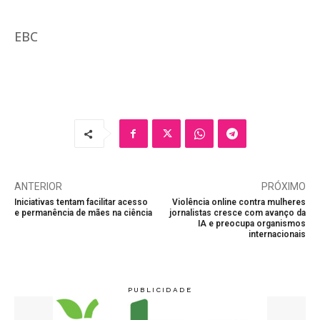
EBC
ANTERIOR
PRÓXIMO
Iniciativas tentam facilitar acesso
Violência online contra mulheres
e permanência de mães na ciência
jornalistas cresce com avanço da
IA e preocupa organismos
internacionais