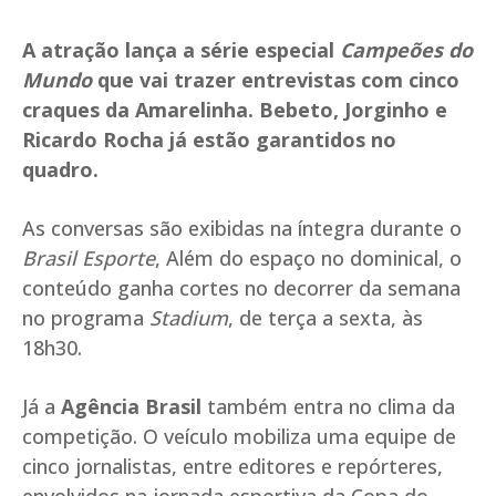
A atração lança a série especial
Campeões do
Mundo
que vai trazer entrevistas com cinco
craques da Amarelinha. Bebeto, Jorginho e
Ricardo Rocha já estão garantidos no
quadro.
As conversas são exibidas na íntegra durante o
Brasil Esporte
, Além do espaço no dominical, o
conteúdo ganha cortes no decorrer da semana
no programa
Stadium
, de terça a sexta, às
18h30.
Já a
Agência Brasil
também entra no clima da
competição. O veículo mobiliza uma equipe de
cinco jornalistas, entre editores e repórteres,