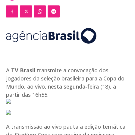
A
TV Brasil
transmite a convocação dos
jogadores da seleção brasileira para a Copa do
Mundo, ao vivo, nesta segunda-feira (18), a
partir das 16h55.
A transmissão ao vivo pauta a edição temática
do
Stadium Copa
com equipe da emissora