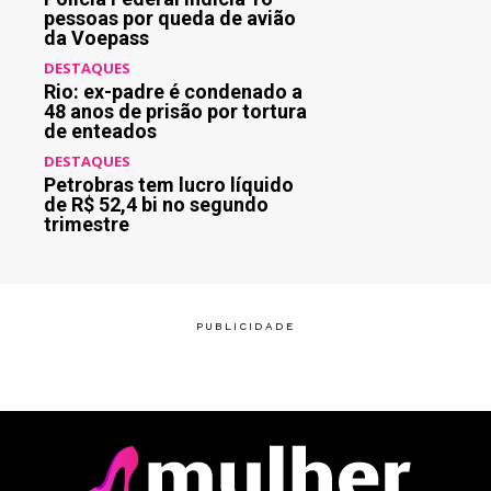
pessoas por queda de avião
da Voepass
DESTAQUES
Rio: ex-padre é condenado a
48 anos de prisão por tortura
de enteados
DESTAQUES
Petrobras tem lucro líquido
de R$ 52,4 bi no segundo
trimestre