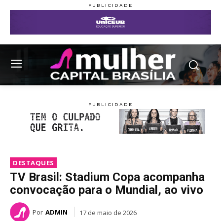
DESTAQUES
TV Brasil: Stadium Copa acompanha
convocação para o Mundial, ao vivo
Por
ADMIN
17 de maio de 2026