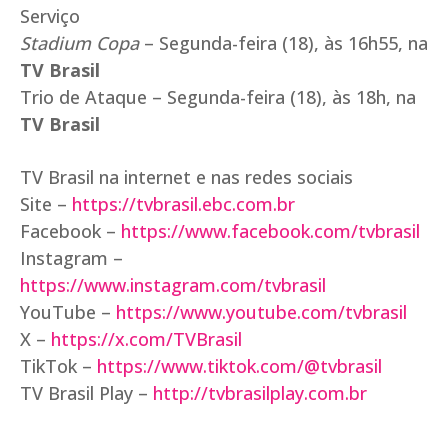
Serviço
Stadium Copa
– Segunda-feira (18), às 16h55, na
TV Brasil
Trio de Ataque – Segunda-feira (18), às 18h, na
TV Brasil
TV Brasil na internet e nas redes sociais
Site –
https://tvbrasil.ebc.com.br
Facebook –
https://www.facebook.com/tvbrasil
Instagram –
https://www.instagram.com/tvbrasil
YouTube –
https://www.youtube.com/tvbrasil
X –
https://x.com/TVBrasil
TikTok –
https://www.tiktok.com/@tvbrasil
TV Brasil Play –
http://tvbrasilplay.com.br