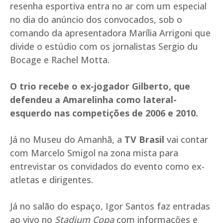
resenha esportiva entra no ar com um especial
no dia do anúncio dos convocados, sob o
comando da apresentadora Marília Arrigoni que
divide o estúdio com os jornalistas Sergio du
Bocage e Rachel Motta.
O trio recebe o ex-jogador Gilberto, que
defendeu a Amarelinha como lateral-
esquerdo nas competições de 2006 e 2010.
Já no Museu do Amanhã, a
TV Brasil
vai contar
com Marcelo Smigol na zona mista para
entrevistar os convidados do evento como ex-
atletas e dirigentes.
Já no salão do espaço, Igor Santos faz entradas
ao vivo no
Stadium Copa
com informações e