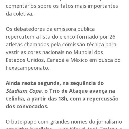
comentários sobre os fatos mais importantes
da coletiva.
Os debatedores da emissora pública
repercutem a lista do elenco formado por 26
atletas chamados pela comissão técnica para
vestir as cores nacionais no Mundial dos
Estados Unidos, Canadá e México em busca do
hexacampeonato.
Ainda nesta segunda, na sequência do
Stadium Copa
, o Trio de Ataque avança na
telinha, a partir das 18h, com a repercussão
dos convocados.
O bate-papo com grandes nomes do jornalismo