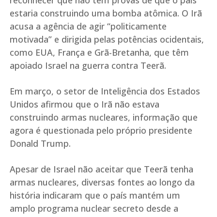
reconhecer que não tem provas de que o país
estaria construindo uma bomba atômica. O Irã
acusa a agência de agir “politicamente
motivada” e dirigida pelas potências ocidentais,
como EUA, França e Grã-Bretanha, que têm
apoiado Israel na guerra contra Teerã.
Em março, o setor de Inteligência dos Estados
Unidos afirmou que o Irã não estava
construindo armas nucleares, informação que
agora é questionada pelo próprio presidente
Donald Trump.
Apesar de Israel não aceitar que Teerã tenha
armas nucleares, diversas fontes ao longo da
história indicaram que o país mantém um
amplo programa nuclear secreto desde a