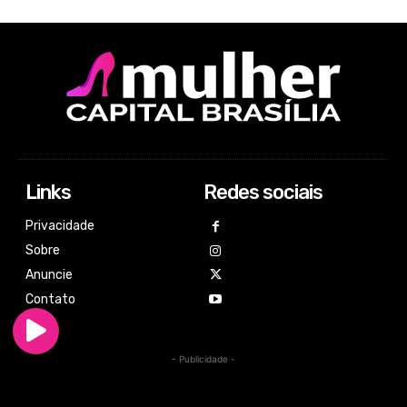
Links
Redes sociais
Privacidade
Sobre
Anuncie
Contato
- Publicidade -