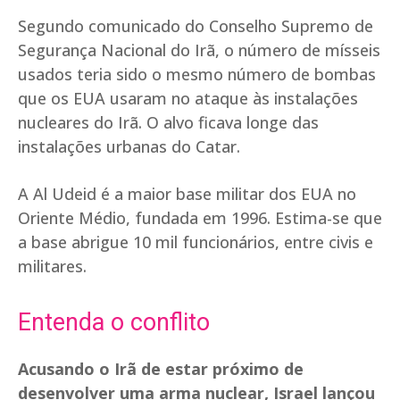
Segundo comunicado do Conselho Supremo de
Segurança Nacional do Irã, o número de mísseis
usados teria sido o mesmo número de bombas
que os EUA usaram no ataque às instalações
nucleares do Irã. O alvo ficava longe das
instalações urbanas do Catar.
A Al Udeid é a maior base militar dos EUA no
Oriente Médio, fundada em 1996. Estima-se que
a base abrigue 10 mil funcionários, entre civis e
militares.
Entenda o conflito
Acusando o Irã de estar próximo de
desenvolver uma arma nuclear, Israel lançou