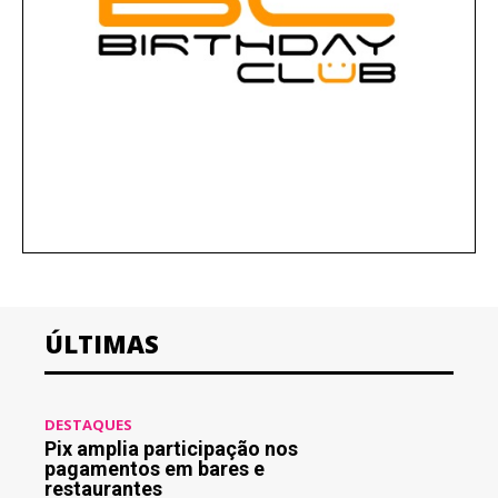
ÚLTIMAS
DESTAQUES
Pix amplia participação nos
pagamentos em bares e
restaurantes