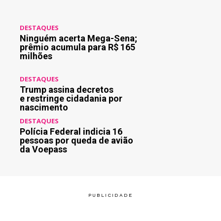
DESTAQUES
Ninguém acerta Mega-Sena;
prêmio acumula para R$ 165
milhões
DESTAQUES
Trump assina decretos
e restringe cidadania por
nascimento
DESTAQUES
Polícia Federal indicia 16
pessoas por queda de avião
da Voepass