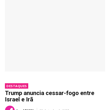
DESTAQUES
Trump anuncia cessar-fogo entre
Israel e Irã