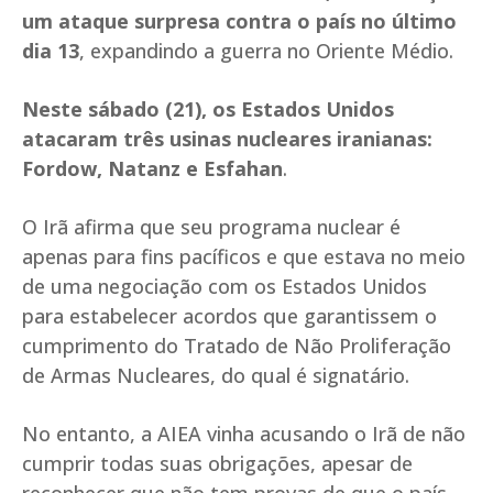
um ataque surpresa contra o país no último
dia 13
, expandindo a guerra no Oriente Médio.
Neste sábado (21), os Estados Unidos
atacaram três usinas nucleares iranianas:
Fordow, Natanz e Esfahan
.
O Irã afirma que seu programa nuclear é
apenas para fins pacíficos e que estava no meio
de uma negociação com os Estados Unidos
para estabelecer acordos que garantissem o
cumprimento do Tratado de Não Proliferação
de Armas Nucleares, do qual é signatário.
No entanto, a AIEA vinha acusando o Irã de não
cumprir todas suas obrigações, apesar de