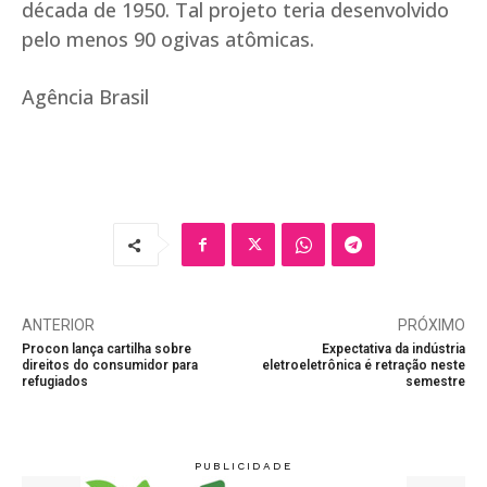
década de 1950. Tal projeto teria desenvolvido
pelo menos 90 ogivas atômicas.
Agência Brasil
ANTERIOR
PRÓXIMO
Procon lança cartilha sobre
Expectativa da indústria
direitos do consumidor para
eletroeletrônica é retração neste
refugiados
semestre