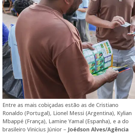
Entre as mais cobiçadas estão as de Cristiano
Ronaldo (Portugal), Lionel Messi (Argentina), Kylian
Mbappé (França), Lamine Yamal (Espanha), e a do
brasileiro Vinicius Júnior –
Joédson Alves/Agência