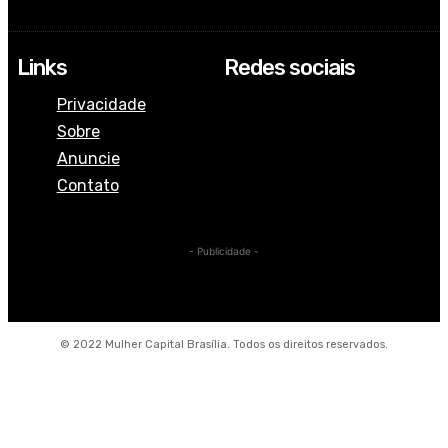
Links
Redes sociais
Privacidade
Sobre
Anuncie
Contato
- Publicidade -
© 2022 Mulher Capital Brasília. Todos os direitos reservados.