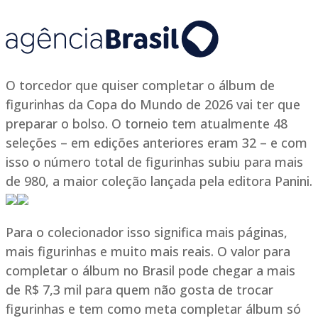
O torcedor que quiser completar o álbum de
figurinhas da Copa do Mundo de 2026 vai ter que
preparar o bolso. O torneio tem atualmente 48
seleções – em edições anteriores eram 32 – e com
isso o número total de figurinhas subiu para mais
de 980, a maior coleção lançada pela editora Panini.
Para o colecionador isso significa mais páginas,
mais figurinhas e muito mais reais. O valor para
completar o álbum no Brasil pode chegar a mais
de R$ 7,3 mil para quem não gosta de trocar
figurinhas e tem como meta completar álbum só