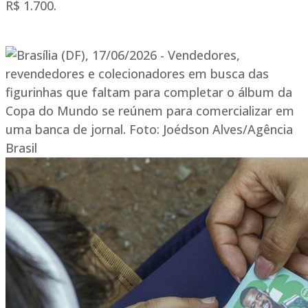
R$ 1.700.