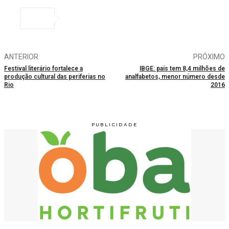
ANTERIOR
PRÓXIMO
Festival literário fortalece a
IBGE: país tem 8,4 milhões de
produção cultural das periferias no
analfabetos, menor número desde
Rio
2016