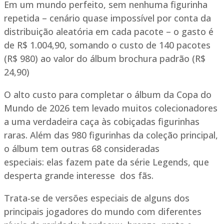
Em um mundo perfeito, sem nenhuma figurinha
repetida – cenário quase impossível por conta da
distribuição aleatória em cada pacote – o gasto é
de R$ 1.004,90, somando o custo de 140 pacotes
(R$ 980) ao valor do álbum brochura padrão (R$
24,90)
O alto custo para completar o álbum da Copa do
Mundo de 2026 tem levado muitos colecionadores
a uma verdadeira caça às cobiçadas figurinhas
raras. Além das 980 figurinhas da coleção principal,
o álbum tem outras 68 consideradas
especiais: elas fazem pate da série Legends, que
desperta grande interesse dos fãs.
Trata-se de versões especiais de alguns dos
principais jogadores do mundo com diferentes