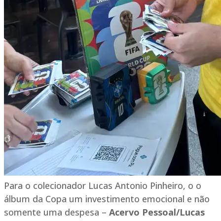
Para o colecionador Lucas Antonio Pinheiro, o o
álbum da Copa um investimento emocional e não
somente uma despesa –
Acervo Pessoal/Lucas