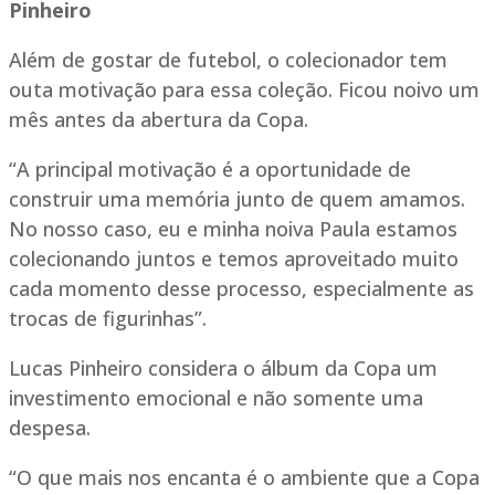
Pinheiro
Além de gostar de futebol, o colecionador tem
outa motivação para essa coleção. Ficou noivo um
mês antes da abertura da Copa.
“A principal motivação é a oportunidade de
construir uma memória junto de quem amamos.
No nosso caso, eu e minha noiva Paula estamos
colecionando juntos e temos aproveitado muito
cada momento desse processo, especialmente as
trocas de figurinhas”.
Lucas Pinheiro considera o álbum da Copa um
investimento emocional e não somente uma
despesa.
“O que mais nos encanta é o ambiente que a Copa