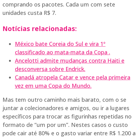
comprando os pacotes. Cada um com sete
unidades custa R$ 7.
Notícias relacionadas:
México bate Coreia do Sul e vira 1º
classificado ao mata-mata da Copa .
Ancelotti admite mudanças contra Haiti e
desconversa sobre Endrick.
Canadá atropela Catar e vence pela primeira
vez em uma Copa do Mundo.
Mas tem outro caminho mais barato, com o se
juntar a colecionadores e amigos, ou ir a lugares
específicos para trocar as figurinhas repetidas no
formato de “um por um”. Nestes casos o custo
pode cair até 80% e o gasto variar entre R$ 1.200 a