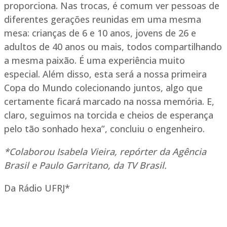
proporciona. Nas trocas, é comum ver pessoas de
diferentes gerações reunidas em uma mesma
mesa: crianças de 6 e 10 anos, jovens de 26 e
adultos de 40 anos ou mais, todos compartilhando
a mesma paixão. É uma experiência muito
especial. Além disso, esta será a nossa primeira
Copa do Mundo colecionando juntos, algo que
certamente ficará marcado na nossa memória. E,
claro, seguimos na torcida e cheios de esperança
pelo tão sonhado hexa”, concluiu o engenheiro.
*Colaborou Isabela Vieira, repórter da Agência
Brasil e Paulo Garritano, da TV Brasil.
Da Rádio UFRJ*