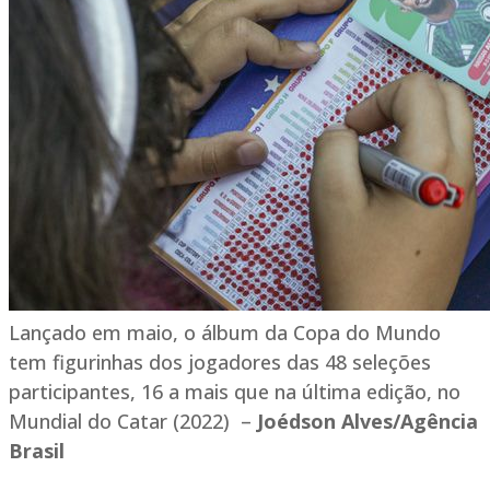
Lançado em maio, o álbum da Copa do Mundo
tem figurinhas dos jogadores das 48 seleções
participantes, 16 a mais que na última edição, no
Mundial do Catar (2022) –
Joédson Alves/Agência
Brasil