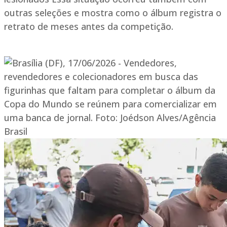
outras seleções e mostra como o álbum registra o
retrato de meses antes da competição.