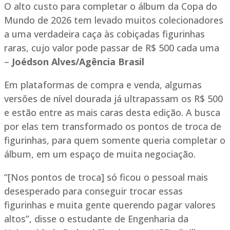
O alto custo para completar o álbum da Copa do
Mundo de 2026 tem levado muitos colecionadores
a uma verdadeira caça às cobiçadas figurinhas
raras, cujo valor pode passar de R$ 500 cada uma
–
Joédson Alves/Agência Brasil
Em plataformas de compra e venda, algumas
versões de nível dourada já ultrapassam os R$ 500
e estão entre as mais caras desta edição. A busca
por elas tem transformado os pontos de troca de
figurinhas, para quem somente queria completar o
álbum, em um espaço de muita negociação.
“[Nos pontos de troca] só ficou o pessoal mais
desesperado para conseguir trocar essas
figurinhas e muita gente querendo pagar valores
altos”, disse o estudante de Engenharia da