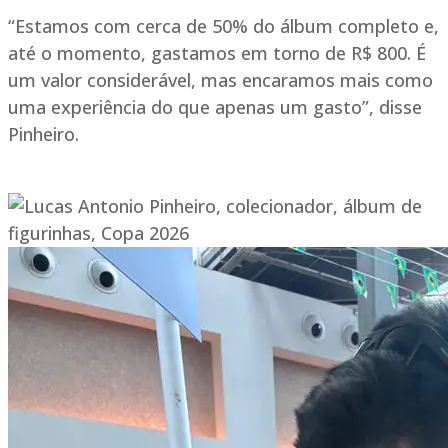
“Estamos com cerca de 50% do álbum completo e,
até o momento, gastamos em torno de R$ 800. É
um valor considerável, mas encaramos mais como
uma experiência do que apenas um gasto”, disse
Pinheiro.