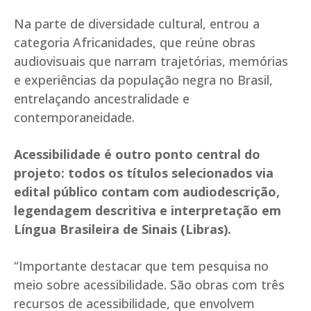
Na parte de diversidade cultural, entrou a
categoria Africanidades, que reúne obras
audiovisuais que narram trajetórias, memórias
e experiências da população negra no Brasil,
entrelaçando ancestralidade e
contemporaneidade.
Acessibilidade é outro ponto central do
projeto: todos os títulos selecionados via
edital público contam com audiodescrição,
legendagem descritiva e interpretação em
Língua Brasileira de Sinais (Libras).
“Importante destacar que tem pesquisa no
meio sobre acessibilidade. São obras com três
recursos de acessibilidade, que envolvem