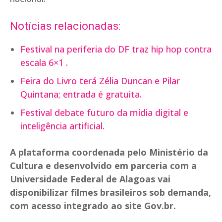
Notícias relacionadas:
Festival na periferia do DF traz hip hop contra
escala 6×1 .
Feira do Livro terá Zélia Duncan e Pilar
Quintana; entrada é gratuita.
Festival debate futuro da mídia digital e
inteligência artificial.
A plataforma coordenada pelo Ministério da
Cultura e desenvolvido em parceria com a
Universidade Federal de Alagoas vai
disponibilizar filmes brasileiros sob demanda,
com acesso integrado ao site Gov.br.