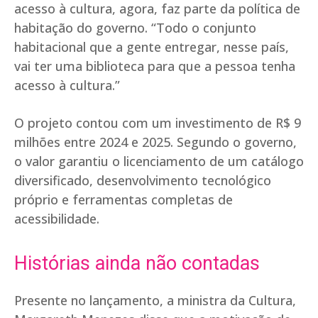
acesso à cultura, agora, faz parte da política de
habitação do governo. “Todo o conjunto
habitacional que a gente entregar, nesse país,
vai ter uma biblioteca para que a pessoa tenha
acesso à cultura.”
O projeto contou com um investimento de R$ 9
milhões entre 2024 e 2025. Segundo o governo,
o valor garantiu o licenciamento de um catálogo
diversificado, desenvolvimento tecnológico
próprio e ferramentas completas de
acessibilidade.
Histórias ainda não contadas
Presente no lançamento, a ministra da Cultura,