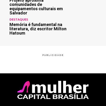
Projeto aproxima
comunidades de
equipamentos culturais em
Salvador
DESTAQUES
Memória é fundamental na
literatura, diz escritor Milton
Hatoum