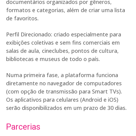
documentários organizados por gêneros,
formatos e categorias, além de criar uma lista
de favoritos.
Perfil Direcionado: criado especialmente para
exibições coletivas e sem fins comerciais em
salas de aula, cineclubes, pontos de cultura,
bibliotecas e museus de todo o país.
Numa primeira fase, a plataforma funciona
diretamente no navegador de computadores
(com opção de transmissão para Smart TVs).
Os aplicativos para celulares (Android e iOS)
serão disponibilizados em um prazo de 30 dias.
Parcerias