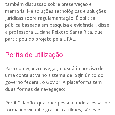
também discussão sobre preservação e
memória. Há soluções tecnológicas e soluções
jurídicas sobre regulamentação. É política
pública baseada em pesquisa e evidência”, disse
a professora Luciana Peixoto Santa Rita, que
participou do projeto pela UFAL.
Perfis de utilização
Para começar a navegar, o usuário precisa de
uma conta ativa no sistema de login único do
governo federal, o Gov.br. A plataforma tem
duas formas de navegação:
Perfil Cidadão: qualquer pessoa pode acessar de
forma individual e gratuita a filmes, séries e