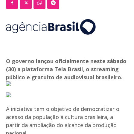
O governo lançou oficialmente neste sábado
(30) a plataforma Tela Brasil, o streaming
público e gratuito de audiovisual brasileiro.
A iniciativa tem o objetivo de democratizar o
acesso da população à cultura brasileira, a
partir da ampliação do alcance da produção
nacional.