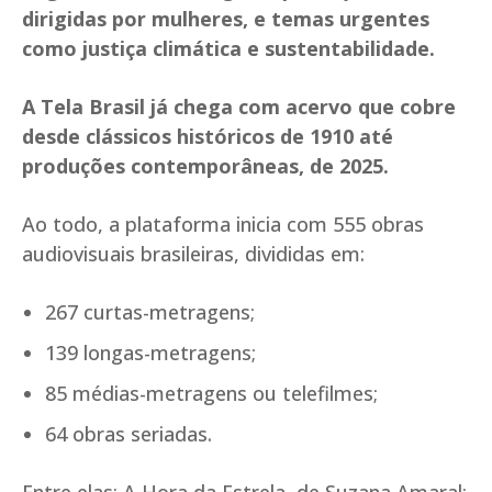
dirigidas por mulheres, e temas urgentes
como justiça climática e sustentabilidade.
A Tela Brasil já chega com acervo que cobre
desde clássicos históricos de 1910 até
produções contemporâneas, de 2025.
Ao todo, a plataforma inicia com 555 obras
audiovisuais brasileiras, divididas em:
267 curtas-metragens;
139 longas-metragens;
85 médias-metragens ou telefilmes;
64 obras seriadas.