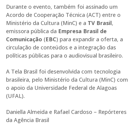
Durante o evento, também foi assinado um
Acordo de Cooperação Técnica (ACT) entre o
Ministério da Cultura (MinC) e a
TV Brasil
,
emissora pública da
Empresa Brasil de
Comunicação
(
EBC
) para expandir a oferta, a
circulação de conteúdos e a integração das
políticas públicas para o audiovisual brasileiro.
A Tela Brasil foi desenvolvida com tecnologia
brasileira, pelo Ministério da Cultura (MinC) com
o apoio da Universidade Federal de Alagoas
(UFAL).
Daniella Almeida e Rafael Cardoso – Repórteres
da Agência Brasil