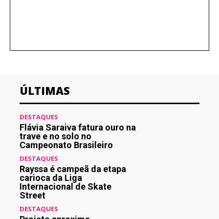
ÚLTIMAS
DESTAQUES
Flávia Saraiva fatura ouro na
trave e no solo no
Campeonato Brasileiro
DESTAQUES
Rayssa é campeã da etapa
carioca da Liga
Internacional de Skate
Street
DESTAQUES