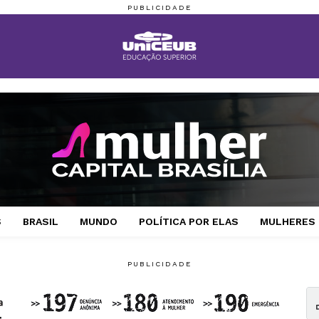
S
BRASIL
MUNDO
POLÍTICA POR ELAS
MULHERES 