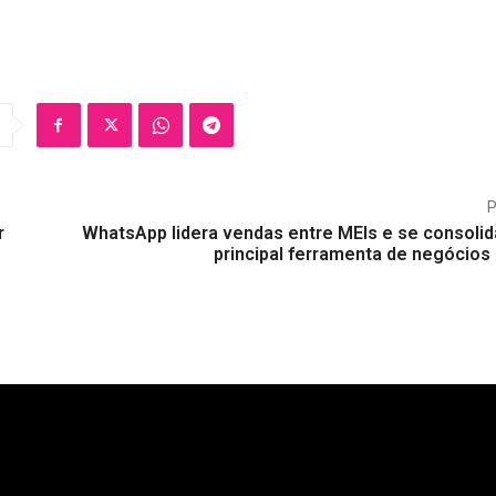
r
WhatsApp lidera vendas entre MEIs e se consoli
principal ferramenta de negócios 