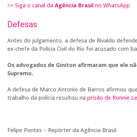
>> Siga o canal da
Agência Brasil
no WhatsApp
Defesas
Antes do julgamento, a defesa de Rivaldo defendeu
ex-chefe da Polícia Civil do Rio foi acusado com b
Os advogados de Giniton afirmaram que ele não
Supremo.
A defesa de Marco Antonio de Barros afirmou qu
trabalho da polícia resultou na
prisão de Ronnie Le
Felipe Pontes – Repórter da Agência Brasil