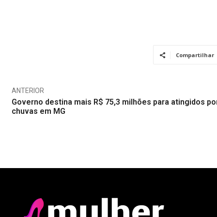
Compartilhar
ANTERIOR
Governo destina mais R$ 75,3 milhões para atingidos po
chuvas em MG