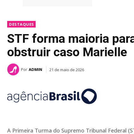
DESTAQUES
STF forma maioria para
obstruir caso Marielle
Por
ADMIN
21 de maio de 2026
A Primeira Turma do Supremo Tribunal Federal (S