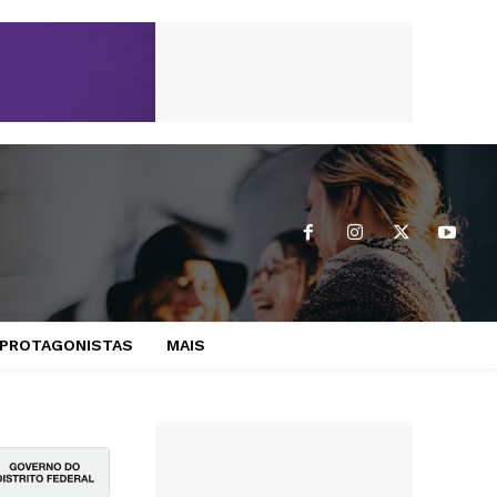
PROTAGONISTAS
MAIS