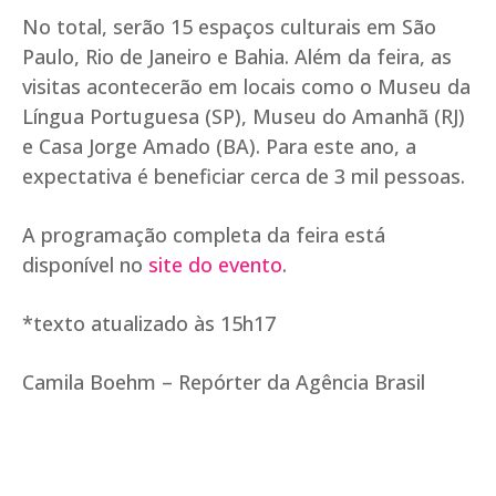
No total, serão 15 espaços culturais em São
Paulo, Rio de Janeiro e Bahia. Além da feira, as
visitas acontecerão em locais como o Museu da
Língua Portuguesa (SP), Museu do Amanhã (RJ)
e Casa Jorge Amado (BA). Para este ano, a
expectativa é beneficiar cerca de 3 mil pessoas.
A programação completa da feira está
disponível no
site do evento
.
*texto atualizado às 15h17
Camila Boehm – Repórter da Agência Brasil