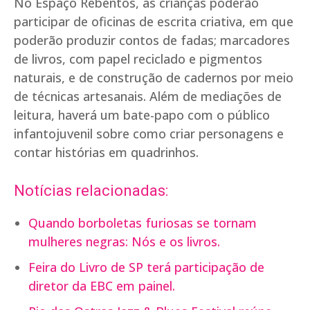
No Espaço Rebentos, as crianças poderão
participar de oficinas de escrita criativa, em que
poderão produzir contos de fadas; marcadores
de livros, com papel reciclado e pigmentos
naturais, e de construção de cadernos por meio
de técnicas artesanais. Além de mediações de
leitura, haverá um bate-papo com o público
infantojuvenil sobre como criar personagens e
contar histórias em quadrinhos.
Notícias relacionadas:
Quando borboletas furiosas se tornam
mulheres negras: Nós e os livros.
Feira do Livro de SP terá participação de
diretor da EBC em painel.