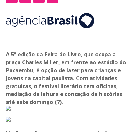
A 5ª edição da Feira do Livro, que ocupa a
praça Charles Miller, em frente ao estádio do
Pacaembu, é opção de lazer para crianças e
jovens na capital paulista. Com atividades
gratuitas, o festival literário tem oficinas,
mediação de leitura e contação de histórias
até este domingo (7).