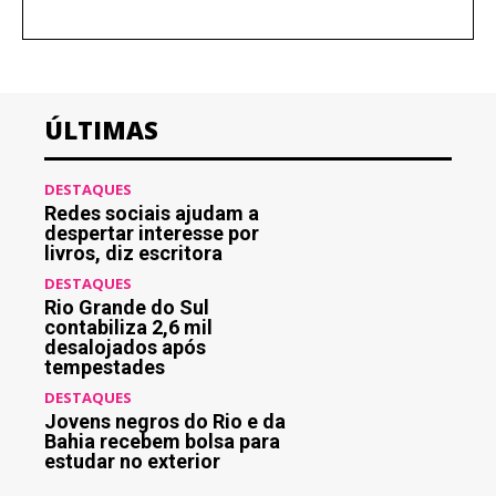
ÚLTIMAS
DESTAQUES
Redes sociais ajudam a
despertar interesse por
livros, diz escritora
DESTAQUES
Rio Grande do Sul
contabiliza 2,6 mil
desalojados após
tempestades
DESTAQUES
Jovens negros do Rio e da
Bahia recebem bolsa para
estudar no exterior