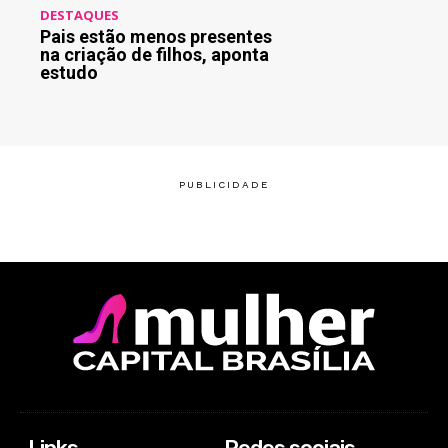
DESTAQUES
Pais estão menos presentes
na criação de filhos, aponta
estudo