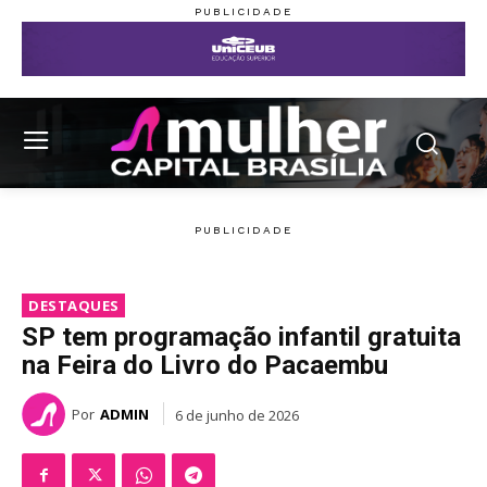
DESTAQUES
SP tem programação infantil gratuita
na Feira do Livro do Pacaembu
Por
ADMIN
6 de junho de 2026