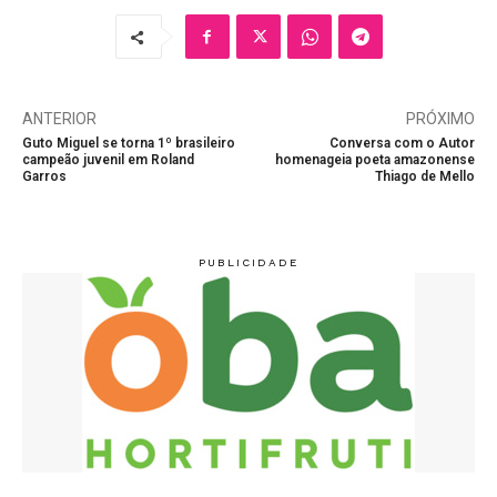
ANTERIOR
PRÓXIMO
Guto Miguel se torna 1º brasileiro
Conversa com o Autor
campeão juvenil em Roland
homenageia poeta amazonense
Garros
Thiago de Mello