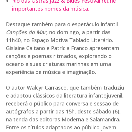
Rio das Ostras Jazz & Blues Festival reúne
importantes nomes da música.
Destaque também para o espetáculo infantil
Canções do Mar,
no domingo, a partir das
11h40, no Espaço Motiva Tablado Literário.
Gislaine Caitano e Patrícia Franco apresentam
canções e poemas ritmados, explorando o
oceano e suas criaturas marinhas em uma
experiência de música e imaginação.
O autor Walcyr Carrasco, que também traduziu
e adaptou clássicos da literatura infantojuvenil,
receberá o público para conversa e sessão de
autógrafos a partir das 15h, deste sábado (6),
na tenda das editoras Moderna e Salamandra.
Entre os títulos adaptados ao público jovem,