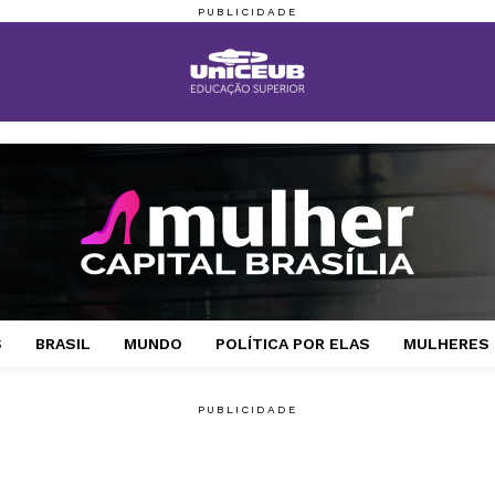
S
BRASIL
MUNDO
POLÍTICA POR ELAS
MULHERES 