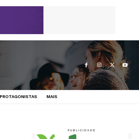
PROTAGONISTAS
MAIS