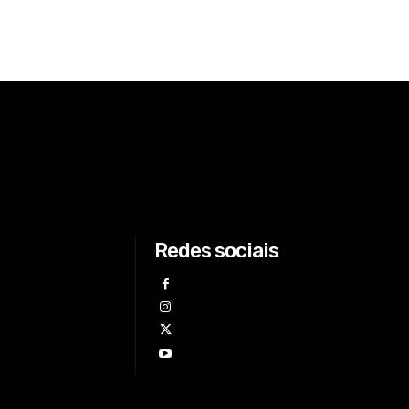
Redes sociais