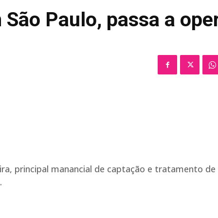
 São Paulo, passa a ope
eira, principal manancial de captação e tratamento de
.