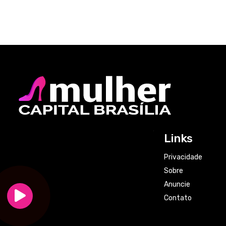
Links
Privacidade
Sobre
Anuncie
Contato