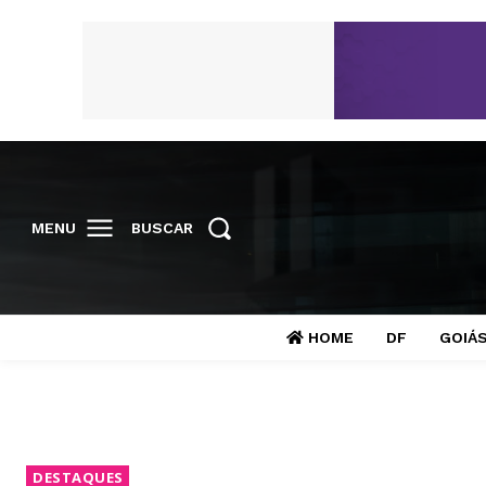
MENU
BUSCAR
HOME
DF
GOIÁ
DESTAQUES