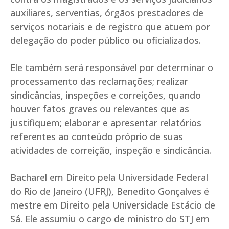
auxiliares, serventias, órgãos prestadores de
serviços notariais e de registro que atuem por
delegação do poder público ou oficializados.
Ele também será responsável por determinar o
processamento das reclamações; realizar
sindicâncias, inspeções e correições, quando
houver fatos graves ou relevantes que as
justifiquem; elaborar e apresentar relatórios
referentes ao conteúdo próprio de suas
atividades de correição, inspeção e sindicância.
Bacharel em Direito pela Universidade Federal
do Rio de Janeiro (UFRJ), Benedito Gonçalves é
mestre em Direito pela Universidade Estácio de
Sá. Ele assumiu o cargo de ministro do STJ em