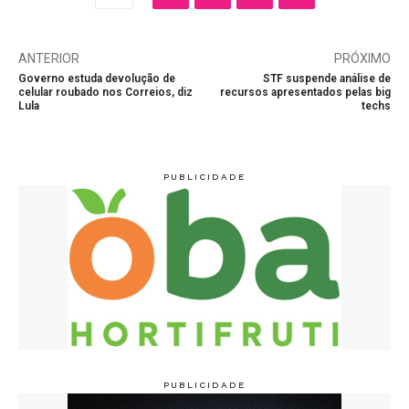
ANTERIOR
PRÓXIMO
Governo estuda devolução de
STF suspende análise de
celular roubado nos Correios, diz
recursos apresentados pelas big
Lula
techs