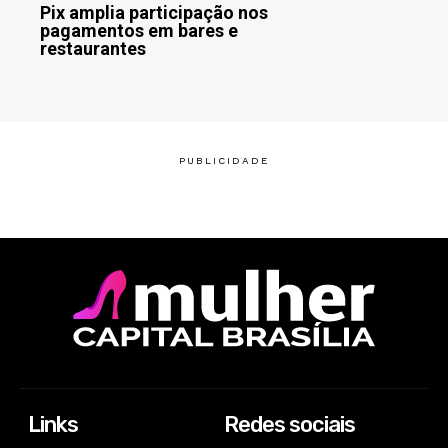
Pix amplia participação nos
pagamentos em bares e
restaurantes
Links
Redes sociais