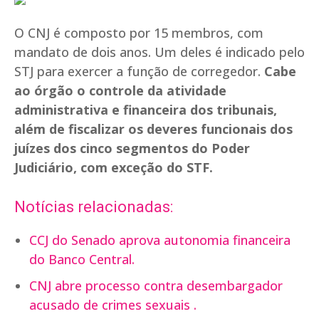
O CNJ é composto por 15 membros, com
mandato de dois anos. Um deles é indicado pelo
STJ para exercer a função de corregedor.
Cabe
ao órgão o controle da atividade
administrativa e financeira dos tribunais,
além de fiscalizar os deveres funcionais dos
juízes dos cinco segmentos do Poder
Judiciário, com exceção do STF.
Notícias relacionadas:
CCJ do Senado aprova autonomia financeira
do Banco Central.
CNJ abre processo contra desembargador
acusado de crimes sexuais .