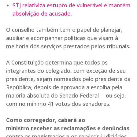
STJ relativiza estupro de vulnerável e mantém
absolvição de acusado.
O conselho também tem o papel de planejar,
auxiliar e acompanhar políticas que visam à
melhoria dos serviços prestados pelos tribunais.
A Constituição determina que todos os
integrantes do colegiado, com exceção de seu
presidente, sejam nomeados pelo presidente da
República, depois de aprovada a escolha pela
maioria absoluta do Senado Federal ─ ou seja,
com no mínimo 41 votos dos senadores.
Como corregedor, caberá ao
ministro receber as reclamações e denúncias
contra os magistrados e os serviços judiciários