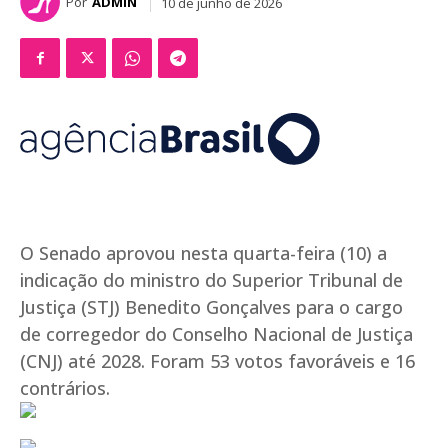
Por
ADMIN
10 de junho de 2026
O Senado aprovou nesta quarta-feira (10) a
indicação do ministro do Superior Tribunal de
Justiça (STJ) Benedito Gonçalves para o cargo
de corregedor do Conselho Nacional de Justiça
(CNJ) até 2028. Foram 53 votos favoráveis e 16
contrários.