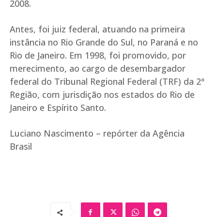
2008.
Antes, foi juiz federal, atuando na primeira
instância no Rio Grande do Sul, no Paraná e no
Rio de Janeiro. Em 1998, foi promovido, por
merecimento, ao cargo de desembargador
federal do Tribunal Regional Federal (TRF) da 2ª
Região, com jurisdição nos estados do Rio de
Janeiro e Espírito Santo.
Luciano Nascimento – repórter da Agência
Brasil