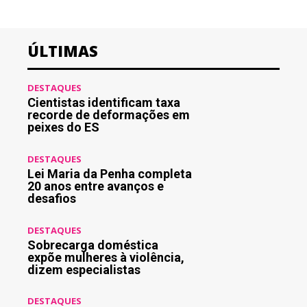
ÚLTIMAS
DESTAQUES
Cientistas identificam taxa
recorde de deformações em
peixes do ES
DESTAQUES
Lei Maria da Penha completa
20 anos entre avanços e
desafios
DESTAQUES
Sobrecarga doméstica
expõe mulheres à violência,
dizem especialistas
DESTAQUES