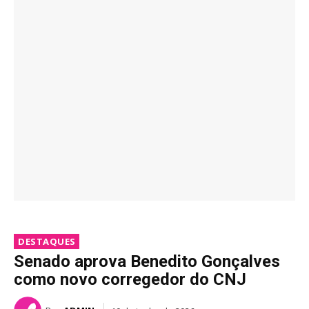
DESTAQUES
Senado aprova Benedito Gonçalves
como novo corregedor do CNJ