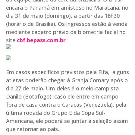
encara o Panamá em amistoso no Maracanã, no
dia 31 de maio (domingo), a partir das 18h30
(horário de Brasília). Os ingressos estão à venda
mediante cadatro prévio da biometria facial no
site
cbf.bepass.com.br
Em casos específicos previstos pela Fifa, alguns
atletas poderão chegar à Granja Comary após o
dia 27 de maio. Um deles é o meio-campista
Danilo (Botafogo): caso ele entre em campo
fora de casa contra o Caracas (Venezuela), pela
última rodada do Grupo E da Copa Sul-
Americana, ele poderá se juntar à seleção assim
que retornar ao país.