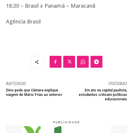
18:30 – Brasil x Panamá – Maracanã
Agência Brasil
ANTERIOR
PRÓXIMO
Dino pede que Câmara explique
Em ato na capital paulista,
viagem de Mário Frias ao exterior
estudantes criticam políticas
educacionais