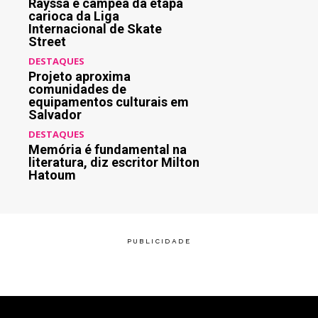
Rayssa é campeã da etapa
carioca da Liga
Internacional de Skate
Street
DESTAQUES
Projeto aproxima
comunidades de
equipamentos culturais em
Salvador
DESTAQUES
Memória é fundamental na
literatura, diz escritor Milton
Hatoum