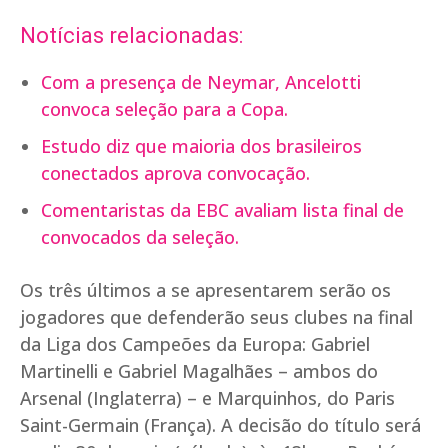
Notícias relacionadas:
Com a presença de Neymar, Ancelotti
convoca seleção para a Copa.
Estudo diz que maioria dos brasileiros
conectados aprova convocação.
Comentaristas da EBC avaliam lista final de
convocados da seleção.
Os três últimos a se apresentarem serão os
jogadores que defenderão seus clubes na final
da Liga dos Campeões da Europa: Gabriel
Martinelli e Gabriel Magalhães – ambos do
Arsenal (Inglaterra) – e Marquinhos, do Paris
Saint-Germain (França). A decisão do título será