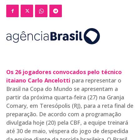
Os 26 jogadores convocados pelo técnico
itaiano Carlo Ancelotti
para representar o
Brasil na Copa do Mundo se apresentam a
partir da próxima quarta-feira (27) na Granja
Comary, em Teresópolis (RJ), para a reta final de
preparação. De acordo com a programação
divulgada hoje (20) pela CBF, a equipe treinará
até 30 de maio, véspera do jogo de despedida
da equipe diante da torcida brasileira. O Brasil