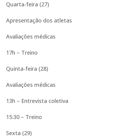
Quarta-feira (27)
Apresentação dos atletas
Avaliações médicas
17h – Treino
Quinta-feira (28)
Avaliações médicas
13h – Entrevista coletiva
15:30 – Treino
Sexta (29)