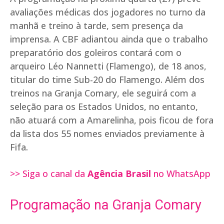
avaliações médicas dos jogadores no turno da
manhã e treino à tarde, sem presença da
imprensa. A CBF adiantou ainda que o trabalho
preparatório dos goleiros contará com o
arqueiro Léo Nannetti (Flamengo), de 18 anos,
titular do time Sub-20 do Flamengo. Além dos
treinos na Granja Comary, ele seguirá com a
seleção para os Estados Unidos, no entanto,
não atuará com a Amarelinha, pois ficou de fora
da lista dos 55 nomes enviados previamente à
Fifa.
>> Siga o canal da
Agência Brasil
no WhatsApp
Programação na Granja Comary