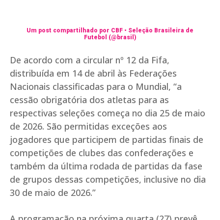
Um post compartilhado por CBF • Seleção Brasileira de
Futebol (@brasil)
De acordo com a circular nº 12 da Fifa,
distribuída em 14 de abril às Federações
Nacionais classificadas para o Mundial, “a
cessão obrigatória dos atletas para as
respectivas seleções começa no dia 25 de maio
de 2026. São permitidas exceções aos
jogadores que participem de partidas finais de
competições de clubes das confederações e
também da última rodada de partidas da fase
de grupos dessas competições, inclusive no dia
30 de maio de 2026.”
A programação na próxima quarta (27) prevê