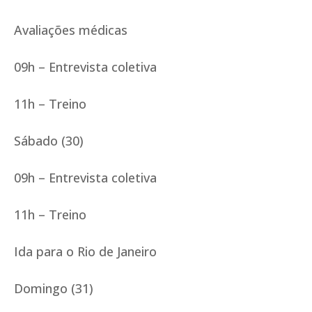
Avaliações médicas
09h – Entrevista coletiva
11h – Treino
Sábado (30)
09h – Entrevista coletiva
11h – Treino
Ida para o Rio de Janeiro
Domingo (31)