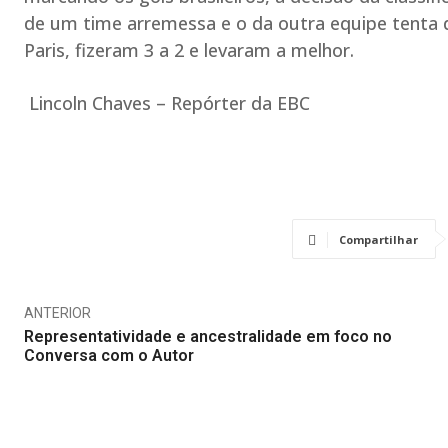
de um time arremessa e o da outra equipe tenta 
Paris, fizeram 3 a 2 e levaram a melhor.
Lincoln Chaves – Repórter da EBC
Compartilhar
ANTERIOR
Representatividade e ancestralidade em foco no
Conversa com o Autor