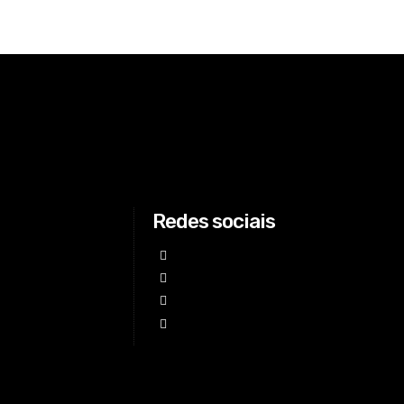
Redes sociais