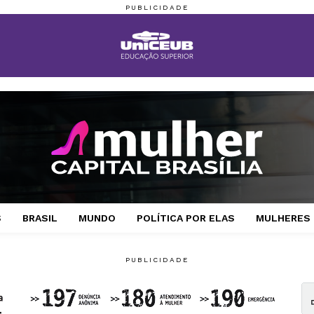
S
BRASIL
MUNDO
POLÍTICA POR ELAS
MULHERES 