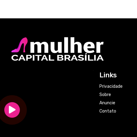
Links
Privacidade
Sobre
Anuncie
Contato