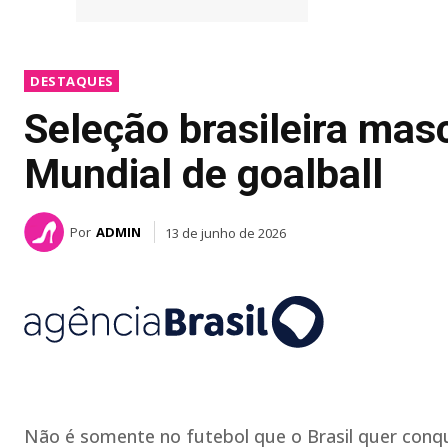
DESTAQUES
Seleção brasileira masc
Mundial de goalball
Por
ADMIN
13 de junho de 2026
Não é somente no futebol que o Brasil quer conq