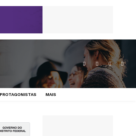
PROTAGONISTAS
MAIS