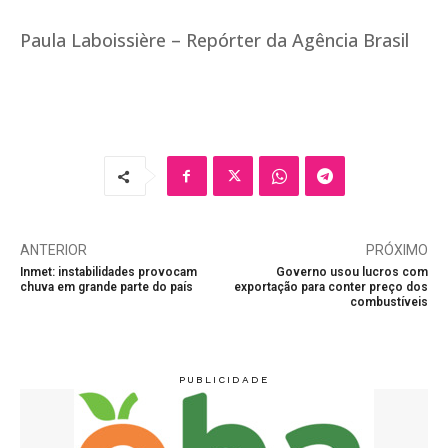
Paula Laboissière – Repórter da Agência Brasil
ANTERIOR
PRÓXIMO
Inmet: instabilidades provocam
Governo usou lucros com
chuva em grande parte do país
exportação para conter preço dos
combustíveis