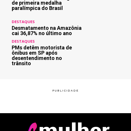
de primeira medalha
paralímpica do Brasil
DESTAQUES
Desmatamento na Amazônia
cai 36,87% no último ano
DESTAQUES
PMs detêm motorista de
ônibus em SP após
desentendimento no
trânsito