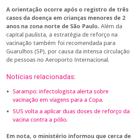
A orientação ocorre após o registro de três
casos da doença em crianças menores de 2
anos na zona norte de São Paulo.
Além da
capital paulista, a estratégia de reforço na
vacinação também foi recomendada para
Guarulhos (SP), por causa da intensa circulação
de pessoas no Aeroporto Internacional.
Notícias relacionadas:
Sarampo: infectologista alerta sobre
vacinação em viagens para a Copa.
SUS volta a aplicar duas doses de reforço da
vacina contra a pólio.
Em nota, o ministério informou que cerca de