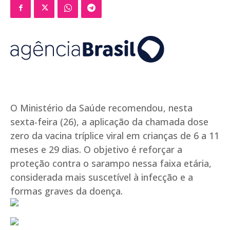
O Ministério da Saúde recomendou, nesta
sexta-feira (26), a aplicação da chamada dose
zero da vacina tríplice viral em crianças de 6 a 11
meses e 29 dias. O objetivo é reforçar a
proteção contra o sarampo nessa faixa etária,
considerada mais suscetível à infecção e a
formas graves da doença.