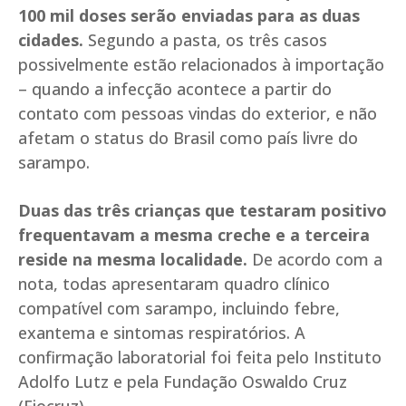
100 mil doses serão enviadas para as duas
cidades.
Segundo a pasta, os três casos
possivelmente estão relacionados à importação
– quando a infecção acontece a partir do
contato com pessoas vindas do exterior, e não
afetam o status do Brasil como país livre do
sarampo.
Duas das três crianças que testaram positivo
frequentavam a mesma creche e a terceira
reside na mesma localidade.
De acordo com a
nota, todas apresentaram quadro clínico
compatível com sarampo, incluindo febre,
exantema e sintomas respiratórios. A
confirmação laboratorial foi feita pelo Instituto
Adolfo Lutz e pela Fundação Oswaldo Cruz