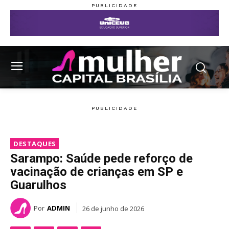
DESTAQUES
Sarampo: Saúde pede reforço de
vacinação de crianças em SP e
Guarulhos
Por
ADMIN
26 de junho de 2026