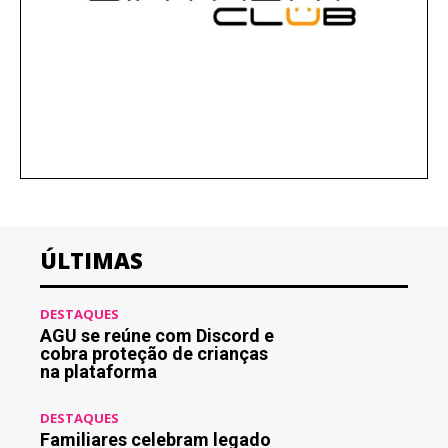
ÚLTIMAS
DESTAQUES
AGU se reúne com Discord e
cobra proteção de crianças
na plataforma
DESTAQUES
Familiares celebram legado