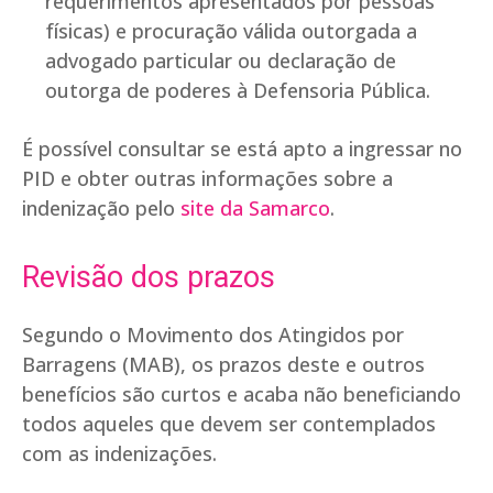
requerimentos apresentados por pessoas
físicas) e procuração válida outorgada a
advogado particular ou declaração de
outorga de poderes à Defensoria Pública.
É possível consultar se está apto a ingressar no
PID e obter outras informações sobre a
indenização pelo
site da Samarco
.
Revisão dos prazos
Segundo o Movimento dos Atingidos por
Barragens (MAB), os prazos deste e outros
benefícios são curtos e acaba não beneficiando
todos aqueles que devem ser contemplados
com as indenizações.