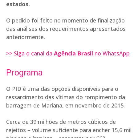
estados.
O pedido foi feito no momento de finalização
das análises dos requerimentos apresentados
anteriormente.
>> Siga o canal da
Agência Brasil
no WhatsApp
Programa
O PID é uma das opções disponíveis para o
ressarcimento das vítimas do rompimento da
barragem de Mariana, em novembro de 2015.
Cerca de 39 milhões de metros cúbicos de
rejeitos – volume suficiente para encher 15,6 mil