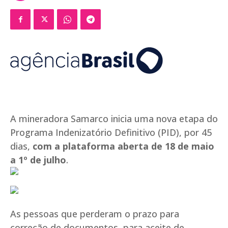
A mineradora Samarco inicia uma nova etapa do
Programa Indenizatório Definitivo (PID), por 45
dias,
com a plataforma aberta de 18 de maio
a 1º de julho
.
As pessoas que perderam o prazo para
correção de documentos, para aceite de