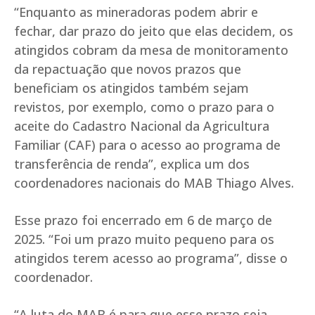
“Enquanto as mineradoras podem abrir e
fechar, dar prazo do jeito que elas decidem, os
atingidos cobram da mesa de monitoramento
da repactuação que novos prazos que
beneficiam os atingidos também sejam
revistos, por exemplo, como o prazo para o
aceite do Cadastro Nacional da Agricultura
Familiar (CAF) para o acesso ao programa de
transferência de renda”, explica um dos
coordenadores nacionais do MAB Thiago Alves.
Esse prazo foi encerrado em 6 de março de
2025. “Foi um prazo muito pequeno para os
atingidos terem acesso ao programa”, disse o
coordenador.
“A luta do MAB é para que esse prazo seja