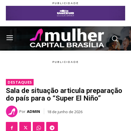
DESTAQUES
Sala de situação articula preparação
do país para o “Super El Niño”
Por
ADMIN
18 de junho de 2026