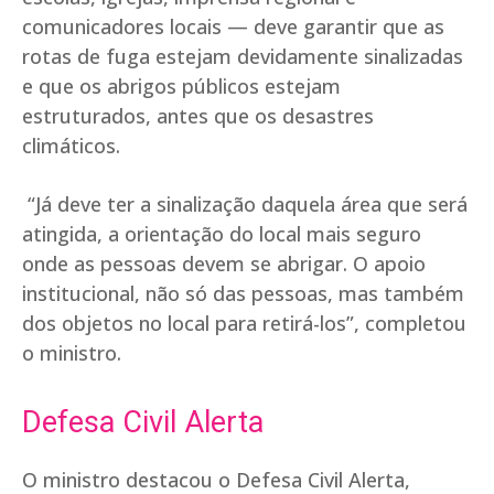
comunicadores locais — deve garantir que as
rotas de fuga estejam devidamente sinalizadas
e que os abrigos públicos estejam
estruturados, antes que os desastres
climáticos.
“Já deve ter a sinalização daquela área que será
atingida, a orientação do local mais seguro
onde as pessoas devem se abrigar. O apoio
institucional, não só das pessoas, mas também
dos objetos no local para retirá-los”, completou
o ministro.
Defesa Civil Alerta
O ministro destacou o Defesa Civil Alerta,