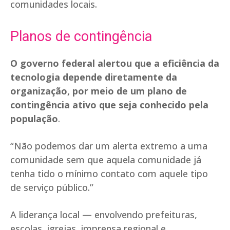
comunidades locais.
Planos de contingência
O governo federal alertou que a eficiência da
tecnologia depende diretamente da
organização, por meio de um plano de
contingência ativo que seja conhecido pela
população
.
“Não podemos dar um alerta extremo a uma
comunidade sem que aquela comunidade já
tenha tido o mínimo contato com aquele tipo
de serviço público.”
A liderança local — envolvendo prefeituras,
escolas, igrejas, imprensa regional e