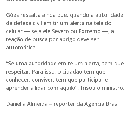
Góes ressalta ainda que, quando a autoridade
da defesa civil emitir um alerta na tela do
celular — seja ele Severo ou Extremo —, a
reação de busca por abrigo deve ser
automática.
“Se uma autoridade emite um alerta, tem que
respeitar. Para isso, o cidadão tem que
conhecer, conviver, tem que participar e
aprender a lidar com aquilo”, frisou o ministro.
Daniella Almeida – repórter da Agência Brasil