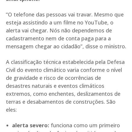
“O telefone das pessoas vai travar. Mesmo que
esteja assistindo a um filme no YouTube, o
alerta vai chegar. Nós não dependemos de
cadastramento nem de conta paga para a
mensagem chegar ao cidadão”, disse o ministro.
A classificação técnica estabelecida pela Defesa
Civil do evento climático varia conforme o nível
de gravidade e risco de ocorrências de
desastres naturais e eventos climáticos
extremos, como enchentes, deslizamentos de
terras e desabamentos de construções. São
eles:
alerta severo:
funciona como um primeiro