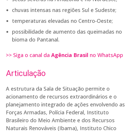
chuvas intensas nas regiões Sul e Sudeste;
temperaturas elevadas no Centro-Oeste;
possibilidade de aumento das queimadas no
bioma do Pantanal.
>> Siga o canal da
Agência Brasil
no WhatsApp
Articulação
A estrutura da Sala de Situação permite o
acionamento de recursos extraordinários e o
planejamento integrado de ações envolvendo as
Forças Armadas, Polícia Federal, Instituto
Brasileiro do Meio Ambiente e dos Recursos
Naturais Renováveis (Ibama), Instituto Chico