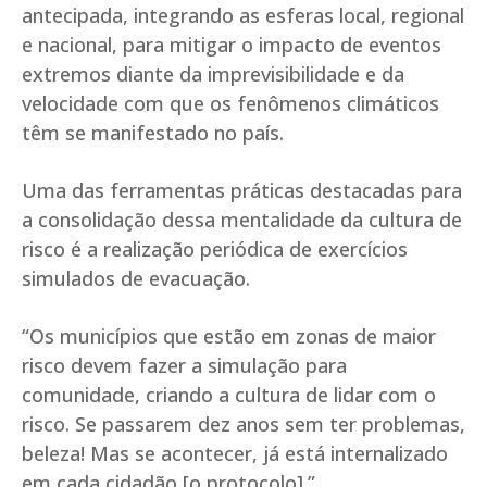
antecipada, integrando as esferas local, regional
e nacional, para mitigar o impacto de eventos
extremos diante da imprevisibilidade e da
velocidade com que os fenômenos climáticos
têm se manifestado no país.
Uma das ferramentas práticas destacadas para
a consolidação dessa mentalidade da cultura de
risco é a realização periódica de exercícios
simulados de evacuação.
“Os municípios que estão em zonas de maior
risco devem fazer a simulação para
comunidade, criando a cultura de lidar com o
risco. Se passarem dez anos sem ter problemas,
beleza! Mas se acontecer, já está internalizado
em cada cidadão [o protocolo].”