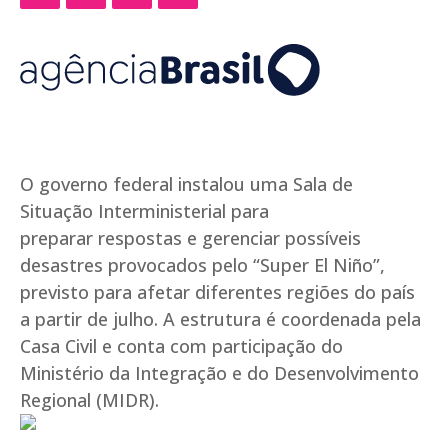
O governo federal instalou uma Sala de
Situação Interministerial para
preparar respostas e gerenciar possíveis
desastres provocados pelo “Super El Niño”,
previsto para afetar diferentes regiões do país
a partir de julho. A estrutura é coordenada pela
Casa Civil e conta com participação do
Ministério da Integração e do Desenvolvimento
Regional (MIDR).