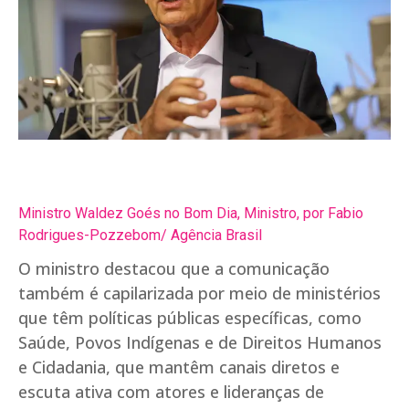
Ministro Waldez Goés no Bom Dia, Ministro, por Fabio
Rodrigues-Pozzebom/ Agência Brasil
O ministro destacou que a comunicação
também é capilarizada por meio de ministérios
que têm políticas públicas específicas, como
Saúde, Povos Indígenas e de Direitos Humanos
e Cidadania, que mantêm canais diretos e
escuta ativa com atores e lideranças de