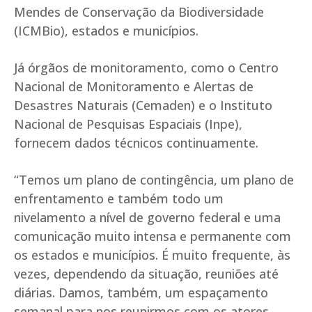
Mendes de Conservação da Biodiversidade
(ICMBio), estados e municípios.
Já órgãos de monitoramento, como o Centro
Nacional de Monitoramento e Alertas de
Desastres Naturais (Cemaden) e o Instituto
Nacional de Pesquisas Espaciais (Inpe),
fornecem dados técnicos continuamente.
“Temos um plano de contingência, um plano de
enfrentamento e também todo um
nivelamento a nível de governo federal e uma
comunicação muito intensa e permanente com
os estados e municípios. É muito frequente, às
vezes, dependendo da situação, reuniões até
diárias. Damos, também, um espaçamento
semanal para nos reunirmos com os atores