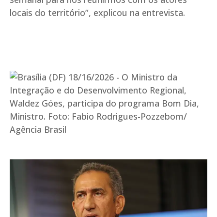
locais do território”, explicou na entrevista.