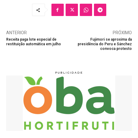
ANTERIOR
PRÓXIMO
Receita paga lote especial de
Fujimori se aproxima da
restituição automática em julho
presidência do Peru e Sánchez
convoca protesto