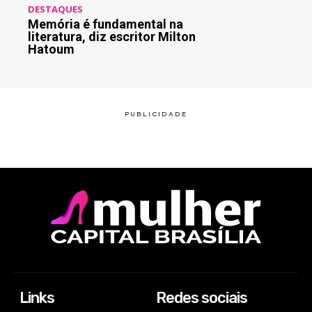
DESTAQUES
Memória é fundamental na
literatura, diz escritor Milton
Hatoum
Links
Redes sociais