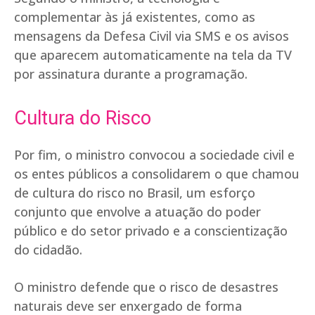
complementar às já existentes, como as
mensagens da Defesa Civil via SMS e os avisos
que aparecem automaticamente na tela da TV
por assinatura durante a programação.
Cultura do Risco
Por fim, o ministro convocou a sociedade civil e
os entes públicos a consolidarem o que chamou
de cultura do risco no Brasil, um esforço
conjunto que envolve a atuação do poder
público e do setor privado e a conscientização
do cidadão.
O ministro defende que o risco de desastres
naturais deve ser enxergado de forma