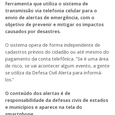
ferramenta que utiliza o sistema de
transmissão via telefonia celular para o
envio de alertas de emergência, com o
objetivo de prevenir e mitigar os impactos
causados por desastres.
O sistema opera de forma independente de
cadastros prévios do cidadão ou até mesmo do
pagamento da conta telefônica. “Se é uma área
de risco, se vai acontecer algum evento, a gente
se utiliza da Defesa Civil Alerta para informá-
los.”
O conteúdo dos alertas é de
responsabilidade da defesas civis de estados
e municípios e aparece na tela do
smartphone.