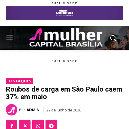
DESTAQUES
Roubos de carga em São Paulo caem
37% em maio
Por
ADMIN
29 de junho de 2026