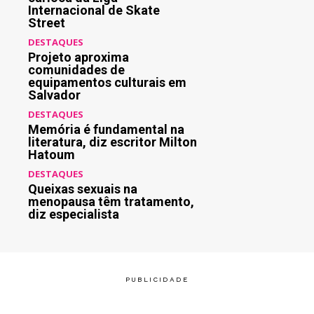
Internacional de Skate
Street
DESTAQUES
Projeto aproxima
comunidades de
equipamentos culturais em
Salvador
DESTAQUES
Memória é fundamental na
literatura, diz escritor Milton
Hatoum
DESTAQUES
Queixas sexuais na
menopausa têm tratamento,
diz especialista