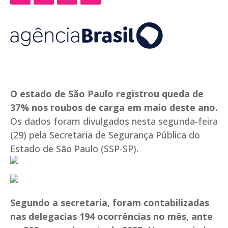
O estado de São Paulo registrou queda de
37% nos roubos de carga em maio deste ano.
Os dados foram divulgados nesta segunda-feira
(29) pela Secretaria de Segurança Pública do
Estado de São Paulo (SSP-SP).
Segundo a secretaria, foram contabilizadas
nas delegacias 194 ocorrências no mês, ante