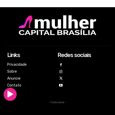
Links
Redes sociais
Privacidade
Sobre
Anuncie
Contato
- Publicidade -