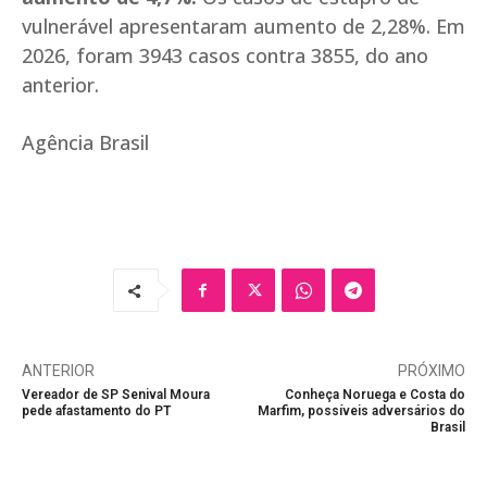
vulnerável apresentaram aumento de 2,28%. Em
2026, foram 3943 casos contra 3855, do ano
anterior.
Agência Brasil
ANTERIOR
PRÓXIMO
Vereador de SP Senival Moura
Conheça Noruega e Costa do
pede afastamento do PT
Marfim, possíveis adversários do
Brasil