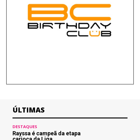
ÚLTIMAS
DESTAQUES
Rayssa é campeã da etapa
carioca da Liga