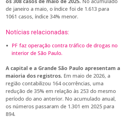
os 308 casos de maio de 2025.
No acumulado
de janeiro a maio, o índice foi de 1.613 para
1061 casos, índice 34% menor.
Notícias relacionadas:
PF faz operação contra tráfico de drogas no
interior de São Paulo.
A capital e a Grande São Paulo apresentam a
maioria dos registros.
Em maio de 2026, a
região contabilizou 164 ocorrências, uma
redução de 35% em relação às 253 do mesmo
período do ano anterior. No acumulado anual,
os números passaram de 1.301 em 2025 para
894.