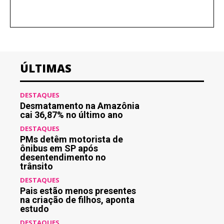
ÚLTIMAS
DESTAQUES
Desmatamento na Amazônia
cai 36,87% no último ano
DESTAQUES
PMs detêm motorista de
ônibus em SP após
desentendimento no
trânsito
DESTAQUES
Pais estão menos presentes
na criação de filhos, aponta
estudo
DESTAQUES