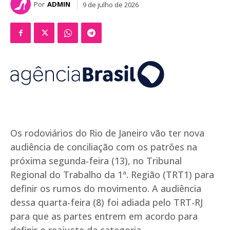
Por
ADMIN
9 de julho de 2026
Os rodoviários do Rio de Janeiro vão ter nova
audiência de conciliação com os patrões na
próxima segunda-feira (13), no Tribunal
Regional do Trabalho da 1ª. Região (TRT1) para
definir os rumos do movimento. A audiência
dessa quarta-feira (8) foi adiada pelo TRT-RJ
para que as partes entrem em acordo para