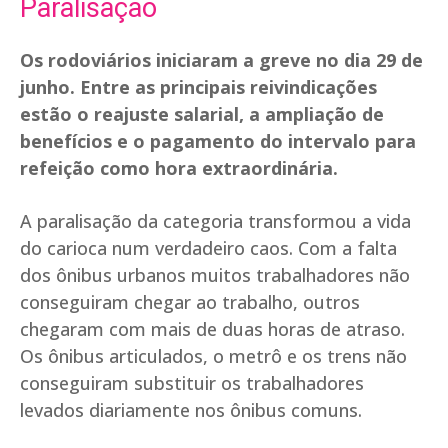
Paralisação
Os rodoviários iniciaram a greve no dia 29 de
junho. Entre as principais reivindicações
estão o reajuste salarial, a ampliação de
benefícios e o pagamento do intervalo para
refeição como hora extraordinária.
A paralisação da categoria transformou a vida
do carioca num verdadeiro caos. Com a falta
dos ônibus urbanos muitos trabalhadores não
conseguiram chegar ao trabalho, outros
chegaram com mais de duas horas de atraso.
Os ônibus articulados, o metrô e os trens não
conseguiram substituir os trabalhadores
levados diariamente nos ônibus comuns.