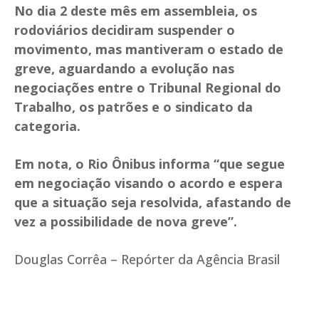
No dia 2 deste mês em assembleia, os
rodoviários decidiram suspender o
movimento, mas mantiveram o estado de
greve, aguardando a evolução nas
negociações entre o Tribunal Regional do
Trabalho, os patrões e o sindicato da
categoria.
Em nota, o Rio Ônibus informa “que segue
em negociação visando o acordo e espera
que a situação seja resolvida, afastando de
vez a possibilidade de nova greve”.
Douglas Corrêa – Repórter da Agência Brasil