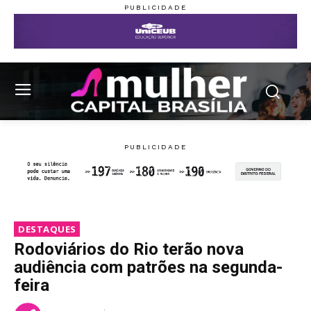
DESTAQUES
Rodoviários do Rio terão nova
audiência com patrões na segunda-
feira