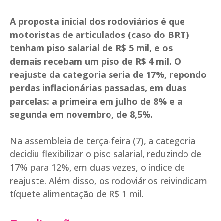
A proposta inicial dos rodoviários é que
motoristas de articulados (caso do BRT)
tenham piso salarial de R$ 5 mil, e os
demais recebam um piso de R$ 4 mil. O
reajuste da categoria seria de 17%, repondo
perdas inflacionárias passadas, em duas
parcelas: a primeira em julho de 8% e a
segunda em novembro, de 8,5%.
Na assembleia de terça-feira (7), a categoria
decidiu flexibilizar o piso salarial, reduzindo de
17% para 12%, em duas vezes, o índice de
reajuste. Além disso, os rodoviários reivindicam
tíquete alimentação de R$ 1 mil.