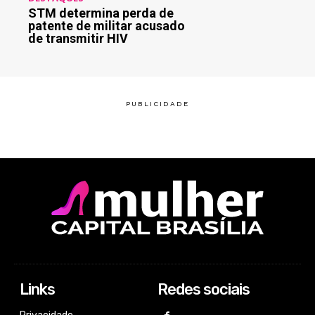
STM determina perda de
patente de militar acusado
de transmitir HIV
Links
Redes sociais