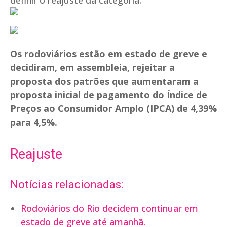
definir o reajuste da categoria.
Os rodoviários estão em estado de greve e
decidiram, em assembleia, rejeitar a
proposta dos patrões que aumentaram a
proposta inicial de pagamento do Índice de
Preços ao Consumidor Amplo (IPCA) de 4,39%
para 4,5%.
Reajuste
Notícias relacionadas:
Rodoviários do Rio decidem continuar em
estado de greve até amanhã.