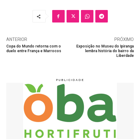
ANTERIOR
PRÓXIMO
Copa do Mundo retorna com o
Exposição no Museu do Ipiranga
duelo entre França e Marrocos
lembra história do bairro da
Liberdade